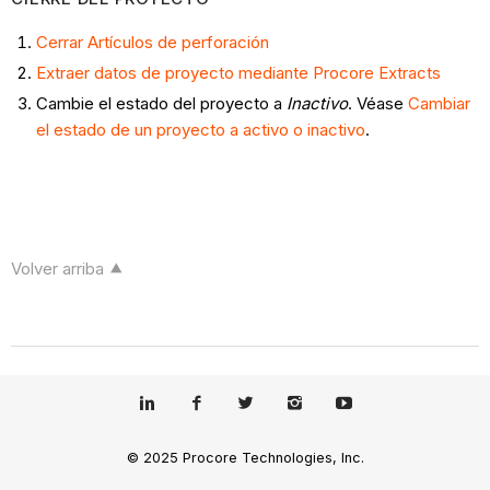
Cerrar Artículos de perforación
Extraer datos de proyecto mediante Procore Extracts
Cambie el estado del proyecto a
Inactivo
. Véase
Cambiar
el estado de un proyecto a activo o inactivo
.
Volver arriba
© 2025 Procore Technologies, Inc.