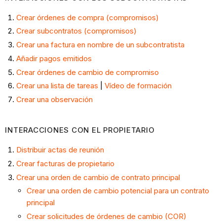
Crear órdenes de compra (compromisos)
Crear subcontratos (compromisos)
Crear una factura en nombre de un subcontratista
Añadir pagos emitidos
Crear órdenes de cambio de compromiso
Crear una lista de tareas
|
Vídeo de formación
Crear una observación
INTERACCIONES CON EL PROPIETARIO
Distribuir actas de reunión
Crear facturas de propietario
Crear una orden de cambio de contrato principal
Crear una orden de cambio potencial para un contrato
principal
Crear solicitudes de órdenes de cambio (COR)