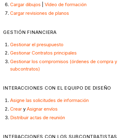
Cargar dibujos
|
Vídeo de formación
Cargar revisiones de planos
GESTIÓN FINANCIERA
Gestionar el presupuesto
Gestionar Contratos principales
Gestionar los compromisos (órdenes de compra y
subcontratos)
INTERACCIONES CON EL EQUIPO DE DISEÑO
Asigne las solicitudes de información
Crear
y
Asignar envíos
Distribuir actas de reunión
INTERACCIONES CON LOS SUBCONTRATISTAS