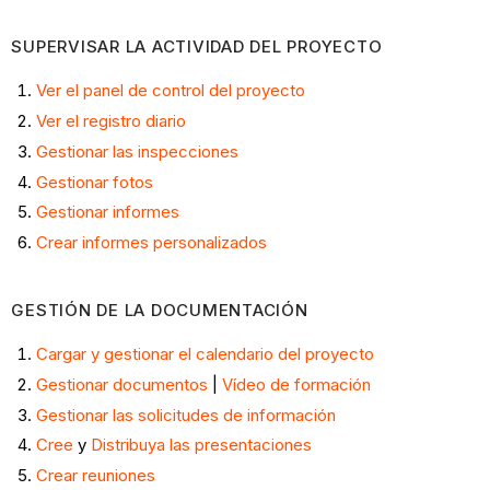
SUPERVISAR LA ACTIVIDAD DEL PROYECTO
Ver el panel de control del proyecto
Ver el registro diario
Gestionar las inspecciones
Gestionar fotos
Gestionar informes
Crear informes personalizados
GESTIÓN DE LA DOCUMENTACIÓN
Cargar y gestionar el calendario del proyecto
Gestionar documentos
|
Vídeo de formación
Gestionar las solicitudes de información
Cree
y
Distribuya las presentaciones
Crear reuniones