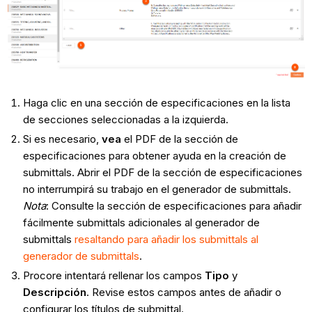
Haga clic en una sección de especificaciones en la lista
de secciones seleccionadas a la izquierda.
Si es necesario,
vea
el PDF de la sección de
especificaciones para obtener ayuda en la creación de
submittals. Abrir el PDF de la sección de especificaciones
no interrumpirá su trabajo en el generador de submittals.
Nota
: Consulte la sección de especificaciones para añadir
fácilmente submittals adicionales al generador de
submittals
resaltando para añadir los submittals al
generador de submittals
.
Procore intentará rellenar los campos
Tipo
y
Descripción
. Revise estos campos antes de añadir o
configurar los títulos de submittal.