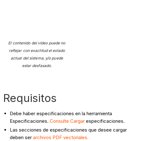
El contenido del vídeo puede no
reflejar con exactitud el estado
actual del sistema, y/o puede
estar desfasado.
Requisitos
Debe haber especificaciones en la herramienta
Especificaciones.
Consulte Cargar
especificaciones.
Las secciones de especificaciones que desee cargar
deben ser
archivos PDF vectoriales.