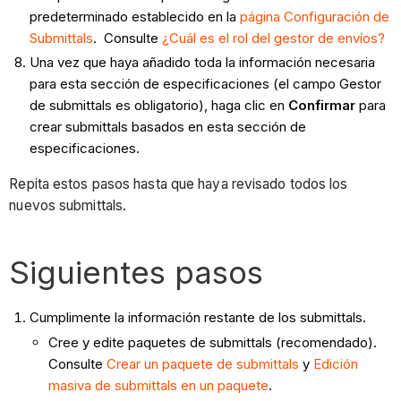
predeterminado establecido en la
página Configuración de
Submittals
. Consulte
¿Cuál es el rol del gestor de envíos?
Una vez que haya añadido toda la información necesaria
para esta sección de especificaciones (el campo Gestor
de submittals es obligatorio), haga clic en
Confirmar
para
crear submittals basados en esta sección de
especificaciones.
Repita estos pasos hasta que haya revisado todos los
nuevos submittals.
Siguientes pasos
Cumplimente la información restante de los submittals.
Cree y edite paquetes de submittals (recomendado).
Consulte
Crear un paquete de submittals
y
Edición
masiva de submittals en un paquete
.