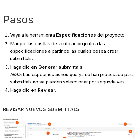
Pasos
Vaya a la herramienta
Especificaciones
del proyecto.
Marque las casillas de verificación junto a las
especificaciones a partir de las cuales desea crear
submittals.
Haga clic
en Generar submittals.
Nota:
Las especificaciones que ya se han procesado para
submittals no se pueden seleccionar por segunda vez.
Haga clic en
R
evisar.
REVISAR NUEVOS SUBMITTALS