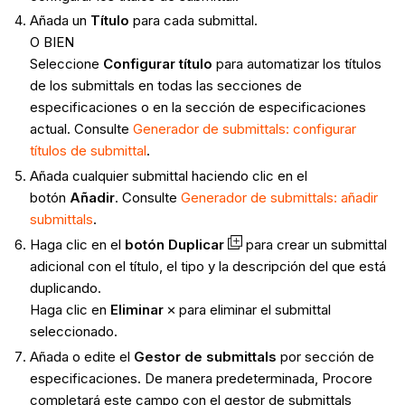
Añada un
Título
para cada submittal.
O BIEN
Seleccione
Configurar título
para automatizar los títulos
de los submittals en todas las secciones de
especificaciones o en la sección de especificaciones
actual. Consulte
Generador de submittals: configurar
títulos de submittal
.
Añada cualquier submittal haciendo clic en el
botón
Añadir
. Consulte
Generador de submittals: añadir
submittals
.
Haga clic en el
botón Duplicar
para crear un submittal
adicional con el título, el tipo y la descripción del que está
duplicando.
Haga clic en
Eliminar
para eliminar el submittal
seleccionado.
Añada o edite el
Gestor de submittals
por sección de
especificaciones. De manera predeterminada, Procore
completará este campo con el gestor de submittals