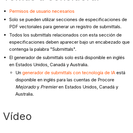
Permisos de usuario necesarios
Solo se pueden utilizar secciones de especificaciones de
PDF vectoriales para generar un registro de submittals.
Todos los submittals relacionados con esta sección de
especificaciones deben aparecer bajo un encabezado que
contenga la palabra "Submittals".
El generador de submittals solo está disponible en inglés
en Estados Unidos, Canadá y Australia.​​​
Un
generador de submittals con tecnología de IA
está
disponible en inglés para las cuentas de Procore
Mejorado
y
Premier
en Estados Unidos, Canadá y
Australia.
Vídeo