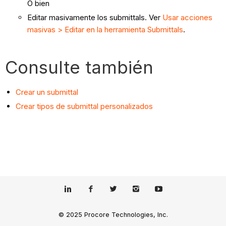
O bien
Editar masivamente los submittals. Ver
Usar acciones
masivas > Editar en la herramienta Submittals
.
Consulte también
Crear un submittal
Crear tipos de submittal personalizados
© 2025 Procore Technologies, Inc.