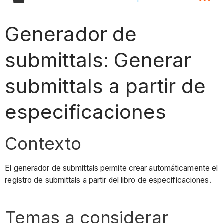
Generador de
submittals: Generar
submittals a partir de
especificaciones
Contexto
El generador de submittals permite crear automáticamente el
registro de submittals a partir del
libro de especificaciones.
Temas a considerar