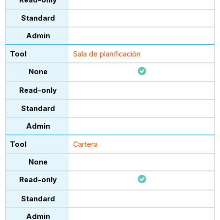
Sala de planificación
Cartera