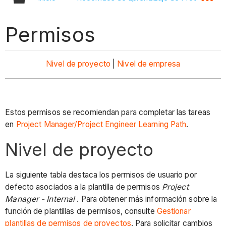
Permisos
Nivel de proyecto
|
Nivel de empresa
Estos permisos se recomiendan para completar las tareas
en
Project Manager/Project Engineer Learning Path
.
Nivel de proyecto
La siguiente tabla destaca los permisos de usuario por
defecto asociados a la plantilla de permisos
Project
Manager - Internal
. Para obtener más información sobre la
función de plantillas de permisos, consulte
Gestionar
plantillas de permisos de proyectos
. Para solicitar cambios