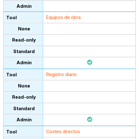
Equipos de obra
Registro diario
Costes directos