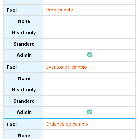
Presupuesto
Eventos de cambio
Órdenes de cambio