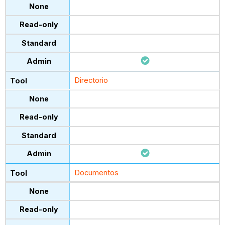
Directorio
Documentos