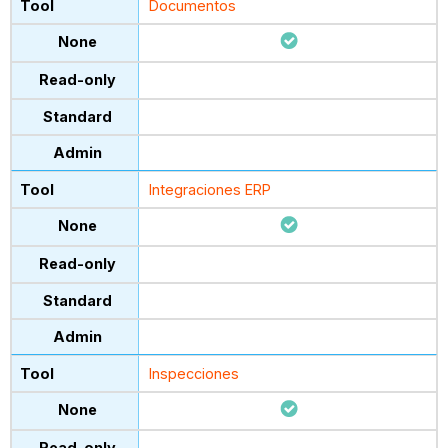
Documentos
Integraciones ERP
Inspecciones