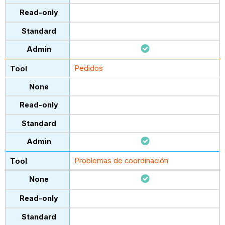
Pedidos
Problemas de coordinación