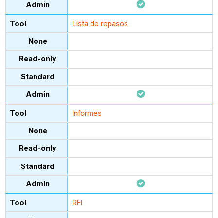
Lista de repasos
Informes
RFI