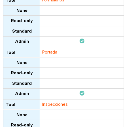
Formularios
Portada
Inspecciones