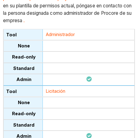
en su plantilla de permisos actual, póngase en contacto con
la persona designada como administrador de Procore de su
empresa
.
Administrador
Licitación