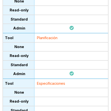
Planificación
Especificaciones