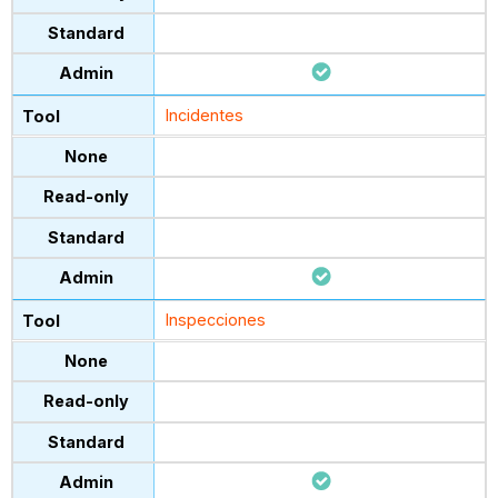
Incidentes
Inspecciones