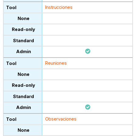
Instrucciones
Reuniones
Observaciones