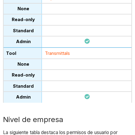
Transmittals
Nivel de empresa
La siguiente tabla destaca los permisos de usuario por