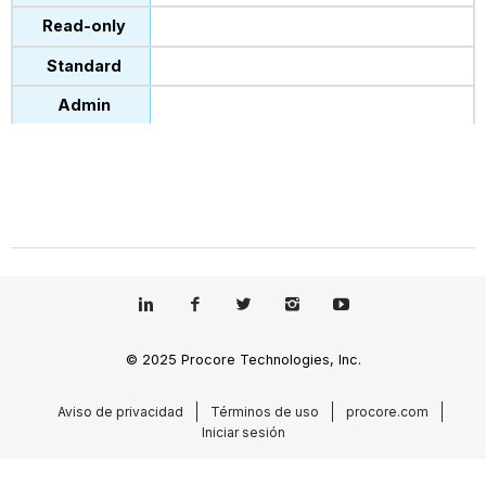
© 2025 Procore Technologies, Inc.
Aviso de privacidad
Términos de uso
procore.com
Iniciar sesión