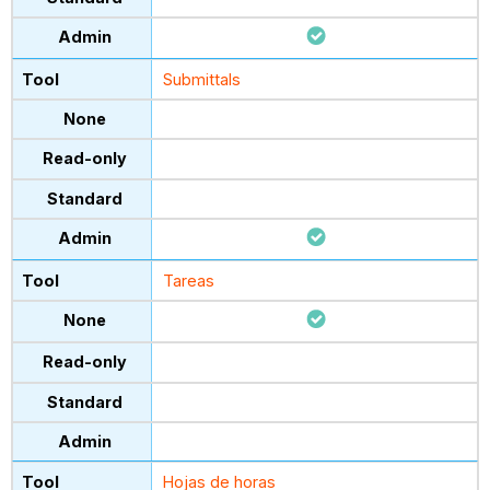
Submittals
Tareas
Hojas de horas