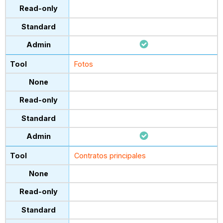
Fotos
Contratos principales