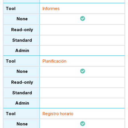
Informes
Planificación
Registro horario