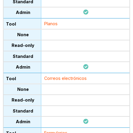
Planos
Correos electrónicos