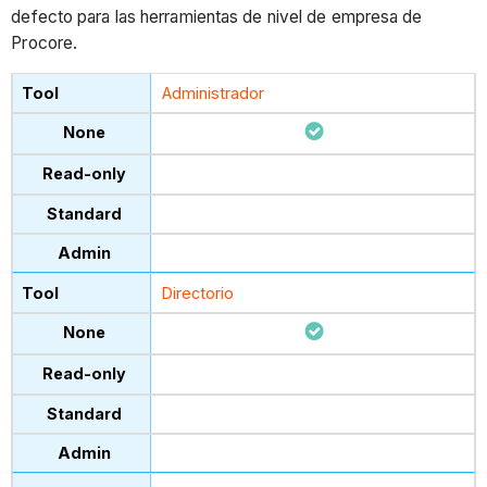
defecto para las herramientas de nivel de empresa de
Procore.
Administrador
Directorio