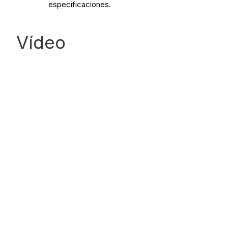
especificaciones.
Vídeo