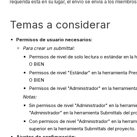
requerida está en su lugar, el envío se envía a los miembro
Temas a considerar
Permisos de usuario necesarios:
Para crear un
submittal:
Permisos de nivel de solo lectura o estándar en la 
O BIEN
Permisos de nivel "Estándar" en la herramienta Pres
O BIEN
Permisos de nivel "Administrador" en la herramienta
Notas:
Sin permisos de nivel "Administrador" en la herrami
"Administrador" en la herramienta Submittals del pr
Con permisos de nivel "Administrador" en la herrami
superior en la herramienta Submittals del proyecto.
Ajustes de configuración: