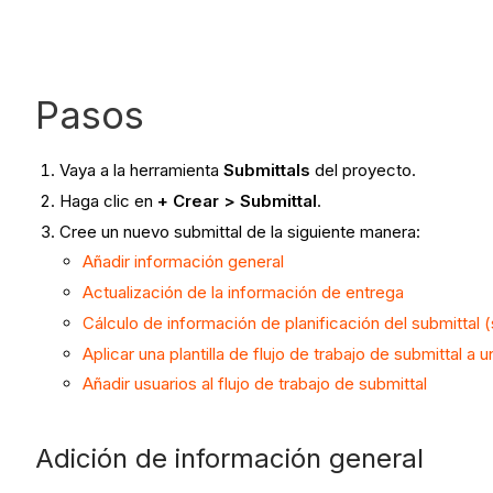
Pasos
Vaya a la herramienta
Submittals
del proyecto.
Haga clic en
+ Crear > Submittal
.
Cree un nuevo submittal de la siguiente manera:
Añadir información general
Actualización de la información de entrega
Cálculo de información de planificación del submittal (s
Aplicar una plantilla de flujo de trabajo de submittal a u
Añadir usuarios al flujo de trabajo de submittal
Adición de información general