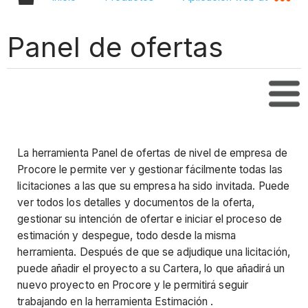
Panel de ofertas
Tabl
La herramienta Panel de ofertas de nivel de empresa de
Procore le permite ver y gestionar fácilmente todas las
licitaciones a las que su empresa ha sido invitada. Puede
ver todos los detalles y documentos de la oferta,
gestionar su intención de ofertar e iniciar el proceso de
estimación y despegue, todo desde la misma
herramienta. Después de que se adjudique una licitación,
puede añadir el proyecto a su Cartera, lo que añadirá un
nuevo proyecto en Procore y le permitirá seguir
trabajando en la herramienta Estimación .