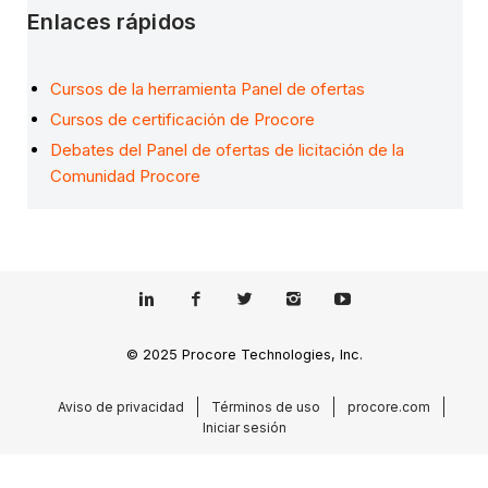
Enlaces rápidos
Cursos de la herramienta Panel de ofertas
Cursos de certificación de Procore
Debates del Panel de ofertas de licitación de la
Comunidad Procore
© 2025 Procore Technologies, Inc.
Aviso de privacidad
Términos de uso
procore.com
Iniciar sesión