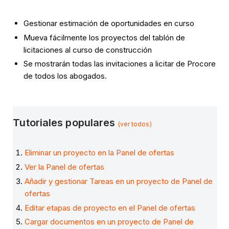
Gestionar estimación de oportunidades en curso
Mueva fácilmente los proyectos del tablón de
licitaciones al curso de construcción
Se mostrarán todas las invitaciones a licitar de Procore
de todos los abogados.
Tutoriales populares
(ver todos)
Eliminar un proyecto en la Panel de ofertas
Ver la Panel de ofertas
Añadir y gestionar Tareas en un proyecto de Panel de
ofertas
Editar etapas de proyecto en el Panel de ofertas
Cargar documentos en un proyecto de Panel de