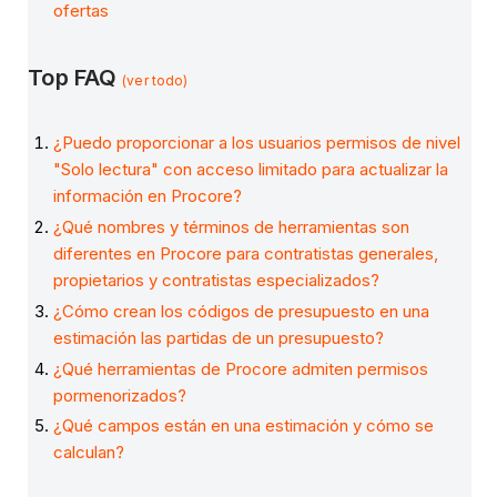
ofertas
Top FAQ
(ver todo)
¿Puedo proporcionar a los usuarios permisos de nivel
"Solo lectura" con acceso limitado para actualizar la
información en Procore?
¿Qué nombres y términos de herramientas son
diferentes en Procore para contratistas generales,
propietarios y contratistas especializados?
¿Cómo crean los códigos de presupuesto en una
estimación las partidas de un presupuesto?
¿Qué herramientas de Procore admiten permisos
pormenorizados?
¿Qué campos están en una estimación y cómo se
calculan?