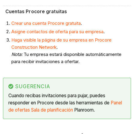
Cuentas Procore gratuitas
Crear una cuenta Procore gratuita
.
Asigne contactos de oferta para su empresa
.
Haga visible la página de su empresa en Procore
Construction Network
.
Nota:
Tu empresa estará disponible automáticamente
para recibir invitaciones a ofertar.
SUGERENCIA
Cuando recibas invitaciones para pujar, puedes
responder en Procore desde las herramientas de
Panel
de ofertas
Sala de planificación
Planroom.