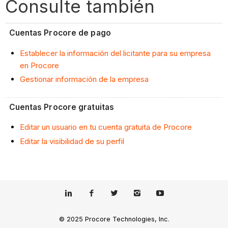
Consulte también
Cuentas Procore de pago
Establecer la información del licitante para su empresa
en Procore
Gestionar información de la empresa
Cuentas Procore gratuitas
Editar un usuario en tu cuenta gratuita de Procore
Editar la visibilidad de su perfil
© 2025 Procore Technologies, Inc.