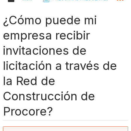
¿Cómo puede mi
empresa recibir
invitaciones de
licitación a través de
la Red de
Construcción de
Procore?