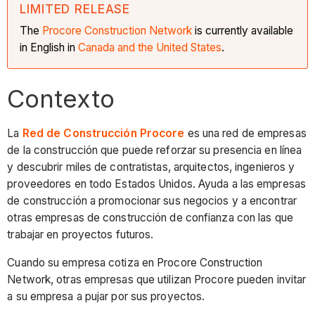
LIMITED RELEASE
The
Procore Construction
Network
is currently available
in English in
Canada and the United States
.
Contexto
La
Red de Construcción Procore
es una red de empresas
de la construcción que puede reforzar su presencia en línea
y descubrir miles de contratistas, arquitectos, ingenieros y
proveedores en todo Estados Unidos. Ayuda a las empresas
de construcción a promocionar sus negocios y a encontrar
otras empresas de construcción de confianza con las que
trabajar en proyectos futuros.
Cuando su empresa cotiza en Procore Construction
Network, otras empresas que utilizan Procore pueden invitar
a su empresa a pujar por sus proyectos.