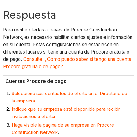
Respuesta
Para recibir ofertas a través de Procore Construction
Network, es necesario habilitar ciertos ajustes e información
en su cuenta. Estas configuraciones se establecen en
diferentes lugares si tiene una cuenta de Procore gratuita o
de pago.
Consulte ¿Cómo puedo saber si tengo una cuenta
Procore gratuita o de pago?
Cuentas Procore de pago
Seleccione sus contactos de oferta en el Directorio de
la empresa
.
Indique que su empresa está disponible para recibir
invitaciones a ofertar
.
Haga visible la página de su empresa en Procore
Construction Network
.