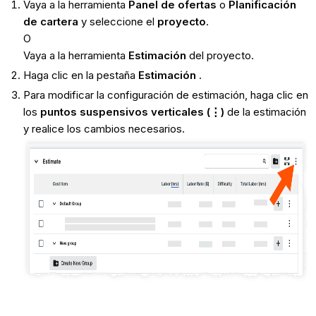
Vaya a la herramienta
Panel de ofertas
o
Planificación
de cartera
y seleccione el
proyecto
.
O
Vaya a la herramienta
Estimación
del proyecto.
Haga clic en la pestaña
Estimación
.
Para modificar la configuración de estimación, haga clic en
los
puntos suspensivos verticales (⋮)
de la estimación
y realice los cambios necesarios.