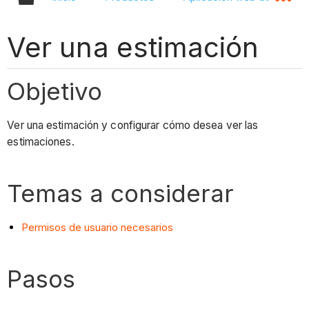
Ver una estimación
Objetivo
Ver una estimación y configurar cómo desea ver las
estimaciones.
Temas a considerar
Permisos de usuario necesarios
Pasos