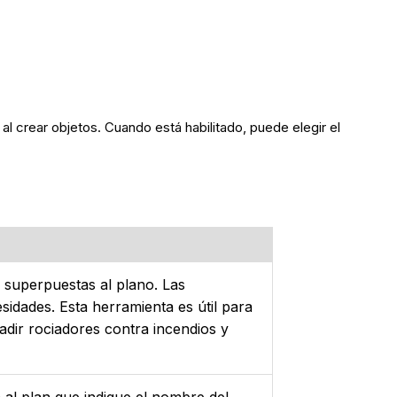
 al crear objetos. Cuando está habilitado, puede elegir el
 superpuestas al plano. Las
idades. Esta herramienta es útil para
adir rociadores contra incendios y