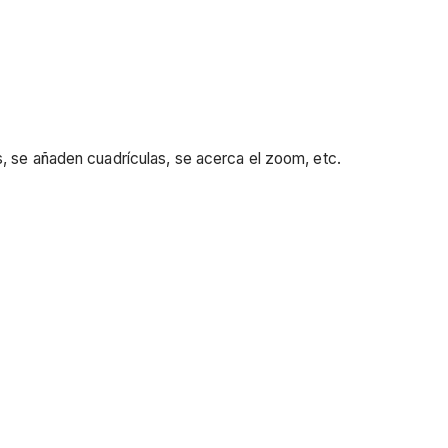
, se añaden cuadrículas, se acerca el zoom, etc.