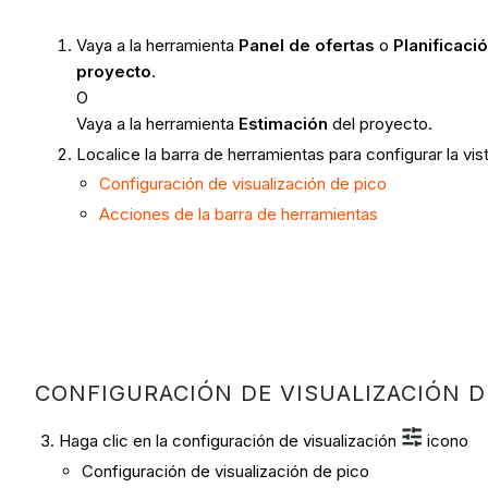
Vaya a la herramienta
Panel de ofertas
o
Planificaci
proyecto
.
O
Vaya a la herramienta
Estimación
del proyecto.
Localice la barra de herramientas para configurar la vis
Configuración de visualización de pico
Acciones de la barra de herramientas
CONFIGURACIÓN DE VISUALIZACIÓN D
Haga clic en la configuración de visualización
icono
Configuración de visualización de pico