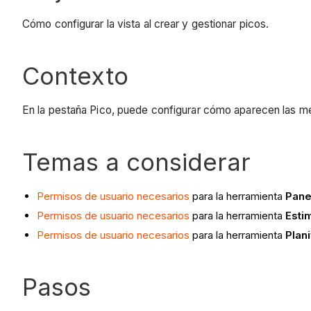
Cómo configurar la vista al crear y gestionar picos.
Contexto
En la pestaña Pico, puede configurar cómo aparecen las med
Temas a considerar
Permisos de usuario necesarios
para la herramienta
Pane
Permisos de usuario necesarios
para la herramienta
Esti
Permisos de usuario necesarios
para la herramienta
Plan
Pasos