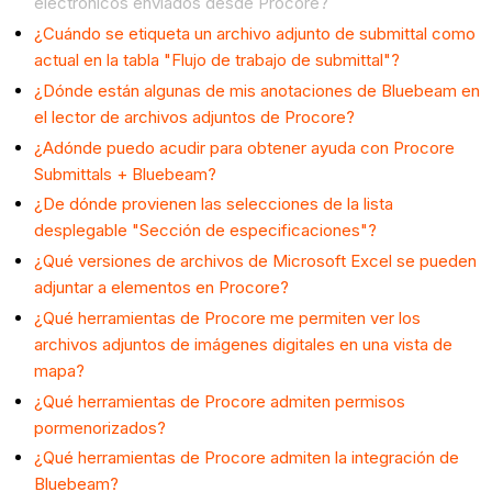
electrónicos enviados desde Procore?
¿Cuándo se etiqueta un archivo adjunto de submittal como
actual en la tabla "Flujo de trabajo de submittal"?
¿Dónde están algunas de mis anotaciones de Bluebeam en
el lector de archivos adjuntos de Procore?
¿Adónde puedo acudir para obtener ayuda con Procore
Submittals + Bluebeam?
¿De dónde provienen las selecciones de la lista
desplegable "Sección de especificaciones"?
¿Qué versiones de archivos de Microsoft Excel se pueden
adjuntar a elementos en Procore?
¿Qué herramientas de Procore me permiten ver los
archivos adjuntos de imágenes digitales en una vista de
mapa?
¿Qué herramientas de Procore admiten permisos
pormenorizados?
¿Qué herramientas de Procore admiten la integración de
Bluebeam?