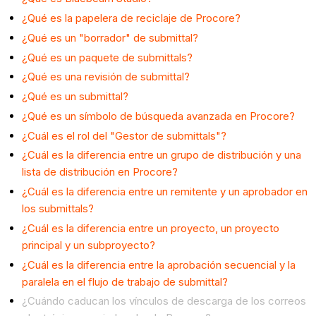
¿Qué es la papelera de reciclaje de Procore?
¿Qué es un "borrador" de submittal?
¿Qué es un paquete de submittals?
¿Qué es una revisión de submittal?
¿Qué es un submittal?
¿Qué es un símbolo de búsqueda avanzada en Procore?
¿Cuál es el rol del "Gestor de submittals"?
¿Cuál es la diferencia entre un grupo de distribución y una
lista de distribución en Procore?
¿Cuál es la diferencia entre un remitente y un aprobador en
los submittals?
¿Cuál es la diferencia entre un proyecto, un proyecto
principal y un subproyecto?
¿Cuál es la diferencia entre la aprobación secuencial y la
paralela en el flujo de trabajo de submittal?
¿Cuándo caducan los vínculos de descarga de los correos