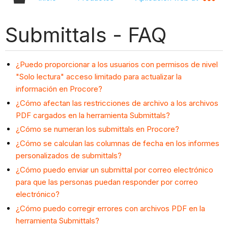
Submittals - FAQ
¿Puedo proporcionar a los usuarios con permisos de nivel
"Solo lectura" acceso limitado para actualizar la
información en Procore?
¿Cómo afectan las restricciones de archivo a los archivos
PDF cargados en la herramienta Submittals?
¿Cómo se numeran los submittals en Procore?
¿Cómo se calculan las columnas de fecha en los informes
personalizados de submittals?
¿Cómo puedo enviar un submittal por correo electrónico
para que las personas puedan responder por correo
electrónico?
¿Cómo puedo corregir errores con archivos PDF en la
herramienta Submittals?