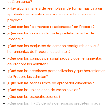
está en curso?
¿Hay alguna manera de reemplazar de forma masiva a un
aprobador, remitente o revisor en los submittals de un
proyecto?
¿Qué son los "elementos relacionados" en Procore?
¿Qué son los códigos de coste predeterminados de
Procore?
¿Qué son los conjuntos de campos configurables y qué
herramientas de Procore los admiten?
¿Qué son los campos personalizados y qué herramientas
de Procore los admiten?
¿Qué son las secciones personalizadas y qué herramientas
de Procore las admiten?
¿Qué son las fechas límite de aprobador dinámicas?
¿Qué son las ubicaciones de varios niveles?
¿Qué son las especificaciones?
¿Qué son los TIPOS de lista de repasos predeterminada