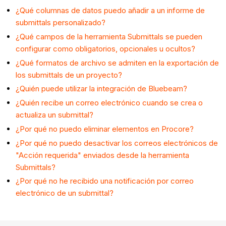
¿Qué columnas de datos puedo añadir a un informe de
submittals personalizado?
¿Qué campos de la herramienta Submittals se pueden
configurar como obligatorios, opcionales u ocultos?
¿Qué formatos de archivo se admiten en la exportación de
los submittals de un proyecto?
¿Quién puede utilizar la integración de Bluebeam?
¿Quién recibe un correo electrónico cuando se crea o
actualiza un submittal?
¿Por qué no puedo eliminar elementos en Procore?
¿Por qué no puedo desactivar los correos electrónicos de
"Acción requerida" enviados desde la herramienta
Submittals?
¿Por qué no he recibido una notificación por correo
electrónico de un submittal?