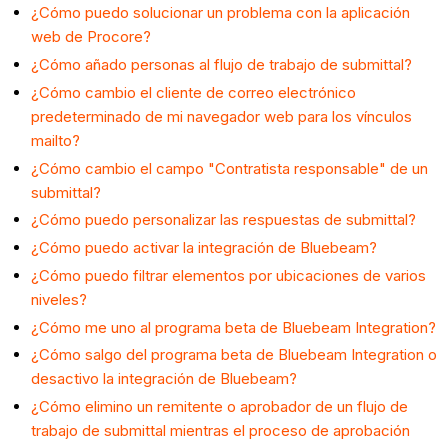
¿Cómo puedo solucionar un problema con la aplicación
web de Procore?
¿Cómo añado personas al flujo de trabajo de submittal?
¿Cómo cambio el cliente de correo electrónico
predeterminado de mi navegador web para los vínculos
mailto?
¿Cómo cambio el campo "Contratista responsable" de un
submittal?
¿Cómo puedo personalizar las respuestas de submittal?
¿Cómo puedo activar la integración de Bluebeam?
¿Cómo puedo filtrar elementos por ubicaciones de varios
niveles?
¿Cómo me uno al programa beta de Bluebeam Integration?
¿Cómo salgo del programa beta de Bluebeam Integration o
desactivo la integración de Bluebeam?
¿Cómo elimino un remitente o aprobador de un flujo de
trabajo de submittal mientras el proceso de aprobación