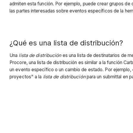
admiten esta función. Por ejemplo, puede crear grupos de
las partes interesadas sobre eventos específicos de la herr
¿Qué es una lista de distribución?
Una
lista de distribución
es una lista de destinatarios de m
Procore, una lista de distribución es similar a la función 
un evento específico o un cambio de estado. Por ejemplo,
proyectos" a la
lista de distribución
para un submittal en pa