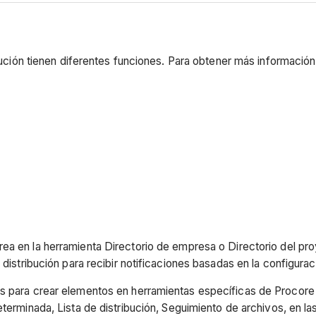
ibución tienen diferentes funciones. Para obtener más información
ea en la herramienta Directorio de empresa o Directorio del pr
 distribución para recibir notificaciones basadas en la configurac
os para crear elementos en herramientas específicas de Procore 
eterminada, Lista de distribución, Seguimiento de archivos, en 