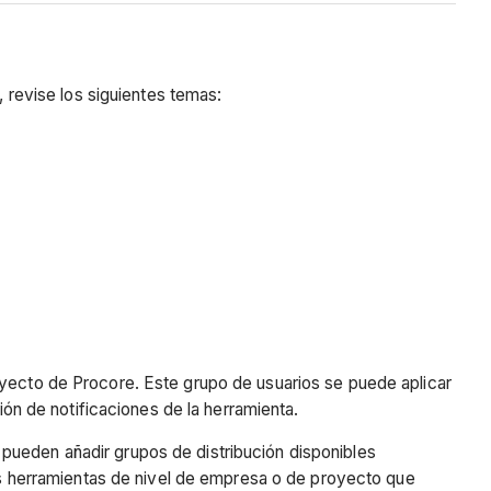
, revise los siguientes temas:
oyecto de Procore. Este grupo de usuarios se puede aplicar
ión de notificaciones de la herramienta.
pueden añadir grupos de distribución disponibles
las herramientas de nivel de empresa o de proyecto que