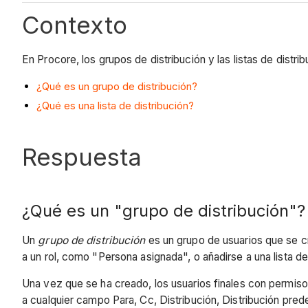
Contexto
En Procore, los grupos de distribución y las listas de distr
¿Qué es un grupo de distribución?
¿Qué es una lista de distribución?
Respuesta
¿Qué es un "grupo de distribución"?
Un
grupo de distribución
es un grupo de usuarios que se cr
a un rol, como "Persona asignada", o añadirse a una lista de
Una vez que se ha creado, los usuarios finales con permis
a
cualquier campo Para, Cc, Distribución, Distribución pred