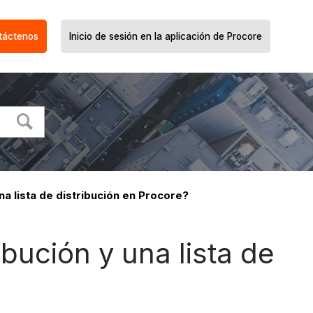
táctenos
Inicio de sesión en la aplicación de Procore
na lista de distribución en Procore?
ibución y una lista de