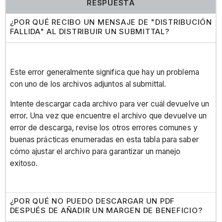
RESPUESTA
¿POR QUÉ RECIBO UN MENSAJE DE "DISTRIBUCIÓN
FALLIDA" AL DISTRIBUIR UN SUBMITTAL?
Este error generalmente significa que hay un problema
con uno de los archivos adjuntos al submittal.
Intente descargar cada archivo para ver cuál devuelve un
error. Una vez que encuentre el archivo que devuelve un
error de descarga, revise los otros errores comunes y
buenas prácticas enumeradas en esta tabla para saber
cómo ajustar el archivo para garantizar un manejo
exitoso.
¿POR QUÉ NO PUEDO DESCARGAR UN PDF
DESPUÉS DE AÑADIR UN MARGEN DE BENEFICIO?