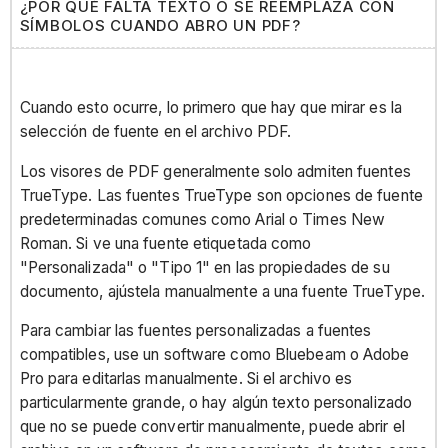
¿POR QUÉ FALTA TEXTO O SE REEMPLAZA CON
SÍMBOLOS CUANDO ABRO UN PDF?
Cuando esto ocurre, lo primero que hay que mirar es la
selección de fuente en el archivo PDF.
Los visores de PDF generalmente solo admiten fuentes
TrueType. Las fuentes TrueType son opciones de fuente
predeterminadas comunes como Arial o Times New
Roman. Si ve una fuente etiquetada como
"Personalizada" o "Tipo 1" en las propiedades de su
documento, ajústela manualmente a una fuente TrueType.
Para cambiar las fuentes personalizadas a fuentes
compatibles, use un software como Bluebeam o Adobe
Pro para editarlas manualmente. Si el archivo es
particularmente grande, o hay algún texto personalizado
que no se puede convertir manualmente, puede abrir el