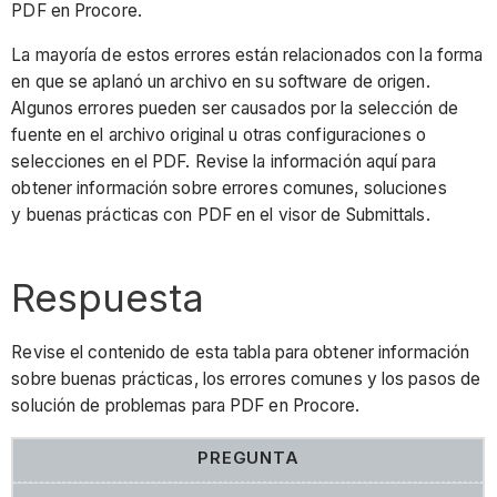
PDF en Procore.
La mayoría de estos errores están relacionados con la forma
en que se aplanó un archivo en su software de origen.
Algunos errores pueden ser causados por la selección de
fuente en el archivo original u otras configuraciones o
selecciones en el PDF. Revise la información aquí para
obtener información sobre errores comunes, soluciones
y buenas prácticas con PDF en el visor de Submittals.
Respuesta
Revise el contenido de esta tabla para obtener información
sobre buenas prácticas, los errores comunes y los pasos de
solución de problemas para PDF en Procore.
PREGUNTA