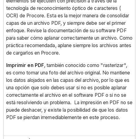
elementos se ejecuten con precisión a través de la
tecnología de reconocimiento óptico de caracteres (
OCR) de Procore. Esta es la mejor manera de consolidar
capas de un archivo PDF, y siempre debe ser el primer
enfoque. Revise la documentación de su software PDF
para saber cómo aplanar correctamente un archivo. Como
práctica recomendada, aplane siempre los archivos antes
de cargarlos en Procore.
Imprimir en PDF
, también conocido como "rasterizar",
es como tomar una foto del archivo original. No mantiene
los datos alojados en las capas del archivo, por lo que es
una opción que solo debes usar si no es posible aplanar
correctamente el archivo en el software PDF o si no se
está resolviendo un problema. La impresión en PDF no se
puede deshacer, y existe la posibilidad de que los datos
PDF se pierdan irremediablemente en este proceso.