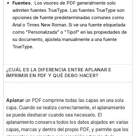
Fuentes.
Los visores de PDF generalmente solo
admiten fuentes TrueType. Las fuentes TrueType son
opciones de fuente predeterminadas comunes como
Arial o Times New Roman. Si ve una fuente etiquetada
como "Personalizada" o "Tipo1" en las propiedades de
su documento, ajústela manualmente a una fuente
TrueType.
¿CUÁL ES LA DIFERENCIA ENTRE APLANAR E
IMPRIMIR EN PDF Y QUÉ DEBO HACER?
Aplanar
un PDF comprime todas las capas en una sola
capa. Cuando se realiza correctamente, el aplanamiento
se puede deshacer cuando sea necesario. El
aplanamiento conserva todos los datos alojados en varias
capas, marcas y dentro del propio PDF, y permite que los