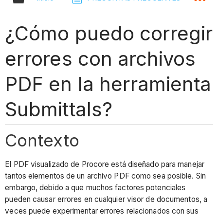
¿Cómo puedo corregir
errores con archivos
PDF en la herramienta
Submittals?
Contexto
El PDF visualizado de Procore está diseñado para manejar
tantos elementos de un archivo PDF como sea posible. Sin
embargo, debido a que muchos factores potenciales
pueden causar errores en cualquier visor de documentos, a
veces puede experimentar errores relacionados con sus