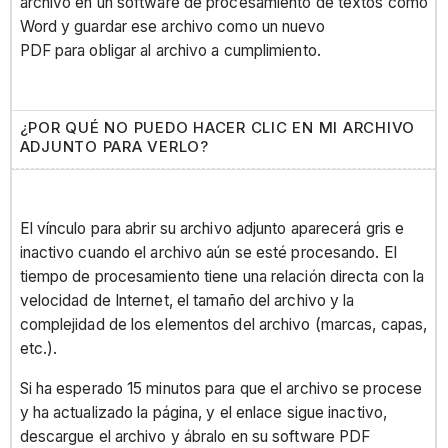
archivo en un software de procesamiento de textos como
Word y guardar ese archivo como un nuevo
PDF para obligar al archivo a cumplimiento.
¿POR QUÉ NO PUEDO HACER CLIC EN MI ARCHIVO
ADJUNTO PARA VERLO?
El vínculo para abrir su archivo adjunto aparecerá gris e
inactivo cuando el archivo aún se esté procesando. El
tiempo de procesamiento tiene una relación directa con la
velocidad de Internet, el tamaño del archivo y la
complejidad de los elementos del archivo (marcas, capas,
etc.).
Si ha esperado 15 minutos para que el archivo se procese
y ha actualizado la página, y el enlace sigue inactivo,
descargue el archivo y ábralo en su software PDF