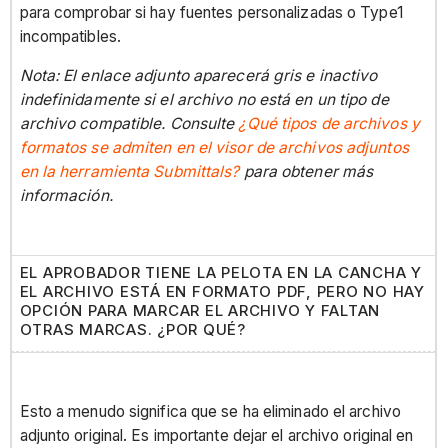
para comprobar si hay fuentes personalizadas o Type1
incompatibles.
Nota: El enlace adjunto aparecerá gris e inactivo
indefinidamente si el archivo no está en un tipo de
archivo compatible. Consulte
¿Qué tipos de archivos y
formatos se admiten en el visor de archivos adjuntos
en la herramienta Submittals?
para obtener más
información.
EL APROBADOR TIENE LA PELOTA EN LA CANCHA Y
EL ARCHIVO ESTÁ EN FORMATO PDF, PERO NO HAY
OPCIÓN PARA MARCAR EL ARCHIVO Y FALTAN
OTRAS MARCAS. ¿POR QUÉ?
Esto a menudo significa que se ha eliminado el archivo
adjunto original. Es importante dejar el archivo original en