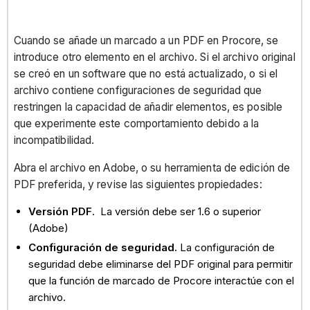
Cuando se añade un marcado a un PDF en Procore, se
introduce otro elemento en el archivo. Si el archivo original
se creó en un software que no está actualizado, o si el
archivo contiene configuraciones de seguridad que
restringen la capacidad de añadir elementos, es posible
que experimente este comportamiento debido a la
incompatibilidad.
Abra el archivo en Adobe, o su herramienta de edición de
PDF preferida, y revise las siguientes propiedades:
Versión PDF
. La versión debe ser 1.6 o superior
(Adobe)
Configuración de seguridad.
La configuración de
seguridad debe eliminarse del PDF original para permitir
que la función de marcado de Procore interactúe con el
archivo.