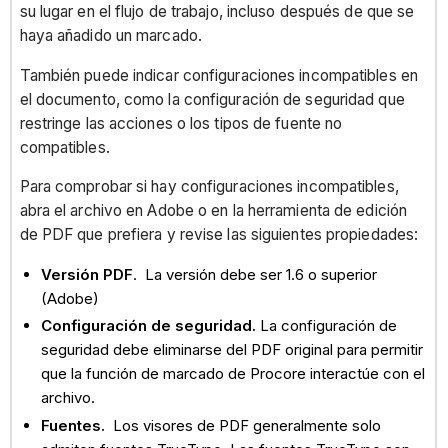
su lugar en el flujo de trabajo, incluso después de que se
haya añadido un marcado.
También puede indicar configuraciones incompatibles en
el documento, como la configuración de seguridad que
restringe las acciones o los tipos de fuente no
compatibles.
Para comprobar si hay configuraciones incompatibles,
abra el archivo en Adobe o en la herramienta de edición
de PDF que prefiera y revise las siguientes propiedades:
Versión PDF
. La versión debe ser 1.6 o superior
(Adobe)
Configuración de seguridad.
La configuración de
seguridad debe eliminarse del PDF original para permitir
que la función de marcado de Procore interactúe con el
archivo.
Fuentes.
Los visores de PDF generalmente solo