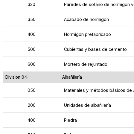
330
Paredes de sótano de hormigón v
350
Acabado de hormigón
400
Hormigón prefabricado
500
Cubiertas y bases de cemento
600
Mortero de rejuntado
División 04-
Albañilería
050
Materiales y métodos básicos de a
200
Unidades de albañilería
400
Piedra