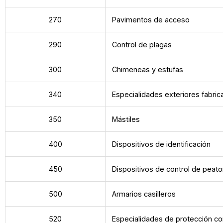
270
Pavimentos de acceso
290
Control de plagas
300
Chimeneas y estufas
340
Especialidades exteriores fabri
350
Mástiles
400
Dispositivos de identificación
450
Dispositivos de control de peat
500
Armarios casilleros
520
Especialidades de protección co