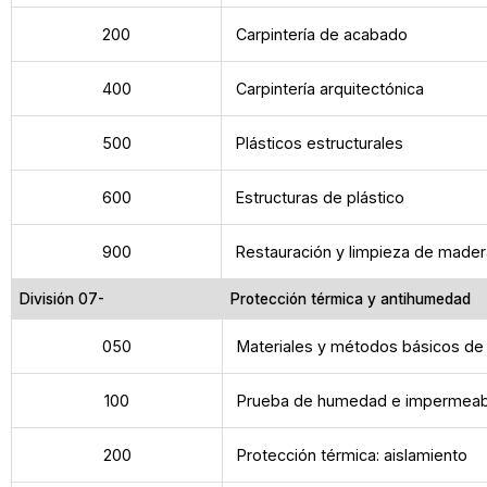
200
Carpintería de acabado
400
Carpintería arquitectónica
500
Plásticos estructurales
600
Estructuras de plástico
900
Restauración y limpieza de madera
División 07-
Protección térmica y antihumedad
050
Materiales y métodos básicos de 
100
Prueba de humedad e impermeabi
200
Protección térmica: aislamiento