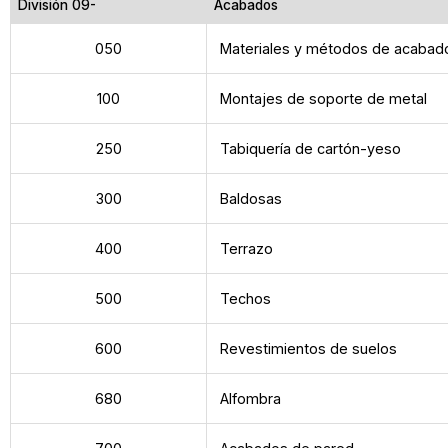
División 09-
Acabados
050
Materiales y métodos de acabad
100
Montajes de soporte de metal
250
Tabiquería de cartón-yeso
300
Baldosas
400
Terrazo
500
Techos
600
Revestimientos de suelos
680
Alfombra