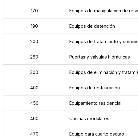
170
Equipos de manipulación de resi
190
Equipos de detención
200
Equipos de tratamiento y sumini
280
Puertas y válvulas hidráulicas
300
Equipos de eliminación y tratami
400
Equipos de restauración
450
Equipamiento residencial
460
Cocinas modulares
470
Equipo para cuarto oscuro