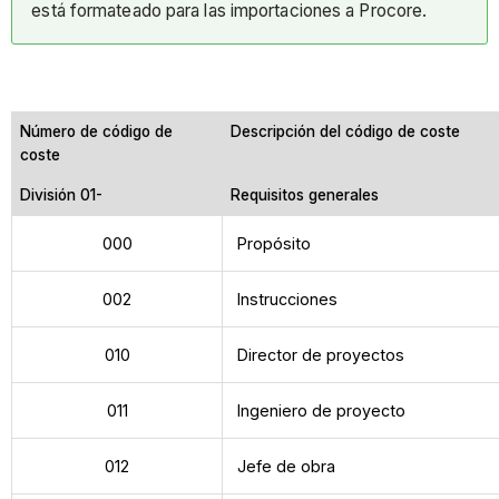
está formateado para las importaciones a Procore.
Número de código de
Descripción del código de coste
coste
División 01-
Requisitos generales
000
Propósito
002
Instrucciones
010
Director de proyectos
011
Ingeniero de proyecto
012
Jefe de obra