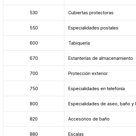
530
Cubiertas protectoras
550
Especialidades postales
600
Tabiquería
670
Estanterías de almacenamiento
700
Protección exterior
750
Especialidades en telefonía
800
Especialidades de aseo, baño y 
820
Accesorios de baño
880
Escalas