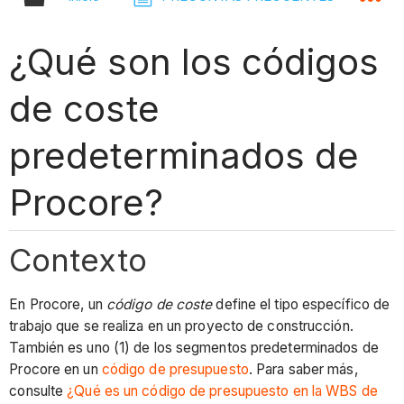
¿Qué son los códigos
de coste
predeterminados de
Procore?
Contexto
En Procore, un
código de coste
define el tipo específico de
trabajo que se realiza en un proyecto de construcción.
También es uno (1) de los segmentos predeterminados de
Procore en un
código de presupuesto
. Para saber más,
consulte
¿Qué es un código de presupuesto en la WBS de