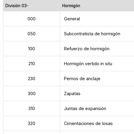
División 03-
Hormigón
000
General
050
Subcontratista de hormigón
100
Refuerzo de hormigón
210
Hormigón vertido in situ
230
Pernos de anclaje
300
Zapatas
310
Juntas de expansión
320
Cimentaciones de losas