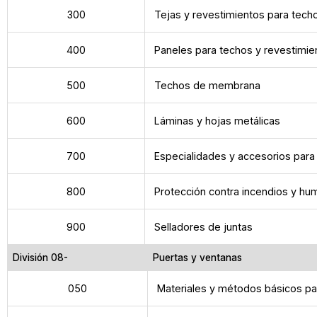
300
Tejas y revestimientos para tech
400
Paneles para techos y revestimie
500
Techos de membrana
600
Láminas y hojas metálicas
700
Especialidades y accesorios para
800
Protección contra incendios y hu
900
Selladores de juntas
División 08-
Puertas y ventanas
050
Materiales y métodos básicos pa