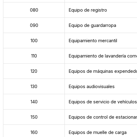
080
Equipo de registro
090
Equipo de guardarropa
100
Equipamiento mercantil
110
Equipamiento de lavandería come
120
Equipos de máquinas expended
130
Equipos audiovisuales
140
Equipos de servicio de vehículo
150
Equipos de control de estacion
160
Equipos de muelle de carga