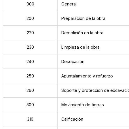
000
General
200
Preparación de la obra
220
Demolición en la obra
230
Limpieza de la obra
240
Desecación
250
Apuntalamiento y refuerzo
260
Soporte y protección de excavaci
300
Movimiento de tierras
310
Calificación