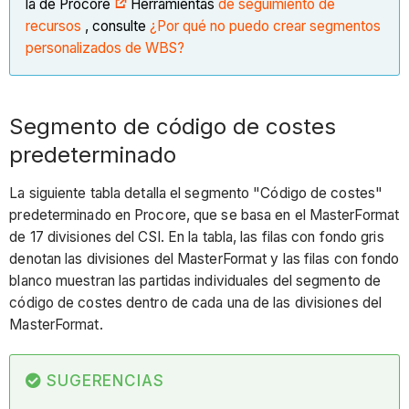
la de Procore
Herramientas
de seguimiento de
recursos
, consulte
¿Por qué no puedo crear segmentos
personalizados de WBS?
Segmento de código de costes
predeterminado
La siguiente tabla detalla el segmento "Código de costes"
predeterminado en Procore, que se basa en el MasterFormat
de 17 divisiones del CSI. En la tabla, las filas con fondo gris
denotan las divisiones del MasterFormat y las filas con fondo
blanco muestran las partidas individuales del segmento de
código de costes dentro de cada una de las divisiones del
MasterFormat.
SUGERENCIAS