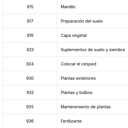
915
Mantillo
917
Preparación del suelo
919
Capa vegetal
923
Suplementos de suelo y siembra
924
Colocar el césped
930
Plantas exteriores
932
Plantas y bulbos
935
Mantenimiento de plantas
936
Fertilizante