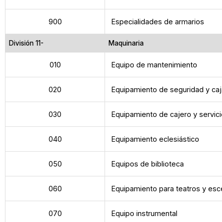
900
Especialidades de armarios
División 11-
Maquinaria
010
Equipo de mantenimiento
020
Equipamiento de seguridad y caj
030
Equipamiento de cajero y servic
040
Equipamiento eclesiástico
050
Equipos de biblioteca
060
Equipamiento para teatros y esc
070
Equipo instrumental