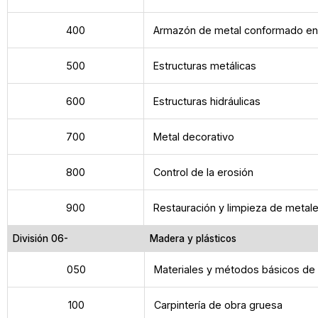
400
Armazón de metal conformado en 
500
Estructuras metálicas
600
Estructuras hidráulicas
700
Metal decorativo
800
Control de la erosión
900
Restauración y limpieza de metal
División 06-
Madera y plásticos
050
Materiales y métodos básicos de 
100
Carpintería de obra gruesa