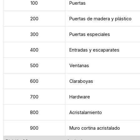
100
Puertas
200
Puertas de madera y plástico
300
Puertas especiales
400
Entradas y escaparates
500
Ventanas
600
Claraboyas
700
Hardware
800
Acristalamiento
900
Muro cortina acristalado