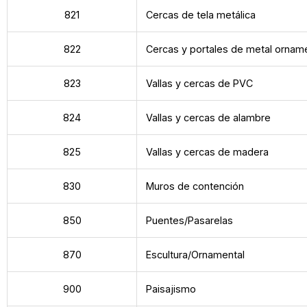
821
Cercas de tela metálica
822
Cercas y portales de metal ornam
823
Vallas y cercas de PVC
824
Vallas y cercas de alambre
825
Vallas y cercas de madera
830
Muros de contención
850
Puentes/Pasarelas
870
Escultura/Ornamental
900
Paisajismo