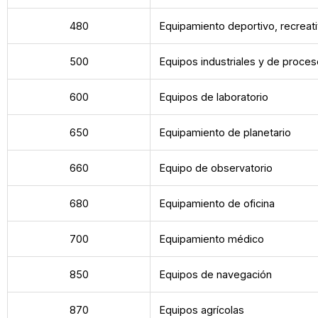
480
Equipamiento deportivo, recreati
500
Equipos industriales y de proce
600
Equipos de laboratorio
650
Equipamiento de planetario
660
Equipo de observatorio
680
Equipamiento de oficina
700
Equipamiento médico
850
Equipos de navegación
870
Equipos agrícolas