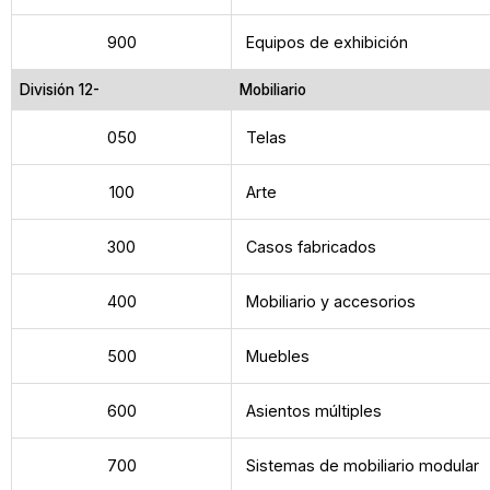
900
Equipos de exhibición
División 12-
Mobiliario
050
Telas
100
Arte
300
Casos fabricados
400
Mobiliario y accesorios
500
Muebles
600
Asientos múltiples
700
Sistemas de mobiliario modular