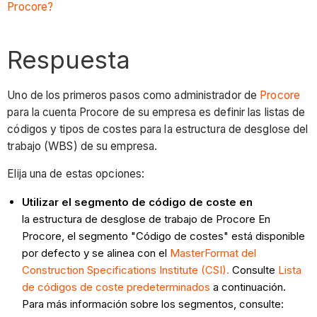
Procore?
Respuesta
Uno de los primeros pasos como administrador de
Procore
para la cuenta Procore de su empresa es definir las listas de
códigos y tipos de costes para la estructura de desglose del
trabajo (WBS) de su empresa.
Elija una de estas opciones:
Utilizar el segmento de código de coste en
la estructura de desglose de trabajo de Procore En
Procore, el segmento "Código de costes" está disponible
por defecto y se alinea con el
MasterFormat
del
Construction Specifications Institute (CSI).
Consulte
Lista
de códigos de coste predeterminados
a continuación.
Para más información sobre los segmentos, consulte: