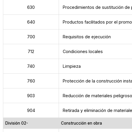
630
Procedimientos de sustitución de
640
Productos facilitados por el promo
700
Requisitos de ejecución
712
Condiciones locales
740
Limpieza
760
Protección de la construcción inst
903
Reducción de materiales peligros
904
Retirada y eliminación de material
División 02-
Construcción en obra