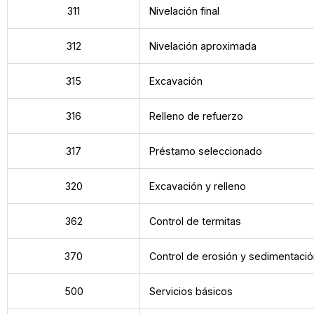
311
Nivelación final
312
Nivelación aproximada
315
Excavación
316
Relleno de refuerzo
317
Préstamo seleccionado
320
Excavación y relleno
362
Control de termitas
370
Control de erosión y sedimentaci
500
Servicios básicos