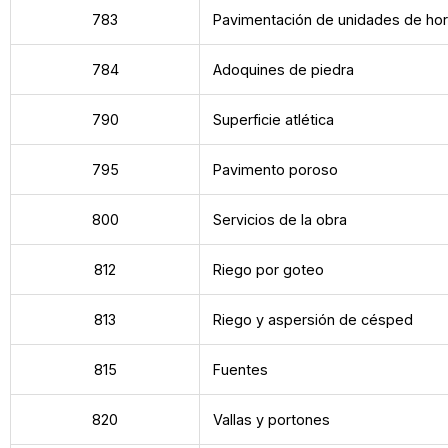
783
Pavimentación de unidades de ho
784
Adoquines de piedra
790
Superficie atlética
795
Pavimento poroso
800
Servicios de la obra
812
Riego por goteo
813
Riego y aspersión de césped
815
Fuentes
820
Vallas y portones