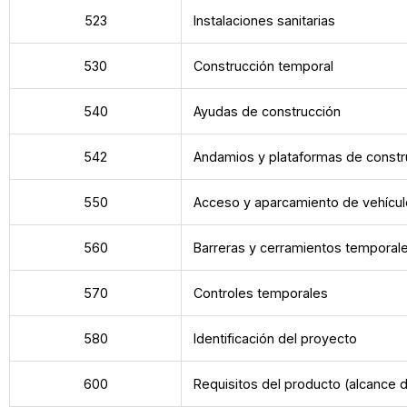
523
Instalaciones sanitarias
530
Construcción temporal
540
Ayudas de construcción
542
Andamios y plataformas de constr
550
Acceso y aparcamiento de vehícu
560
Barreras y cerramientos temporal
570
Controles temporales
580
Identificación del proyecto
600
Requisitos del producto (alcance d