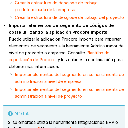
Crear la estructura de desglose de trabajo
predeterminada de la empresa
Crear la estructura de desglose de trabajo del proyecto
Importar elementos de segmento de códigos de
coste utilizando la aplicación Procore Imports
Puede utilizar la aplicación Procore Imports para importar
elementos de segmento a la herramienta Administrador de
nivel de proyecto o empresa. Consulte
Plantillas de
importación de Procore
y los enlaces a continuación para
obtener más información:
Importar elementos del segmento en su herramienta de
administración a nivel de empresa
Importar elementos del segmento en su herramienta de
administración a nivel de proyecto
NOTA
Si su empresa utiliza la herramienta Integraciones ERP o