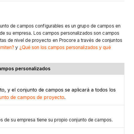
junto de campos configurables es un grupo de campos en
des de su empresa. Los campos personalizados son campos
ntas de nivel de proyecto en Procore a través de conjuntos
dmiten?
y
¿Qué son los campos personalizados y qué
campos personalizados
, y el conjunto de campos se aplicará a todos los
unto de campos de proyecto
.
os de su empresa tiene su propio conjunto de campos.