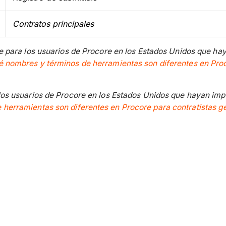
Contratos principales
le para los usuarios de Procore en los Estados Unidos que ha
é nombres y términos de herramientas son diferentes en Proco
 los usuarios de Procore en los Estados Unidos que hayan imp
herramientas son diferentes en Procore para contratistas gen