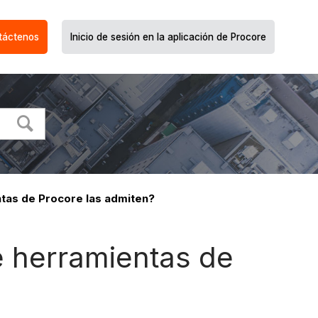
táctenos
Inicio de sesión en la aplicación de Procore
tas de Procore las admiten?
é herramientas de