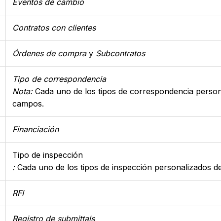
Eventos de cambio
Contratos con clientes
Órdenes de compra
y
Subcontratos
Tipo de correspondencia
Nota:
Cada uno de los tipos de correspondencia person
campos.
Financiación
Tipo de inspección
:
Cada uno de los tipos de inspección personalizados d
RFI
Registro de submittals