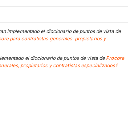
yan implementado el diccionario de puntos de vista de
re para contratistas generales, propietarios y
lementado el diccionario de puntos de vista de
Procore
erales, propietarios y contratistas especializados?