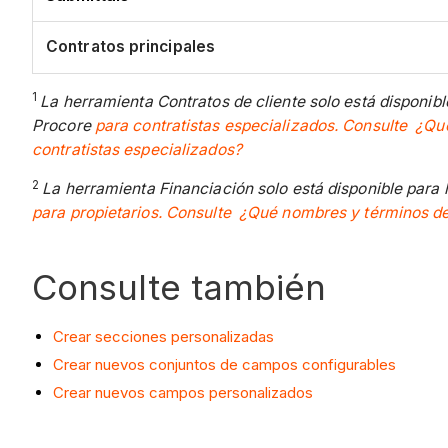
Contratos principales
1
La herramienta Contratos de cliente solo está disponib
Procore
para contratistas especializados. Consulte ¿Qu
contratistas especializados?
2
La herramienta Financiación solo está disponible para
para propietarios. Consulte ¿Qué nombres y términos de 
Consulte también
Crear secciones personalizadas
Crear nuevos conjuntos de campos configurables
Crear nuevos campos personalizados