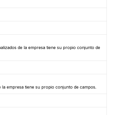
alizados de la empresa tiene su propio conjunto de
e la empresa tiene su propio conjunto de campos.