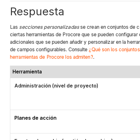
Respuesta
Las
secciones personalizadas
se crean en conjuntos de c
ciertas herramientas de Procore que se pueden configurar
adicionales que se pueden añadir y personalizar en la herr
de campos configurables. Consulte
¿Qué son los conjuntos
herramientas de Procore los admiten?
.
Herramienta
Administración (nivel de proyecto)
Planes de acción