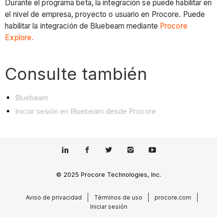
Durante el programa beta, la integración se puede habilitar en
el nivel de empresa, proyecto o usuario en Procore. Puede
habilitar la integración de Bluebeam mediante
Procore
Explore.
Consulte también
Bluebeam
Iniciar sesión en Bluebeam desde Procore
© 2025 Procore Technologies, Inc.
Aviso de privacidad
Términos de uso
procore.com
Iniciar sesión