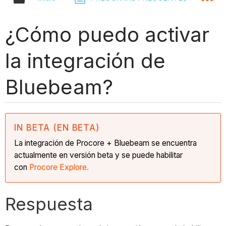
¿Cómo puedo activar
la integración de
Bluebeam?
IN BETA (EN BETA)
La integración de Procore + Bluebeam se encuentra
actualmente en versión beta y se puede habilitar
con
Procore Explore.
Respuesta