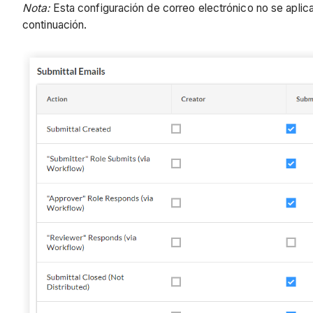
Nota:
Esta configuración de correo electrónico no se aplica
continuación.