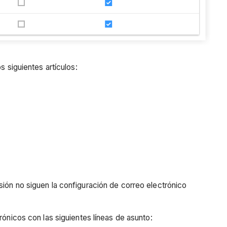
s siguientes artículos:
sión no siguen la configuración de correo electrónico
rónicos con las siguientes líneas de asunto: