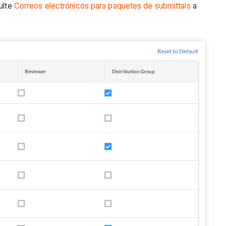
ulte
Correos electrónicos para paquetes de submittals
a