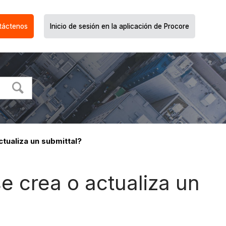
táctenos
Inicio de sesión en la aplicación de Procore
tualiza un submittal?
e crea o actualiza un