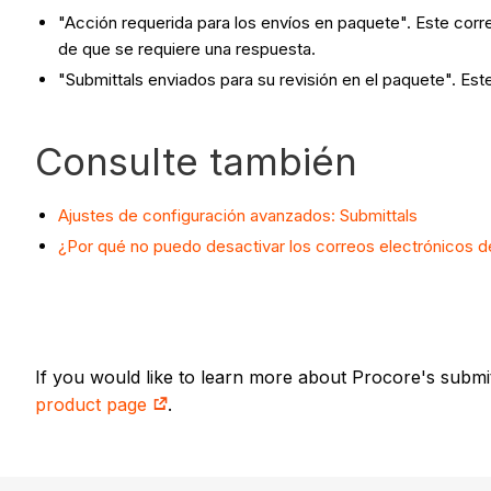
"Acción requerida para los envíos en paquete". Este corre
de que se requiere una respuesta.
"Submittals enviados para su revisión en el paquete". Este
Consulte también
Ajustes de configuración avanzados: Submittals
¿Por qué no puedo desactivar los correos electrónicos d
If you would like to learn more about Procore's submi
product page
.