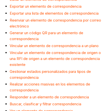
Exportar un elemento de correspondencia
Exportar una lista de elementos de correspondencia
Reenviar un elemento de correspondencia por correo
electrónico
Generar un código QR para un elemento de
correspondencia
Vincular un elemento de correspondencia a un plano
Vincular un elemento de correspondencia de origen o
una RFI de origen a un elemento de correspondencia
existente
Gestionar estados personalizados para tipos de
correspondencia
Realizar acciones masivas en los elementos de
correspondencia
Responder a un elemento de correspondencia
Buscar, clasificar y filtrar correspondencia
Ver un elemento de correspondencia