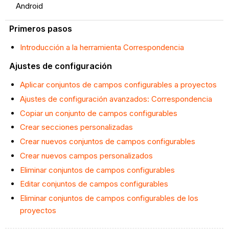
Android
Primeros pasos
Introducción a la herramienta Correspondencia
Ajustes de configuración
Aplicar conjuntos de campos configurables a proyectos
Ajustes de configuración avanzados: Correspondencia
Copiar un conjunto de campos configurables
Crear secciones personalizadas
Crear nuevos conjuntos de campos configurables
Crear nuevos campos personalizados
Eliminar conjuntos de campos configurables
Editar conjuntos de campos configurables
Eliminar conjuntos de campos configurables de los
proyectos