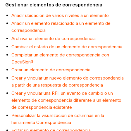
Gestionar elementos de correspondencia
Añadir ubicación de varios niveles a un elemento
Añadir un elemento relacionado a un elemento de
correspondencia
Archivar un elemento de correspondencia
Cambiar el estado de un elemento de correspondencia
Completar un elemento de correspondencia con
DocuSign®
Crear un elemento de correspondencia
Crear y vincular un nuevo elemento de correspondencia
a partir de una respuesta de correspondencia
Crear y vincular una RFI, un evento de cambio o un
elemento de correspondencia diferente a un elemento
de correspondencia existente
Personalizar la visualización de columnas en la
herramienta Correspondencia
Editar un elemento de correspondencia