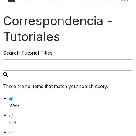
Correspondencia -
Tutoriales
Search Tutorial Titles
There are no items that match your search query.
Web
iOS