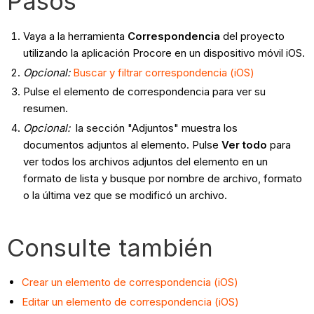
Pasos
Vaya a la herramienta
Correspondencia
del proyecto
utilizando la aplicación Procore en un dispositivo móvil iOS.
Opcional:
Buscar y filtrar correspondencia (iOS)
Pulse el elemento de correspondencia para ver su
resumen.
Opcional:
la sección "Adjuntos" muestra los
documentos adjuntos al elemento. Pulse
Ver todo
para
ver todos los archivos adjuntos del elemento en un
formato de lista y busque por nombre de archivo, formato
o la última vez que se modificó un archivo.
Consulte también
Crear un elemento de correspondencia (iOS)
Editar un elemento de correspondencia (iOS)