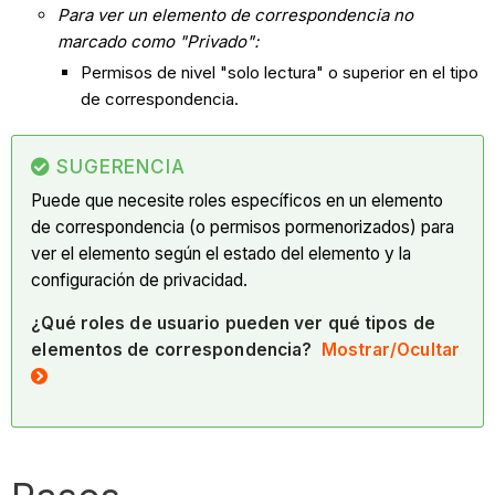
Para ver un elemento de correspondencia no
marcado como "Privado":
Permisos de nivel "solo lectura" o superior en el tipo
de correspondencia.
SUGERENCIA
Puede que necesite roles específicos en un elemento
de correspondencia (o permisos pormenorizados) para
ver el elemento según el estado del elemento y la
configuración de privacidad.
¿Qué roles de usuario pueden ver qué tipos de
elementos de correspondencia?
Mostrar/Ocultar