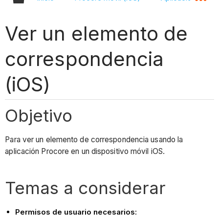
Ver un elemento de
correspondencia
(iOS)
Objetivo
Para ver un elemento de correspondencia usando la
aplicación Procore en un dispositivo móvil iOS.
Temas a considerar
Permisos de usuario necesarios: