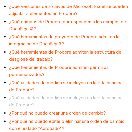
¿Qué versiones de archivos de Microsoft Excel se pueden
adjuntar a elementos en Procore?
¿Qué campos de Procore corresponden a los campos de
DocuSign ©?
¿Qué herramientas de proyecto de Procore admiten la
integración de DocuSign®?
¿Qué herramientas de Procore admiten la estructura de
desglose del trabajo?
¿Qué herramientas de Procore admiten permisos
pormenorizados?
¿Qué unidades de medida se incluyen en la lista principal
de Procore?
¿Qué unidades de medida se incluyen en la lista principal
de Procore?
¿Por qué no puedo crear una orden de cambio?
¿Por qué no puedo editar o eliminar una orden de cambio
con el estado "Aprobado"?