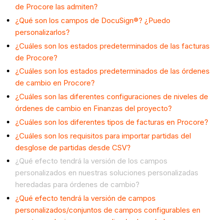
de Procore las admiten?
¿Qué son los campos de DocuSign®? ¿Puedo
personalizarlos?
¿Cuáles son los estados predeterminados de las facturas
de Procore?
¿Cuáles son los estados predeterminados de las órdenes
de cambio en Procore?
¿Cuáles son las diferentes configuraciones de niveles de
órdenes de cambio en Finanzas del proyecto?
¿Cuáles son los diferentes tipos de facturas en Procore?
¿Cuáles son los requisitos para importar partidas del
desglose de partidas desde CSV?
¿Qué efecto tendrá la versión de los campos
personalizados en nuestras soluciones personalizadas
heredadas para órdenes de cambio?
¿Qué efecto tendrá la versión de campos
personalizados/conjuntos de campos configurables en