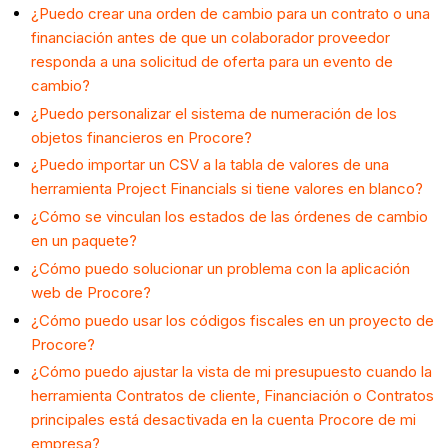
¿Puedo crear una orden de cambio para un contrato o una
financiación antes de que un colaborador proveedor
responda a una solicitud de oferta para un evento de
cambio?
¿Puedo personalizar el sistema de numeración de los
objetos financieros en Procore?
¿Puedo importar un CSV a la tabla de valores de una
herramienta Project Financials si tiene valores en blanco?
¿Cómo se vinculan los estados de las órdenes de cambio
en un paquete?
¿Cómo puedo solucionar un problema con la aplicación
web de Procore?
¿Cómo puedo usar los códigos fiscales en un proyecto de
Procore?
¿Cómo puedo ajustar la vista de mi presupuesto cuando la
herramienta Contratos de cliente, Financiación o Contratos
principales está desactivada en la cuenta Procore de mi
empresa?