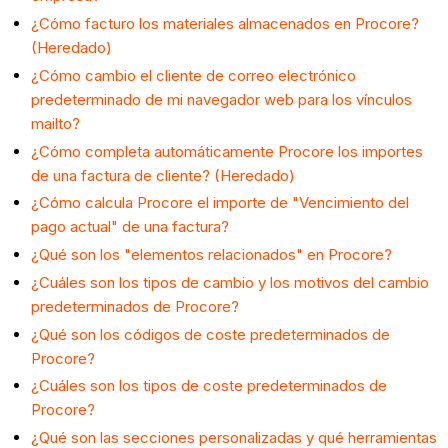
¿Cómo facturo los materiales almacenados en Procore?
(Heredado)
¿Cómo cambio el cliente de correo electrónico
predeterminado de mi navegador web para los vínculos
mailto?
¿Cómo completa automáticamente Procore los importes
de una factura de cliente? (Heredado)
¿Cómo calcula Procore el importe de "Vencimiento del
pago actual" de una factura?
¿Qué son los "elementos relacionados" en Procore?
¿Cuáles son los tipos de cambio y los motivos del cambio
predeterminados de Procore?
¿Qué son los códigos de coste predeterminados de
Procore?
¿Cuáles son los tipos de coste predeterminados de
Procore?
¿Qué son las secciones personalizadas y qué herramientas