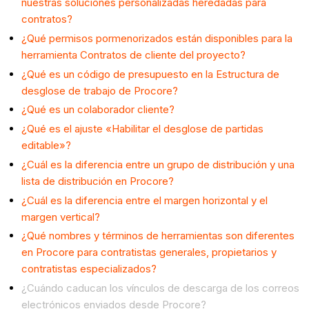
nuestras soluciones personalizadas heredadas para
contratos?
¿Qué permisos pormenorizados están disponibles para la
herramienta Contratos de cliente del proyecto?
¿Qué es un código de presupuesto en la Estructura de
desglose de trabajo de Procore?
¿Qué es un colaborador cliente?
¿Qué es el ajuste «Habilitar el desglose de partidas
editable»?
¿Cuál es la diferencia entre un grupo de distribución y una
lista de distribución en Procore?
¿Cuál es la diferencia entre el margen horizontal y el
margen vertical?
¿Qué nombres y términos de herramientas son diferentes
en Procore para contratistas generales, propietarios y
contratistas especializados?
¿Cuándo caducan los vínculos de descarga de los correos
electrónicos enviados desde Procore?