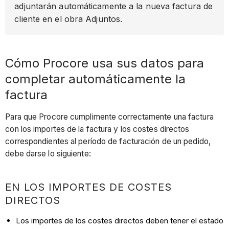
adjuntarán automáticamente a la nueva factura de
cliente en el obra Adjuntos.
Cómo Procore usa sus datos para
completar automáticamente la
factura
Para que Procore cumplimente correctamente una factura
con los importes de la factura y los costes directos
correspondientes al período de facturación de un pedido,
debe darse lo siguiente:
EN LOS IMPORTES DE COSTES
DIRECTOS
Los importes de los costes directos deben tener el estado