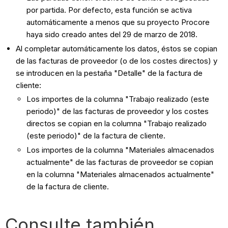
por partida. Por defecto, esta función se activa
automáticamente a menos que su proyecto Procore
haya sido creado antes del 29 de marzo de 2018.
Al completar automáticamente los datos, éstos se copian
de las facturas de proveedor (o de los costes directos) y
se introducen en la pestaña "Detalle" de la factura de
cliente:
Los importes de la columna "Trabajo realizado (este
periodo)" de las facturas de proveedor y los costes
directos se copian en la columna "Trabajo realizado
(este periodo)" de la factura de cliente.
Los importes de la columna "Materiales almacenados
actualmente" de las facturas de proveedor se copian
en la columna "Materiales almacenados actualmente"
de la factura de cliente.
Consulte también