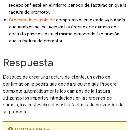
recepción" esté en el mismo período de facturación que la
factura de promotor.
Órdenes de cambio de
compromiso en estado
Aprobado
que también se incluyen en las órdenes de cambio de
contrato principal para el mismo período de facturación
que la factura de promotor.
Respuesta
Después de crear una factura de cliente, un aviso de
confirmación le pedirá que decida si quiere que Procore
complete automáticamente los campos de la factura
utilizando los importes introducidos en las órdenes de
cambio, los costes directos y las facturas de proveedor de
su proyecto.
IMPORTANTE