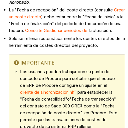
Aprobado
.
La "Fecha de recepción" del coste directo (consulte
Crear
un coste directo
) debe estar entre la "Fecha de inicio" y la
"Fecha de finalización" del período de facturación de una
factura.
Consulte Gestionar períodos de
facturación.
Solo se rellenan automáticamente los costes directos de la
herramienta de costes directos del proyecto.
IMPORTANTE
Los usuarios pueden trabajar con su punto de
contacto de Procore para solicitar que el equipo
de ERP de Procore configure un ajuste en el
2
cliente de sincronización hh
para establecer la
"Fecha de contabilidad"o"Fecha de transacción"
del contrato de Sage 300 CRE® como la "Fecha
de recepción de coste directo". en Procore. Esto
permite que las transacciones de costes de
proyecto de su sistema ERP rellenen