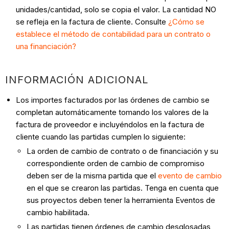
unidades/cantidad, solo se copia el valor. La cantidad NO
se refleja en la factura de cliente. Consulte
¿Cómo se
establece el método de contabilidad para un contrato o
una financiación?
INFORMACIÓN ADICIONAL
Los importes facturados por las órdenes de cambio se
completan automáticamente tomando los valores de la
factura de proveedor e incluyéndolos en la factura de
cliente cuando las partidas cumplen lo siguiente:
La orden de cambio de contrato o de financiación y su
correspondiente orden de cambio de compromiso
deben ser de la misma partida que el
evento de cambio
en el que se crearon las partidas. Tenga en cuenta que
sus proyectos deben tener la herramienta Eventos de
cambio habilitada.
Las partidas tienen órdenes de cambio desglosadas