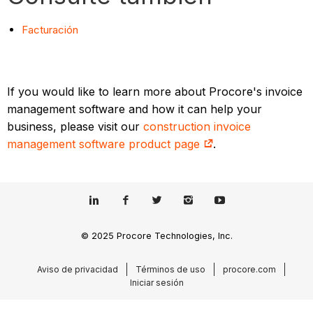
Facturación
If you would like to learn more about Procore's invoice
management software and how it can help your
business, please visit our
construction invoice
management software product page
.
© 2025 Procore Technologies, Inc.
Aviso de privacidad
Términos de uso
procore.com
Iniciar sesión