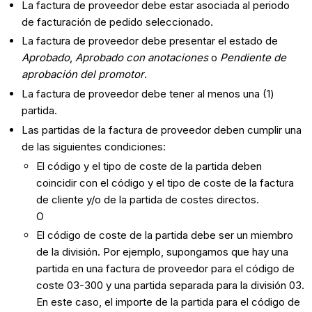
La factura de proveedor debe estar asociada al periodo
de facturación de pedido seleccionado.
La factura de proveedor debe presentar el estado de
Aprobado
,
Aprobado con anotaciones
o
Pendiente de
aprobación del promotor
.
La factura de proveedor debe tener al menos una (1)
partida.
Las partidas de la factura de proveedor deben cumplir una
de las siguientes condiciones:
El código y el tipo de coste de la partida deben
coincidir con el código y el tipo de coste de la factura
de cliente y/o de la partida de costes directos.
O
El código de coste de la partida debe ser un miembro
de la división. Por ejemplo, supongamos que hay una
partida en una factura de proveedor para el código de
coste 03-300 y una partida separada para la división 03.
En este caso, el importe de la partida para el código de