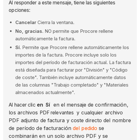
Al responder a este mensaje, tiene las siguientes
opciones:
Cancelar
Cierra la ventana.
No, gracias
. NO permite que Procore rellene
automáticamente la factura.
Sí
. Permite que Procore rellene automáticamente los
importes de la factura. Procore incluye solo los
importes del período de facturación actual. La factura
está diseñada para facturar por "División" y "Código
de coste". También incluye automáticamente datos
de las columnas "Trabajo completado" y "Materiales
almacenados actualmente".
en Sí
en el mensaje de confirmación,
Al hacer clic
los archivos
y cualquier archivo
PDF relevantes
PDF adjunto de factura y coste directo del nombre
de período de facturación
del pedido
se
combinarán en un solo archivo PDF y se