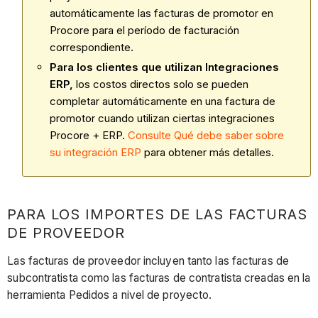
automáticamente las facturas de promotor en
Procore para el período de facturación
correspondiente.
Para los clientes que utilizan Integraciones
ERP,
los costos directos solo se pueden
completar automáticamente en una factura de
promotor cuando utilizan ciertas integraciones
Procore + ERP.
Consulte Qué debe saber sobre
su integración ERP
para obtener más detalles.
PARA LOS IMPORTES DE LAS FACTURAS
DE PROVEEDOR
Las facturas de proveedor incluyen tanto las facturas de
subcontratista como las facturas de contratista creadas en la
herramienta Pedidos a nivel de proyecto.