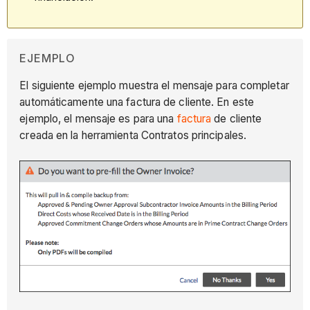
EJEMPLO
El siguiente ejemplo muestra el mensaje para completar
automáticamente una factura de cliente. En este
ejemplo, el mensaje es para una
factura
de cliente
creada en la herramienta Contratos principales.