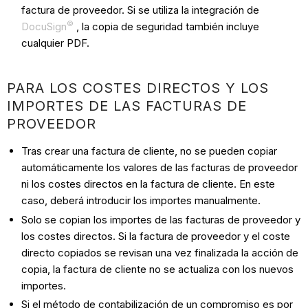
factura de proveedor. Si se utiliza la integración de
©
DocuSign
, la copia de seguridad también incluye
cualquier PDF.
PARA LOS COSTES DIRECTOS Y LOS
IMPORTES DE LAS FACTURAS DE
PROVEEDOR
Tras crear una factura de cliente, no se pueden copiar
automáticamente los valores de las facturas de proveedor
ni los costes directos en la factura de cliente. En este
caso, deberá introducir los importes manualmente.
Solo se copian los importes de las facturas de proveedor y
los costes directos. Si la factura de proveedor y el coste
directo copiados se revisan una vez finalizada la acción de
copia, la factura de cliente no se actualiza con los nuevos
importes.
Si el método de contabilización de un compromiso es por