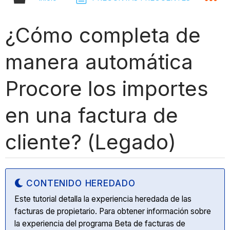
¿Cómo completa de
manera automática
Procore los importes
en una factura de
cliente? (Legado)
CONTENIDO HEREDADO
Este tutorial detalla la experiencia heredada de las
facturas de propietario. Para obtener información sobre
la experiencia del programa Beta de facturas de