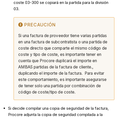
coste 03-300 se copiará en la partida para la división
03.
PRECAUCIÓN
Si una factura de proveedor tiene varias partidas
en una factura de subcontratista o una partida de
coste directo que comparte el mismo código de
coste y tipo de coste, es importante tener en
cuenta que Procore duplicará el importe en
AMBAS partidas de la factura de cliente.,
duplicando el importe de la factura. Para evitar
este comportamiento, es importante asegurarse
de tener solo una partida por combinación de
código de coste/tipo de coste.
Si decide compilar una copia de seguridad de la factura,
Procore adjunta la copia de seguridad compilada a la