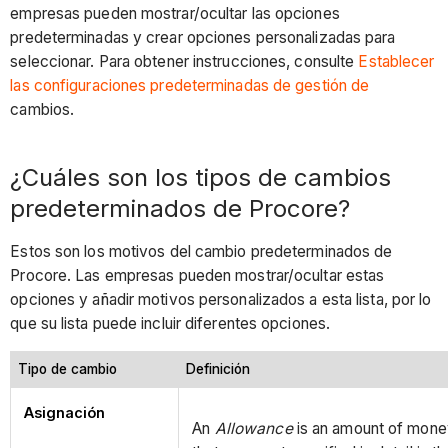
empresas pueden mostrar/ocultar las opciones
predeterminadas y crear opciones personalizadas para
seleccionar. Para obtener instrucciones, consulte
Establecer
las configuraciones predeterminadas de gestión de
cambios.
¿Cuáles son los tipos de cambios
predeterminados de Procore?
Estos son los motivos del cambio predeterminados de
Procore. Las empresas pueden mostrar/ocultar estas
opciones y añadir motivos personalizados a esta lista, por lo
que su lista puede incluir diferentes opciones.
Tipo de cambio
Definición
Asignación
An
Allowance
is an amount of money 