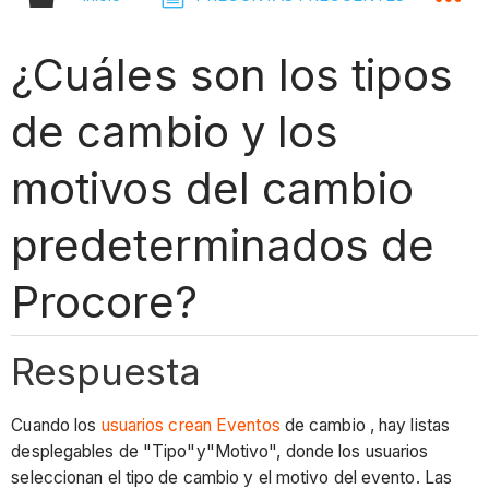
¿Cuáles son los tipos
de cambio y los
motivos del cambio
predeterminados de
Procore?
Respuesta
Cuando los
usuarios crean Eventos
de cambio , hay listas
desplegables de "Tipo"y"Motivo", donde los usuarios
seleccionan el tipo de cambio y el motivo del evento. Las