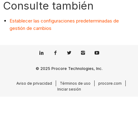
Consulte también
Establecer las configuraciones predeterminadas de
gestión de cambios
© 2025 Procore Technologies, Inc.
Aviso de privacidad
Términos de uso
procore.com
Iniciar sesión