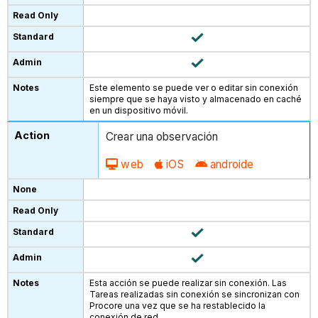
Este elemento se puede ver o editar sin conexión
siempre que se haya visto y almacenado en caché
en un dispositivo móvil.
Crear una observación
web
iOS
androide
Esta acción se puede realizar sin conexión. Las
Tareas realizadas sin conexión se sincronizan con
Procore una vez que se ha restablecido la
conexión de red.