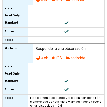
Responder a una observación
web
iOS
androide
Este elemento se puede ver o editar sin conexión
siempre que se haya visto y almacenado en caché
en un dispositivo móvil.