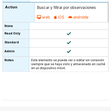
Buscar y filtrar por observaciones
web
iOS
androide
Este elemento se puede ver o editar sin conexión
siempre que se haya visto y almacenado en caché
en un dispositivo móvil.