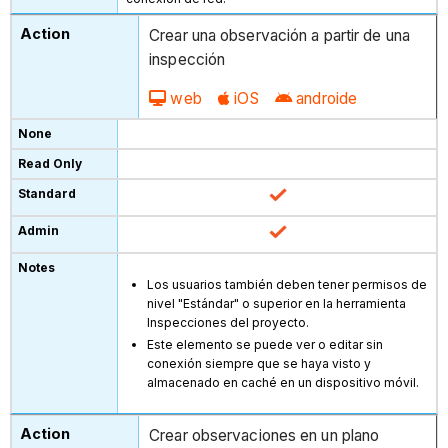
Crear una observación a partir de una
inspección
web
iOS
androide
Los usuarios también deben tener permisos de
nivel "Estándar" o superior en la herramienta
Inspecciones del proyecto.
Este elemento se puede ver o editar sin
conexión siempre que se haya visto y
almacenado en caché en un dispositivo móvil.
Crear observaciones en un plano