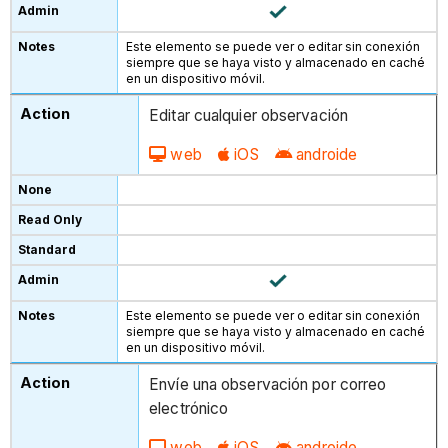
Este elemento se puede ver o editar sin conexión
siempre que se haya visto y almacenado en caché
en un dispositivo móvil.
Editar cualquier observación
web
iOS
androide
Este elemento se puede ver o editar sin conexión
siempre que se haya visto y almacenado en caché
en un dispositivo móvil.
Envíe una observación por correo
electrónico
web
iOS
androide