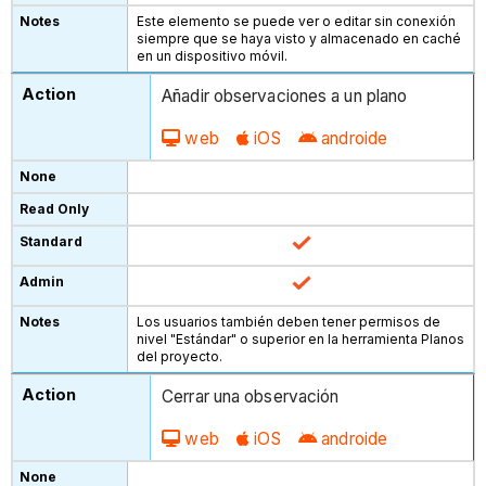
Este elemento se puede ver o editar sin conexión
siempre que se haya visto y almacenado en caché
en un dispositivo móvil.
Añadir observaciones a un plano
web
iOS
androide
Los usuarios también deben tener permisos de
nivel "Estándar" o superior en la herramienta Planos
del proyecto.
Cerrar una observación
web
iOS
androide