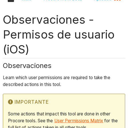
Observaciones -
Permisos de usuario
(iOS)
Observaciones
Learn which user permissions are required to take the
described actions in this tool.
IMPORTANTE
Some actions that impact this tool are done in other
Procore tools. See the
User Permissions Matrix
for the
full list of actions taken in all other tools.