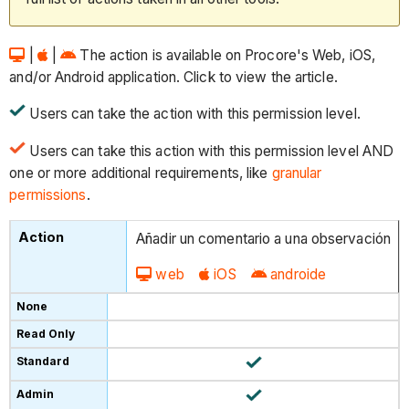
|
|
The action is available on Procore's Web, iOS,
and/or Android application. Click to view the article.
Users can take the action with this permission level.
Users can take this action with this permission level AND
one or more additional requirements, like
granular
permissions
.
Añadir un comentario a una observación
web
iOS
androide