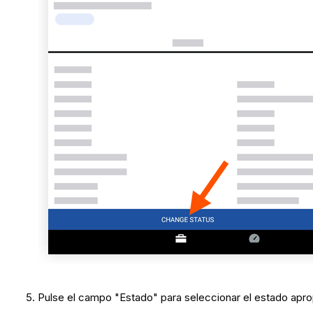
Pulse el campo "Estado" para seleccionar el estado apropia