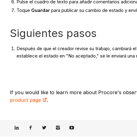
Pulse el cuadro de texto para añadir comentarios adicion
Toque
Guardar
para publicar su cambio de estado y enví
Siguientes pasos
Después de que el creador revise su trabajo, cambiará el 
establece el estado en "No aceptado," se le enviará una 
If you would like to learn more about Procore's obser
product page
.