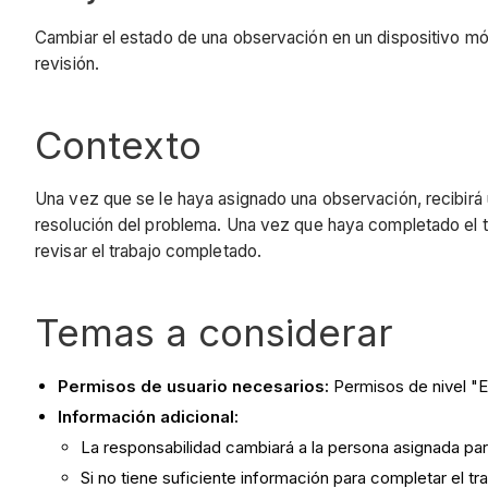
Cambiar el estado de una observación en un dispositivo móv
revisión.
Contexto
Una vez que se le haya asignado una observación, recibirá u
resolución del problema. Una vez que haya completado el tra
revisar el trabajo completado.
Temas a considerar
Permisos de usuario necesarios:
Permisos de nivel "E
Información adicional:
La responsabilidad cambiará a la persona asignada par
Si no tiene suficiente información para completar el t