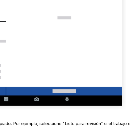
do. Por ejemplo, seleccione "Listo para revisión" si el trabajo es