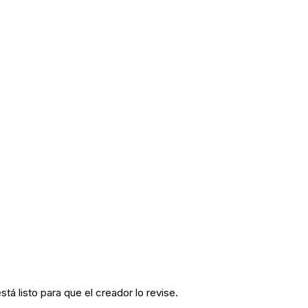
tá listo para que el creador lo revise.