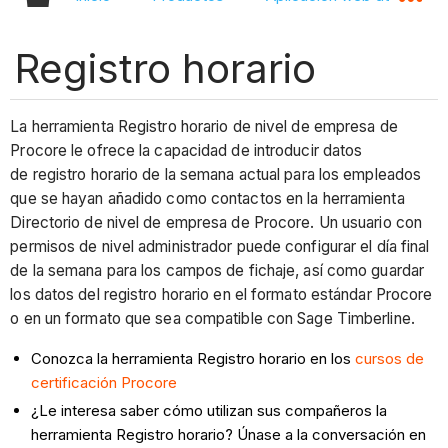
Registro horario
La herramienta Registro horario de nivel de empresa de
Procore le ofrece la capacidad de introducir datos
de registro horario de la semana actual para los empleados
que se hayan añadido como contactos en la herramienta
Directorio de nivel de empresa de Procore. Un usuario con
permisos de nivel administrador puede configurar el día final
de la semana para los campos de fichaje, así como guardar
los datos del registro horario en el formato estándar Procore
o en un formato que sea compatible con Sage Timberline.
Conozca la herramienta Registro horario en los
cursos de
certificación Procore
¿Le interesa saber cómo utilizan sus compañeros la
herramienta Registro horario? Únase a la conversación en