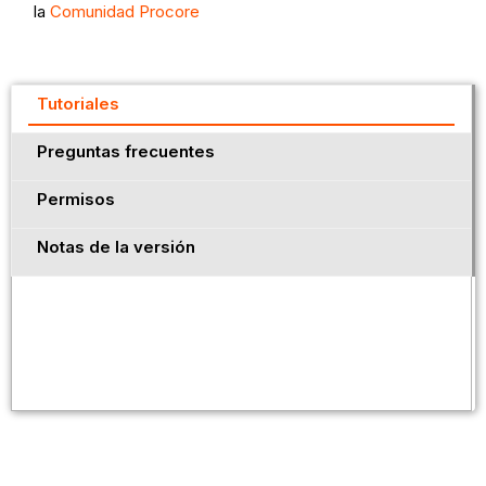
la
Comunidad Procore
Tutoriales
Preguntas frecuentes
Permisos
Notas de la versión