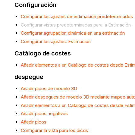
Configuración
Configurar los ajustes de estimación predeterminados
Configurar vistas predeterminadas para la Estimación
Configurar agrupación dinámica en una estimación
Configurar los ajustes: Estimación
Catálogo de costes
Añadir elementos a un Catálogo de costes desde Esti
despegue
Añadir picos de modelo 3D
Añadir despegues de modelo 3D mediante mapeo aut
Añadir elementos a un Catálogo de costes desde Esti
Añadir picos negativos
Añadir picos
Configurar la vista para los picos