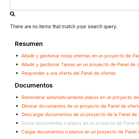
There are no items that match your search query.
Resumen
Añadir y gestionar notas internas en un proyecto de Pa
Añadir y gestionar Tareas en un proyecto de Panel de 
Responder a una oferta del Panel de ofertas
Documentos
Renombrar automáticamente planos en un proyecto de 
Eliminar documentos de un proyecto de Panel de ofert
Descargar documentos de un proyecto de la Panel de 
Enviar documentos o planos en un proyecto de Panel d
Cargar documentos o planos en un proyecto de Panel 