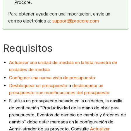
Procore.
Para obtener ayuda con una importación, envíe un
correo electrónico a:
support@procore.com
Requisitos
Actualizar una unidad de medida en la lista maestra de
unidades de medida
Configurar una nueva vista de presupuesto
Desbloquear un presupuesto
o
desbloquear un
presupuesto con modificaciones del presupuesto
Si utiliza un presupuesto basado en la unidades, la
casilla
de verificación "Productividad de la mano de obra para
presupuesto, Eventos de cambio de cambio y órdenes de
cambio" debe estar marcada en la configuración de
Administrador de su proyecto. Consulte
Actualizar