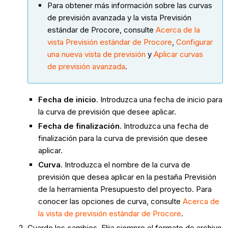
Para obtener más información sobre las curvas
de previsión avanzada y la vista Previsión
estándar de Procore, consulte
Acerca de la
vista Previsión estándar de Procore
,
Configurar
una nueva vista de previsión
y
Aplicar curvas
de previsión avanzada
.
Fecha de inicio
. Introduzca una fecha de inicio para
la curva de previsión que desee aplicar.
Fecha de finalización
. Introduzca una fecha de
finalización para la curva de previsión que desee
aplicar.
Curva
. Introduzca el nombre de la curva de
previsión que desea aplicar en la pestaña Previsión
de la herramienta Presupuesto del proyecto. Para
conocer las opciones de curva, consulte
Acerca de
la vista de previsión estándar de Procore
.
Guarde los cambios. Elija siempre el formato de archivo