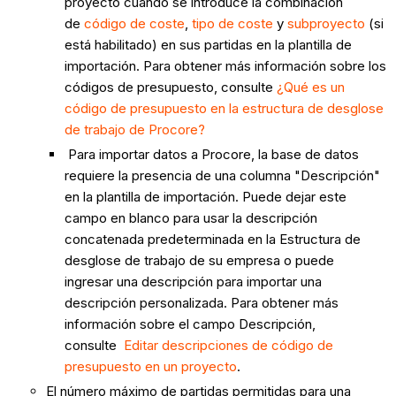
proyecto cuando se introduce la combinación
de
código de coste
,
tipo de coste
y
subproyecto
(si
está habilitado) en sus partidas en la plantilla de
importación. Para obtener más información sobre los
códigos de presupuesto, consulte
¿Qué es un
código de presupuesto en la estructura de desglose
de trabajo de Procore?
Para importar datos a Procore, la base de datos
requiere la presencia de una columna "Descripción"
en la plantilla de importación. Puede dejar este
campo en blanco para usar la descripción
concatenada predeterminada en la Estructura de
desglose de trabajo de su empresa o puede
ingresar una descripción para importar una
descripción personalizada. Para obtener más
información sobre el campo Descripción,
consulte
Editar descripciones de código de
presupuesto en un proyecto
.
El número máximo de partidas permitidas para una