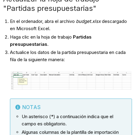
"Partidas presupuestarias"
En el ordenador, abra el archivo
budget.xlsx
descargado
en Microsoft Excel.
Haga clic en la hoja de trabajo
Partidas
presupuestarias
.
Actualice los datos de la partida presupuestaria en cada
fila de la siguiente manera:
NOTAS
Un asterisco (*) a continuación indica que el
campo es obligatorio.
Algunas columnas de la plantilla de importación