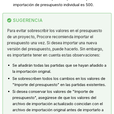
importación de presupuesto individual es 500.
SUGERENCIA
Para evitar sobrescribir los valores en el presupuesto
de un proyecto, Procore recomienda importar el
presupuesto una vez. Si desea importar una nueva
versión del presupuesto, puede hacerlo. Sin embargo,
es importante tener en cuenta estas observaciones:
Se añadirán todas las partidas que se hayan añadido a
la importación original.
Se sobrescriben todos los cambios en los valores de
"Importe del presupuesto" en las partidas existentes.
Si desea conservar los valores de "Importe de
presupuesto", asegúrese de que los valores del
archivo de importación actualizado coincidan con el
archivo de importación original antes de importarlo a