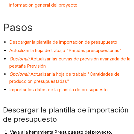
información general del proyecto
Pasos
Descargar la plantilla de importación de presupuesto
Actualizar la hoja de trabajo "Partidas presupuestarias"
Opcional:
Actualizar las curvas de previsión avanzada de la
pestaña Previsión
Opcional:
Actualizar la hoja de trabajo "Cantidades de
producción presupuestadas"
Importar los datos de la plantilla de presupuesto
Descargar la plantilla de importación
de presupuesto
Vaya a la herramienta
Presupuesto
del proyecto.