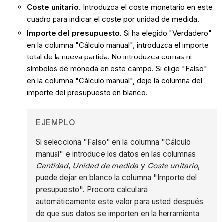
Coste unitario
. Introduzca el coste monetario en este
cuadro para indicar el coste por unidad de medida.
Importe del presupuesto
. Si ha elegido "Verdadero"
en la columna "Cálculo manual", introduzca el importe
total de la nueva partida. No introduzca comas ni
símbolos de moneda en este campo. Si elige "Falso"
en la columna "Cálculo manual", deje la columna del
importe del presupuesto en blanco.
EJEMPLO
Si selecciona "Falso" en la columna "Cálculo
manual" e introduce los datos en las columnas
Cantidad
,
Unidad de medida
y
Coste unitario
,
puede dejar en blanco la columna "Importe del
presupuesto". Procore calculará
automáticamente este valor para usted después
de que sus datos se importen en la herramienta