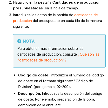
Haga clic en la pestaña
Cantidades de producción
presupuestadas
en la hoja de trabajo.
Introduzca los datos de la partida de
cantidades de
producción
del presupuesto en cada fila de la manera
siguiente:
NOTA
Para obtener más información sobre las
cantidades de producción, consulte
¿Qué
son las
"cantidades de producción"?
Código de coste
. Introduzca el número del código
de coste en el formato siguiente: "Código de
División" (por ejemplo, 02-200).
Descripción
. Introduzca la descripción del código
de coste. Por ejemplo, preparación de la obra,
demolición de la obra, etc.