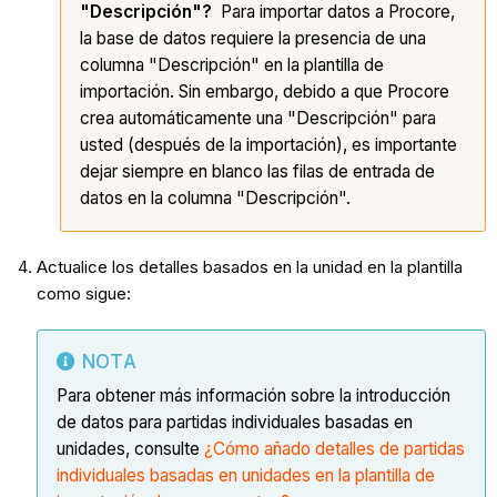
"Descripción"?
Para importar datos a Procore,
la base de datos requiere la presencia de una
columna "Descripción" en la plantilla de
importación. Sin embargo, debido a que Procore
crea automáticamente una "Descripción" para
usted (después de la importación), es importante
dejar siempre en blanco las filas de entrada de
datos en la columna "Descripción".
Actualice los detalles basados en la unidad en la plantilla
como sigue:
NOTA
Para obtener más información sobre la introducción
de datos para partidas individuales basadas en
unidades, consulte
¿Cómo añado detalles de partidas
individuales basadas en unidades en la plantilla de