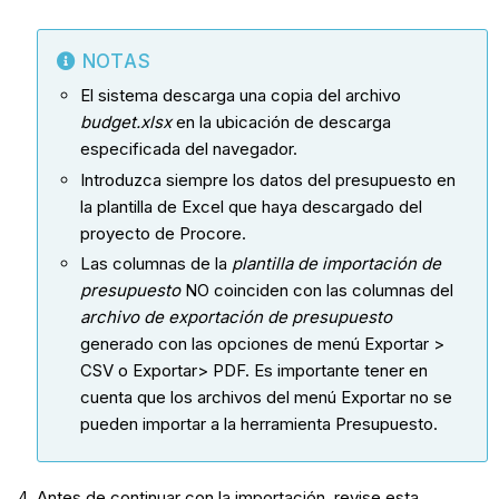
NOTAS
El sistema descarga una copia del archivo
budget.xlsx
en la ubicación de descarga
especificada del navegador.
Introduzca siempre los datos del presupuesto en
la plantilla de Excel que haya descargado del
proyecto de Procore.
Las columnas de la
plantilla de importación de
presupuesto
NO coinciden con las columnas del
archivo de exportación de presupuesto
generado con las opciones de menú Exportar >
CSV o Exportar> PDF. Es importante tener en
cuenta que los archivos del menú Exportar no se
pueden importar a la herramienta Presupuesto.
Antes de continuar con la importación, revise esta