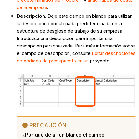
de la empresa
.
Descripción
. Deje este campo en blanco para utilizar
la descripción concatenada predeterminada en la
estructura de desglose de trabajo de su empresa.
Introduzca una descripción para importar una
descripción personalizada. Para más información sobre
el campo de descripción, consulte
Editar descripciones
de códigos de presupuesto en un
proyecto.
PRECAUCIÓN
¿Por qué dejar en blanco el campo