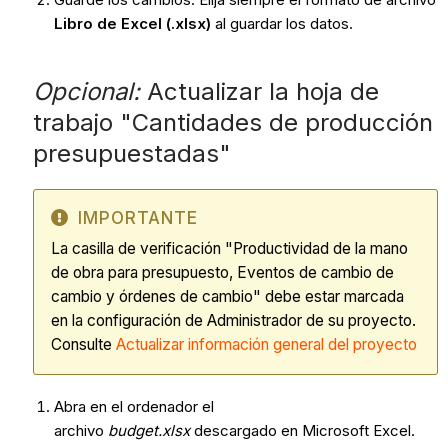
Libro de Excel (.xlsx)
al guardar los datos.
Opcional:
Actualizar la hoja de
trabajo "Cantidades de producción
presupuestadas"
IMPORTANTE
La
casilla de verificación "Productividad de la mano
de obra para presupuesto, Eventos de cambio de
cambio y órdenes de cambio" debe estar marcada
en la configuración de Administrador de su proyecto.
Consulte
Actualizar información general del proyecto
Abra en el ordenador el
archivo
budget.xlsx
descargado en Microsoft Excel.