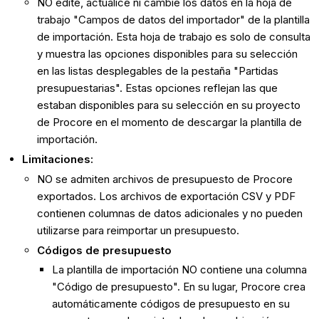
NO edite, actualice ni cambie los datos en la hoja de
trabajo "Campos de datos del importador" de la plantilla
de importación. Esta hoja de trabajo es solo de consulta
y muestra las opciones disponibles para su selección
en las listas desplegables de la pestaña "Partidas
presupuestarias". Estas opciones reflejan las que
estaban disponibles para su selección en su proyecto
de Procore en el momento de descargar la plantilla de
importación.
Limitaciones:
NO se admiten archivos de presupuesto de Procore
exportados. Los archivos de exportación CSV y PDF
contienen columnas de datos adicionales y no pueden
utilizarse para reimportar un presupuesto.
Códigos de presupuesto
La plantilla de importación NO contiene una columna
"Código de presupuesto". En su lugar, Procore crea
automáticamente códigos de presupuesto en su