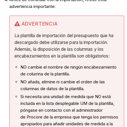
advertencia importante:
ADVERTENCIA
La plantilla de importación del presupuesto que ha
descargado debe utilizarse para la importación.
Además, la disposición de las columnas y los
encabezamientos en la plantilla son obligatorios:
NO cambie el nombre de ningún encabezamiento
de columna de la plantilla.
NO añada, elimine ni cambie el orden de las
columnas de datos de la plantilla.
Si necesita una unidad de medida que NO está
incluida en la lista desplegable UM de la plantilla,
póngase en contacto con el administrador
de Procore de la empresa que tenga los permisos
apropiados para añadir unidades de medida a la