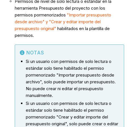
Permisos de nivel de solo lectura o estándar en la
herramienta Presupuesto del proyecto con los
permisos pormenorizados
"Importar presupuesto
desde archivo" y "Crear y editar importe del
presupuesto original"
habilitados en la plantilla de
permisos.
NOTAS
Si un usuario con permisos de solo lectura o
estándar solo tiene habilitado el permiso
pormenorizado "Importar presupuesto desde
archivo", solo puede importar un presupuesto.
No puede crear ni editar el presupuesto
manualmente.
Si un usuario con permisos de solo lectura o
estándar solo tiene habilitado el permiso
pormenorizado "Crear y editar importe del
presupuesto original", solo puede crear o editar