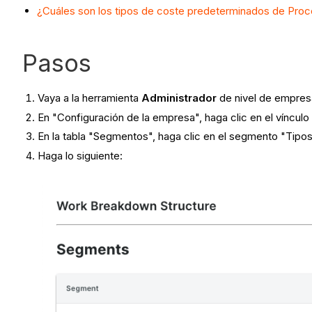
¿Cuáles son los tipos de coste predeterminados de Proc
Pasos
Vaya a la herramienta
Administrador
de nivel de empre
En "Configuración de la empresa", haga clic en el víncul
En la tabla "Segmentos", haga clic en el segmento "Tipos 
Haga lo siguiente: