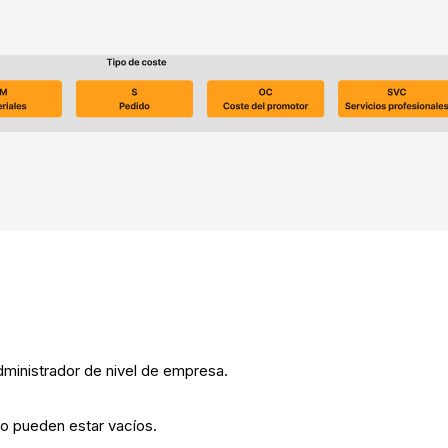
dministrador de nivel de empresa.
o pueden estar vacíos.