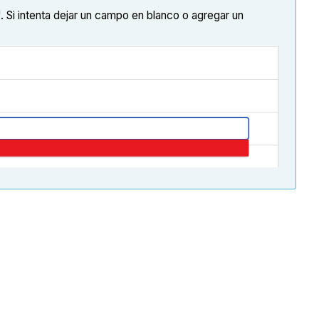
Si intenta dejar un campo en blanco o agregar un