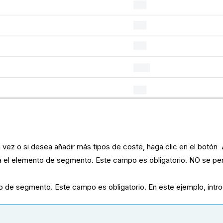
 vez o si desea añadir más tipos de coste, haga clic en el botón
ra el elemento de segmento. Este campo es obligatorio. NO se pe
to de segmento. Este campo es obligatorio. En este ejemplo, int