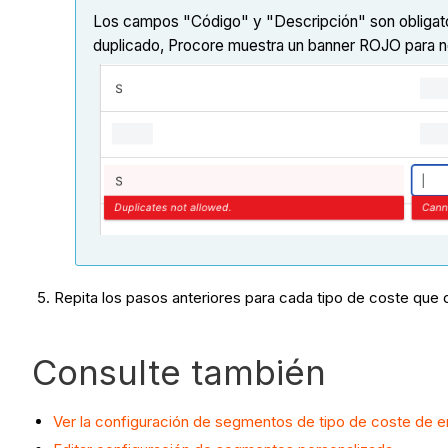
Los campos "Código" y "Descripción" son obligator
duplicado, Procore muestra un banner ROJO para no
Repita los pasos anteriores para cada tipo de coste que
Consulte también
Ver la configuración de segmentos de tipo de coste de 