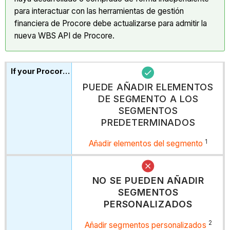
para interactuar con las herramientas de gestión
financiera de Procore debe actualizarse para admitir la
nueva WBS API de Procore.
PUEDE AÑADIR ELEMENTOS
DE SEGMENTO A LOS
SEGMENTOS
PREDETERMINADOS
1
Añadir elementos del segmento
NO SE PUEDEN AÑADIR
SEGMENTOS
PERSONALIZADOS
2
Añadir segmentos personalizados