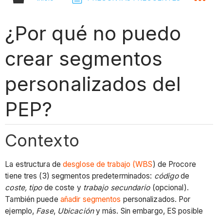
¿Por qué no puedo
crear segmentos
personalizados del
PEP?
Contexto
La estructura de
desglose de trabajo (WBS
) de Procore
tiene tres (3) segmentos predeterminados:
código
de
coste, tipo
de coste y
trabajo secundario
(opcional).
También puede
añadir
segmentos
personalizados. Por
ejemplo,
Fase
,
Ubicación
y más. Sin embargo, ES posible