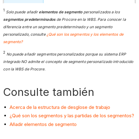
1
Solo puede añadir
elementos de segmento
personalizados a los
segmentos predeterminados
de Procore en la WBS. Para conocer la
diferencia entre un segmento predeterminado y un segmento
personalizado, consulte
¿Qué son los segmentos y los elementos de
segmento?
2
No puede añadir segmentos personalizados porque su sistema ERP
integrado NO admite el concepto de segmento personalizado introducido
con la WBS de Procore.
Consulte también
Acerca de la estructura de desglose de trabajo
¿Qué son los segmentos y las partidas de los segmentos?
Añadir elementos de segmento