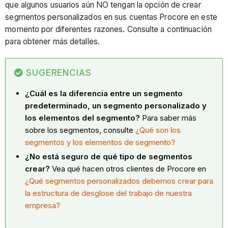
que algunos usuarios aún NO tengan la opción de crear
segmentos personalizados en sus cuentas Procore en este
momento por diferentes razones. Consulte a continuación
para obtener más detalles.
SUGERENCIAS
¿Cuál es la diferencia entre un segmento
predeterminado, un segmento personalizado y
los elementos del segmento?
Para saber más
sobre los segmentos, consulte
¿Qué son los
segmentos y los elementos de segmento?
¿No está seguro de qué tipo de segmentos
crear?
Vea qué hacen otros clientes de Procore en
¿Qué segmentos personalizados debemos crear para
la estructura de desglose del trabajo de nuestra
empresa?