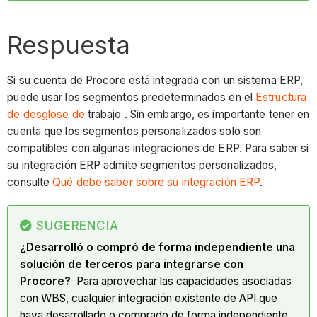
Respuesta
Si su cuenta de Procore está integrada con un sistema ERP,
puede usar los segmentos predeterminados en el
Estructura
de desglose de
trabajo . Sin embargo, es importante tener en
cuenta que los segmentos personalizados solo son
compatibles con algunas integraciones de ERP. Para saber si
su integración ERP admite segmentos personalizados,
consulte
Qué debe saber sobre su integración ERP
.
SUGERENCIA
¿Desarrolló o compró de forma independiente una
solución de terceros para integrarse con
Procore?
Para aprovechar las capacidades asociadas
con WBS, cualquier integración existente de API que
haya desarrollado o comprado de forma independiente