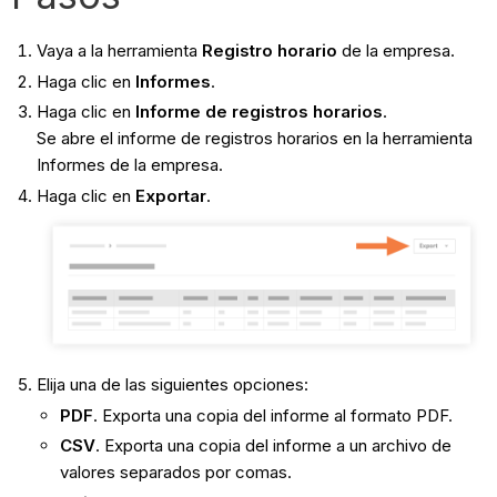
Vaya a la herramienta
Registro horario
de la empresa.
Haga clic en
Informes
.
Haga clic en
Informe de registros horarios
.
Se abre el informe de registros horarios en la herramienta
Informes de la empresa.
Haga clic en
Exportar
.
Elija una de las siguientes opciones:
PDF
. Exporta una copia del informe al formato PDF.
CSV
. Exporta una copia del informe a un archivo de
valores separados por comas.