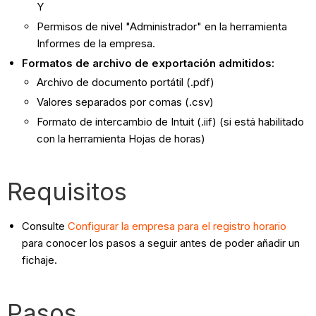
Y
Permisos de nivel "Administrador" en la herramienta
Informes de la empresa.
Formatos de archivo de exportación admitidos:
Archivo de documento portátil (.pdf)
Valores separados por comas (.csv)
Formato de intercambio de Intuit (.iif) (si está habilitado
con la herramienta Hojas de horas)
Requisitos
Consulte
Configurar la empresa para el registro horario
para conocer los pasos a seguir antes de poder añadir un
fichaje.
Pasos