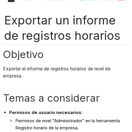
Exportar un informe
de registros horarios
Objetivo
Exportar el informe de registros horarios de nivel de
empresa.
Temas a considerar
Permisos de usuario necesarios:
Permisos de nivel "Administrador" en la herramienta
Registro horario de la empresa.