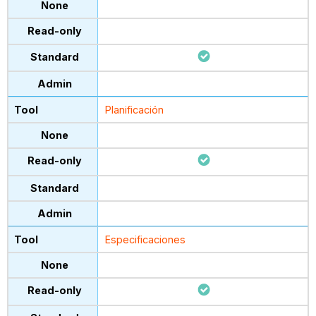
Planificación
Especificaciones