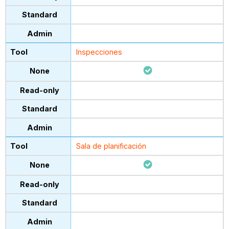
Inspecciones
Sala de planificación