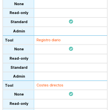
Registro diario
Costes directos