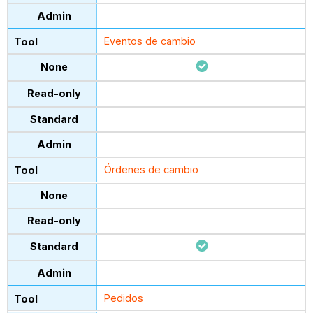
Eventos de cambio
Órdenes de cambio
Pedidos