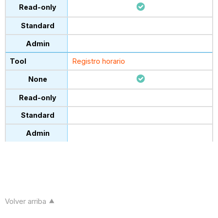
Registro horario
Volver arriba