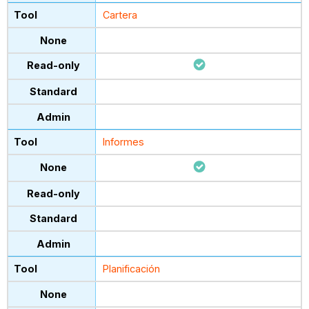
Cartera
Informes
Planificación