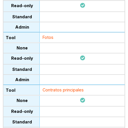
Fotos
Contratos principales