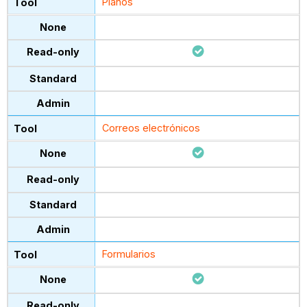
Planos
Correos electrónicos
Formularios