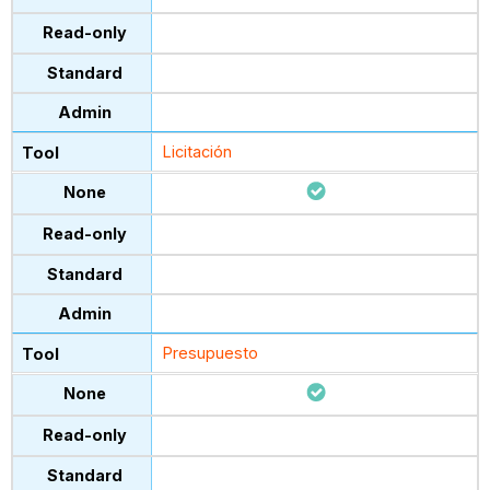
Licitación
Presupuesto