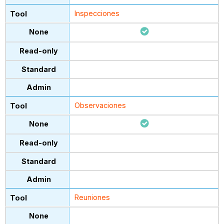
Inspecciones
Observaciones
Reuniones