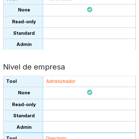
Nivel de empresa
Administrador
Directorio