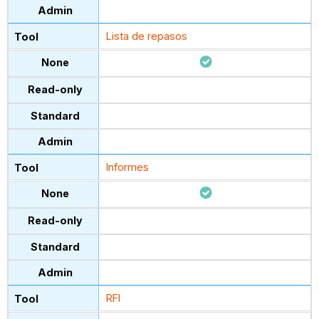
Lista de repasos
Informes
RFI