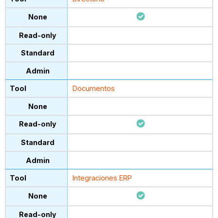
Documentos
Integraciones ERP