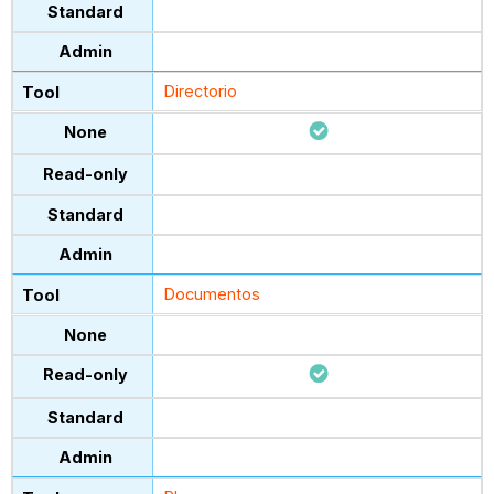
Directorio
Documentos