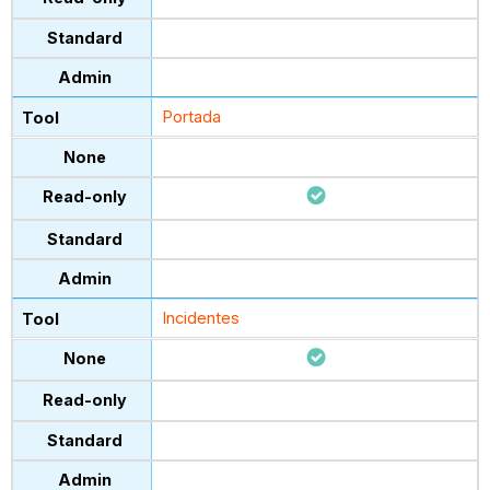
Portada
Incidentes