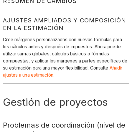
RESUMEN DE CAMBIOS
AJUSTES AMPLIADOS Y COMPOSICIÓN
EN LA ESTIMACIÓN
Cree márgenes personalizados con nuevas fórmulas para
los cálculos antes y después de impuestos. Ahora puede
utilizar sumas globales, cálculos básicos o fórmulas
compuestas, y aplicar los márgenes a partes específicas de
su estimación para una mayor flexibilidad. Consulte
Añadir
ajustes a una estimación.
Gestión de proyectos
Problemas de coordinación (nivel de