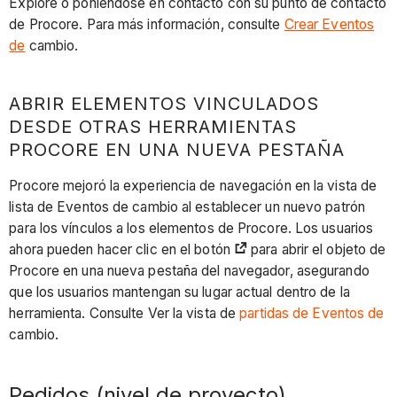
Explore o poniéndose en contacto con su punto de contacto
de Procore. Para más información, consulte
Crear Eventos
de
cambio.
ABRIR ELEMENTOS VINCULADOS
DESDE OTRAS HERRAMIENTAS
PROCORE EN UNA NUEVA PESTAÑA
Procore mejoró la experiencia de navegación en la vista de
lista de Eventos de cambio al establecer un nuevo patrón
para los vínculos a los elementos de Procore. Los usuarios
ahora pueden hacer clic en el botón
para abrir el objeto de
Procore en una nueva pestaña del navegador, asegurando
que los usuarios mantengan su lugar actual dentro de la
herramienta. Consulte Ver la vista de
partidas de Eventos de
cambio.
Pedidos (nivel de proyecto)