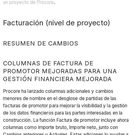
un proyecto de Procore
.
Facturación (nivel de proyecto)
RESUMEN DE CAMBIOS
COLUMNAS DE FACTURA DE
PROMOTOR MEJORADAS PARA UNA
GESTIÓN FINANCIERA MEJORADA
Procore ha lanzado columnas adicionales y cambios
menores de nombre en el desglose de partidas de las
facturas de promotor para mejorar la visibilidad y la gestión
de los datos financieros para las partes interesadas en la
construcción. La función Factura de promotor incluye ahora
columnas como Importe bruto, Importe neto, junto con
Cambios anteriores y Actuales. Estas adiciones lo ayudan a