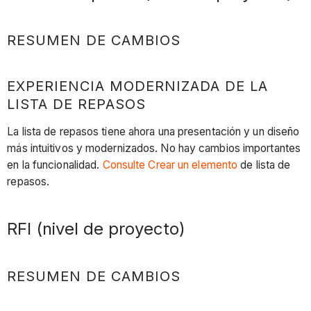
RESUMEN DE CAMBIOS
EXPERIENCIA MODERNIZADA DE LA
LISTA DE REPASOS
La lista de repasos tiene ahora una presentación y un diseño
más intuitivos y modernizados. No hay cambios importantes
en la funcionalidad.
Consulte Crear un elemento
de lista de
repasos.
RFI (nivel de proyecto)
RESUMEN DE CAMBIOS