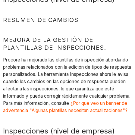
RESUMEN DE CAMBIOS
MEJORA DE LA GESTIÓN DE
PLANTILLAS DE INSPECCIONES.
Procore ha mejorado las plantillas de inspección abordando
problemas relacionados con la edición de tipos de respuesta
personalizados. La herramienta Inspecciones ahora le avisa
cuando los cambios en las opciones de respuesta pueden
afectar a las inspecciones, lo que garantiza que esté
informado y pueda corregir rápidamente cualquier problema.
Para más información, consulte
¿Por qué veo un banner de
advertencia "Algunas plantillas necesitan actualizaciones"?
Inspecciones (nivel de empresa)