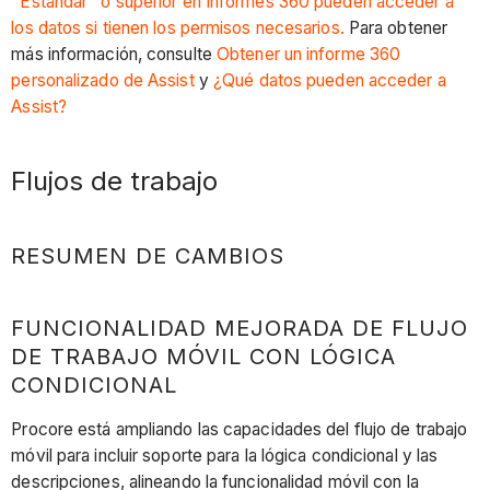
"Estándar" o superior en Informes 360 pueden acceder a
los datos si tienen los permisos necesarios.
Para obtener
más información, consulte
Obtener un informe 360
personalizado de Assist
y
¿Qué datos pueden acceder a
Assist?
Flujos de trabajo
RESUMEN DE CAMBIOS
FUNCIONALIDAD MEJORADA DE FLUJO
DE TRABAJO MÓVIL CON LÓGICA
CONDICIONAL
Procore está ampliando las capacidades del flujo de trabajo
móvil para incluir soporte para la lógica condicional y las
descripciones, alineando la funcionalidad móvil con la