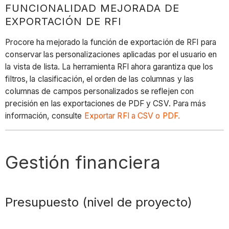
FUNCIONALIDAD MEJORADA DE
EXPORTACIÓN DE RFI
Procore ha mejorado la función de exportación de RFI para
conservar las personalizaciones aplicadas por el usuario en
la vista de lista. La herramienta RFI ahora garantiza que los
filtros, la clasificación, el orden de las columnas y las
columnas de campos personalizados se reflejen con
precisión en las exportaciones de PDF y CSV. Para más
información, consulte
Exportar RFI a CSV o PDF.
Gestión financiera
Presupuesto (nivel de proyecto)