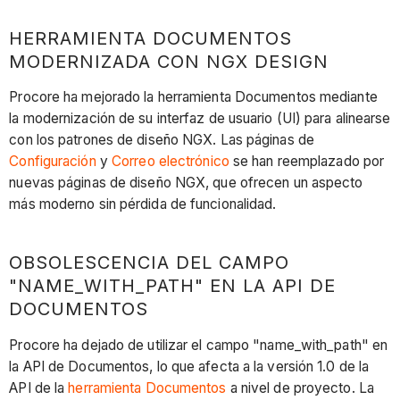
HERRAMIENTA DOCUMENTOS
MODERNIZADA CON NGX DESIGN
Procore ha mejorado la herramienta Documentos mediante
la modernización de su interfaz de usuario (UI) para alinearse
con los patrones de diseño NGX. Las páginas de
Configuración
y
Correo electrónico
se han reemplazado por
nuevas páginas de diseño NGX, que ofrecen un aspecto
más moderno sin pérdida de funcionalidad.
OBSOLESCENCIA DEL CAMPO
"NAME_WITH_PATH" EN LA API DE
DOCUMENTOS
Procore ha dejado de utilizar el campo "name_with_path" en
la API de Documentos, lo que afecta a la versión 1.0 de la
API de la
herramienta Documentos
a nivel de proyecto. La