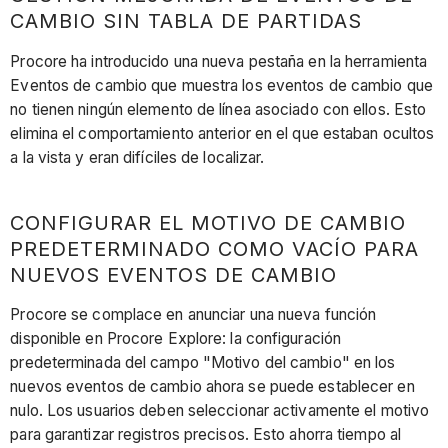
CAMBIO SIN TABLA DE PARTIDAS
Procore ha introducido una nueva pestaña en la herramienta
Eventos de cambio que muestra los eventos de cambio que
no tienen ningún elemento de línea asociado con ellos. Esto
elimina el comportamiento anterior en el que estaban ocultos
a la vista y eran difíciles de localizar.
CONFIGURAR EL MOTIVO DE CAMBIO
PREDETERMINADO COMO VACÍO PARA
NUEVOS EVENTOS DE CAMBIO
Procore se complace en anunciar una nueva función
disponible en Procore Explore: la configuración
predeterminada del campo "Motivo del cambio" en los
nuevos eventos de cambio ahora se puede establecer en
nulo. Los usuarios deben seleccionar activamente el motivo
para garantizar registros precisos. Esto ahorra tiempo al