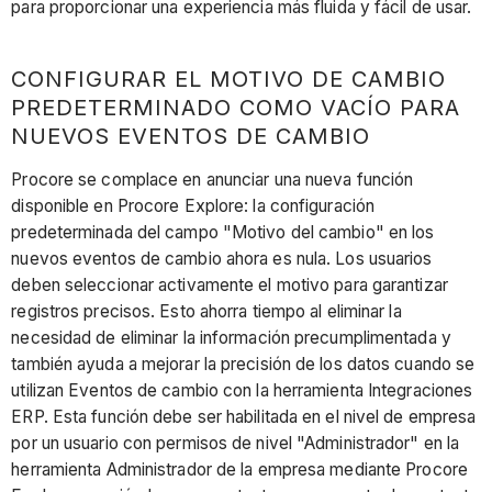
para proporcionar una experiencia más fluida y fácil de usar.
CONFIGURAR EL MOTIVO DE CAMBIO
PREDETERMINADO COMO VACÍO PARA
NUEVOS EVENTOS DE CAMBIO
Procore se complace en anunciar una nueva función
disponible en Procore Explore: la configuración
predeterminada del campo "Motivo del cambio" en los
nuevos eventos de cambio ahora es nula. Los usuarios
deben seleccionar activamente el motivo para garantizar
registros precisos. Esto ahorra tiempo al eliminar la
necesidad de eliminar la información precumplimentada y
también ayuda a mejorar la precisión de los datos cuando se
utilizan Eventos de cambio con la herramienta Integraciones
ERP. Esta función debe ser habilitada en el nivel de empresa
por un usuario con permisos de nivel "Administrador" en la
herramienta Administrador de la empresa mediante Procore