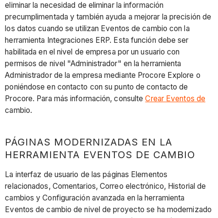
eliminar la necesidad de eliminar la información
precumplimentada y también ayuda a mejorar la precisión de
los datos cuando se utilizan Eventos de cambio con la
herramienta Integraciones ERP. Esta función debe ser
habilitada en el nivel de empresa por un usuario con
permisos de nivel "Administrador" en la herramienta
Administrador de la empresa mediante Procore Explore o
poniéndose en contacto con su punto de contacto de
Procore. Para más información, consulte
Crear Eventos de
cambio.
PÁGINAS MODERNIZADAS EN LA
HERRAMIENTA EVENTOS DE CAMBIO
La interfaz de usuario de las páginas Elementos
relacionados, Comentarios, Correo electrónico, Historial de
cambios y Configuración avanzada en la herramienta
Eventos de cambio de nivel de proyecto se ha modernizado