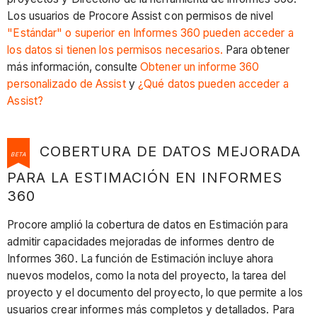
Los usuarios de Procore Assist con permisos de nivel
"Estándar" o superior en Informes 360 pueden acceder a
los datos si tienen los permisos necesarios.
Para obtener
más información, consulte
Obtener un informe 360
personalizado de Assist
y
¿Qué datos pueden acceder a
Assist?
COBERTURA DE DATOS MEJORADA
BETA
PARA LA ESTIMACIÓN EN INFORMES
360
Procore amplió la cobertura de datos en Estimación para
admitir capacidades mejoradas de informes dentro de
Informes 360. La función de Estimación incluye ahora
nuevos modelos, como la nota del proyecto, la tarea del
proyecto y el documento del proyecto, lo que permite a los
usuarios crear informes más completos y detallados. Para