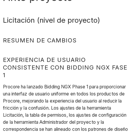
Licitación (nivel de proyecto)
RESUMEN DE CAMBIOS
EXPERIENCIA DE USUARIO
CONSISTENTE CON BIDDING NGX FASE
1
Procore ha lanzado Bidding NGX Phase 1 para proporcionar
una interfaz de usuario uniforme en todos los productos de
Procore, mejorando la experiencia del usuario al reducir la
fricción y la confusión. Los ajustes de la herramienta
Licitación, la tabla de permisos, los ajustes de configuración
de la herramienta Administrador del proyecto y la
correspondencia se han alineado con los patrones de diseño