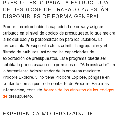
PRESUPUESTO PARA LA ESTRUCTURA
DE DESGLOSE DE TRABAJO YA ESTÁN
DISPONIBLES DE FORMA GENERAL
Procore ha introducido la capacidad de crear y asignar
atributos en el nivel de código de presupuesto, lo que mejora
la flexibilidad y la personalización para los usuarios. La
herramienta Presupuesto ahora admite la agrupación y el
filtrado de atributos, así como las capacidades de
exportación de presupuestos. Este programa puede ser
habilitado por un usuario con permisos de "Administrador" en
la herramienta Administrador de la empresa mediante
Procore Explore. Si no tiene Procore Explore, póngase en
contacto con su punto de contacto de Procore. Para más
información, consulte
Acerca de los atributos de los códigos
de
presupuesto.
EXPERIENCIA MODERNIZADA DEL