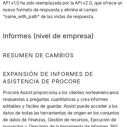
API v1.0 ha sido reemplazada por la API v2.0, que ofrece un
nuevo formato de respuesta y elimina el campo
"name_with_path" de las vistas de respuesta.
Informes (nivel de empresa)
RESUMEN DE CAMBIOS
EXPANSIÓN DE INFORMES DE
ASISTENCIA DE PROCORE
Procore Assist proporciona a los clientes norteamericanos
respuestas a preguntas cuantitativas y crea informes
editables y fáciles de guardar. Assist puede acceder a los
datos de todas las herramientas de origen en los conjuntos
de datos de Finanzas, Gestión de recursos, Ejecución de
proyectos y Directorio de la herramienta de informes 360.