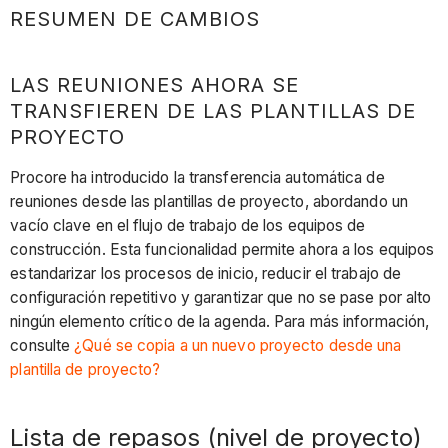
RESUMEN DE CAMBIOS
LAS REUNIONES AHORA SE
TRANSFIEREN DE LAS PLANTILLAS DE
PROYECTO
Procore ha introducido la transferencia automática de
reuniones desde las plantillas de proyecto, abordando un
vacío clave en el flujo de trabajo de los equipos de
construcción. Esta funcionalidad permite ahora a los equipos
estandarizar los procesos de inicio, reducir el trabajo de
configuración repetitivo y garantizar que no se pase por alto
ningún elemento crítico de la agenda. Para más información,
consulte
¿Qué se copia a un nuevo proyecto desde una
plantilla de proyecto?
Lista de repasos (nivel de proyecto)