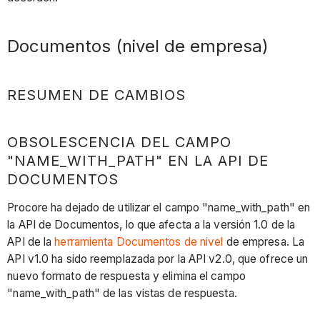
Documentos (nivel de empresa)
RESUMEN DE CAMBIOS
OBSOLESCENCIA DEL CAMPO
"NAME_WITH_PATH" EN LA API DE
DOCUMENTOS
Procore ha dejado de utilizar el campo "name_with_path" en
la API de Documentos, lo que afecta a la versión 1.0 de la
API de la
herramienta Documentos de nivel
de empresa. La
API v1.0 ha sido reemplazada por la API v2.0, que ofrece un
nuevo formato de respuesta y elimina el campo
"name_with_path" de las vistas de respuesta.