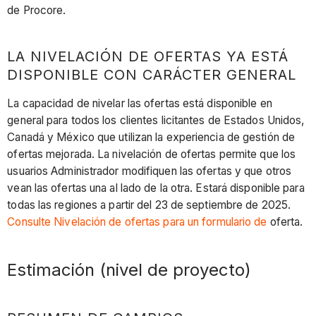
de Procore.
LA NIVELACIÓN DE OFERTAS YA ESTÁ
DISPONIBLE CON CARÁCTER GENERAL
La capacidad de nivelar las ofertas está disponible en
general para todos los clientes licitantes de Estados Unidos,
Canadá y México que utilizan la experiencia de gestión de
ofertas mejorada. La nivelación de ofertas permite que los
usuarios Administrador modifiquen las ofertas y que otros
vean las ofertas una al lado de la otra. Estará disponible para
todas las regiones a partir del 23 de septiembre de 2025.
Consulte Nivelación de ofertas para un formulario de
oferta.
Estimación (nivel de proyecto)