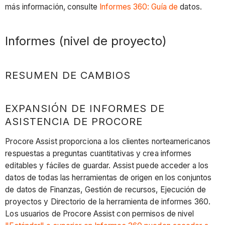
más información, consulte
Informes 360: Guía de
datos.
Informes (nivel de proyecto)
RESUMEN DE CAMBIOS
EXPANSIÓN DE INFORMES DE
ASISTENCIA DE PROCORE
Procore Assist proporciona a los clientes norteamericanos
respuestas a preguntas cuantitativas y crea informes
editables y fáciles de guardar. Assist puede acceder a los
datos de todas las herramientas de origen en los conjuntos
de datos de Finanzas, Gestión de recursos, Ejecución de
proyectos y Directorio de la herramienta de informes 360.
Los usuarios de Procore Assist con permisos de nivel