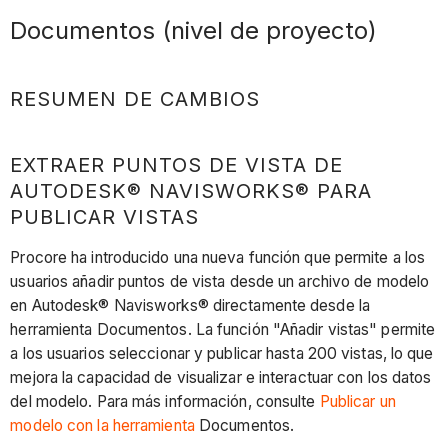
Documentos (nivel de proyecto)
RESUMEN DE CAMBIOS
EXTRAER PUNTOS DE VISTA DE
AUTODESK® NAVISWORKS® PARA
PUBLICAR VISTAS
Procore ha introducido una nueva función que permite a los
usuarios añadir puntos de vista desde un archivo de modelo
en Autodesk® Navisworks® directamente desde la
herramienta Documentos. La función "Añadir vistas" permite
a los usuarios seleccionar y publicar hasta 200 vistas, lo que
mejora la capacidad de visualizar e interactuar con los datos
del modelo. Para más información, consulte
Publicar un
modelo con la herramienta
Documentos.