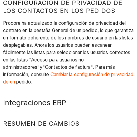
CONFIGURACIÓN DE PRIVACIDAD DE
LOS CONTACTOS EN LOS PEDIDOS
Procore ha actualizado la configuración de privacidad del
contrato en la pestaña General de un pedido, lo que garantiza
un formato coherente de los nombres de usuario en las listas
desplegables. Ahora los usuarios pueden escanear
fácilmente las listas para seleccionar los usuarios correctos
en las listas "Acceso para usuarios no
administradores"y"Contactos de factura". Para más
información, consulte
Cambiar la configuración de privacidad
de un
pedido.
Integraciones ERP
RESUMEN DE CAMBIOS