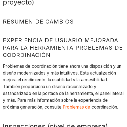
proyecto)
RESUMEN DE CAMBIOS
EXPERIENCIA DE USUARIO MEJORADA
PARA LA HERRAMIENTA PROBLEMAS DE
COORDINACIÓN
Problemas de coordinación tiene ahora una disposición y un
diseño modernizados y más intuitivos. Esta actualización
mejora el rendimiento, la usabilidad y la accesibilidad.
También proporciona un diseño racionalizado y
estandarizado en la portada de la herramienta, el panel lateral
y más. Para más información sobre la experiencia de
próxima generación, consulte
Problemas de
coordinación.
Inspecciones (nivel de empresa)