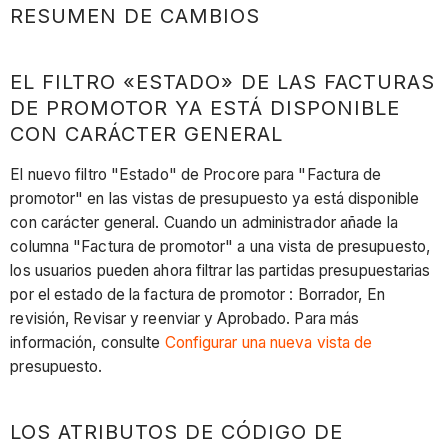
RESUMEN DE CAMBIOS
EL FILTRO «ESTADO» DE LAS FACTURAS
DE PROMOTOR YA ESTÁ DISPONIBLE
CON CARÁCTER GENERAL
El nuevo filtro "Estado" de Procore para "Factura de
promotor" en las vistas de presupuesto ya está disponible
con carácter general. Cuando un administrador añade la
columna "Factura de promotor" a una vista de presupuesto,
los usuarios pueden ahora filtrar las partidas presupuestarias
por el estado de la factura de promotor : Borrador, En
revisión, Revisar y reenviar y Aprobado. Para más
información, consulte
Configurar una nueva vista de
presupuesto.
LOS ATRIBUTOS DE CÓDIGO DE