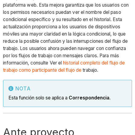
plataforma web. Esta mejora garantiza que los usuarios con
los permisos necesarios puedan ver el nombre del paso
condicional específico y su resultado en el historial. Esta
actualización proporciona a los usuarios de dispositivos
móviles una mayor claridad en la lógica condicional, lo que
reduce la posible confusión y las interrupciones del flujo de
trabajo. Los usuarios ahora pueden navegar con confianza
por los flujos de trabajo con mensajes claros. Para más
información, consulte Ver el
historial completo del flujo de
trabajo como participante del flujo de
trabajo.
NOTA
Esta función solo se aplica a
Correspondencia
.
Ante proyecto