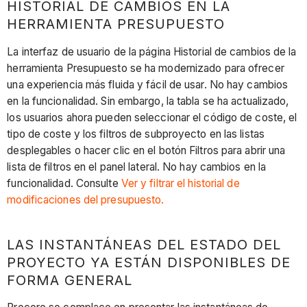
HISTORIAL DE CAMBIOS EN LA
HERRAMIENTA PRESUPUESTO
La interfaz de usuario de la página Historial de cambios de la
herramienta Presupuesto se ha modernizado para ofrecer
una experiencia más fluida y fácil de usar. No hay cambios
en la funcionalidad. Sin embargo, la tabla se ha actualizado,
los usuarios ahora pueden seleccionar el código de coste, el
tipo de coste y los filtros de subproyecto en las listas
desplegables o hacer clic en el botón Filtros para abrir una
lista de filtros en el panel lateral. No hay cambios en la
funcionalidad. Consulte
Ver y filtrar el historial de
modificaciones del presupuesto.
LAS INSTANTÁNEAS DEL ESTADO DEL
PROYECTO YA ESTÁN DISPONIBLES DE
FORMA GENERAL