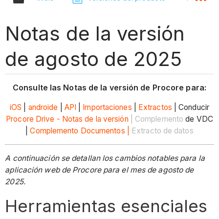
Notas de la versión
de agosto de 2025
Consulte las Notas de la versión de Procore para:
iOS
|
androide
|
API
|
Importaciones
|
Extractos
| Conducir
Procore Drive - Notas de la versión
| Complemento
de VDC
|
Complemento Documentos |
Extracto de datos
A continuación se detallan los cambios notables para la
aplicación web de Procore para el mes de agosto de
2025.
Herramientas esenciales