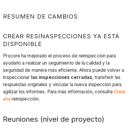
RESUMEN DE CAMBIOS
CREAR RESINASPECCIONES YA ESTÁ
DISPONIBLE
Procore ha mejorado el proceso de reinspección para
ayudarlo a realizar un seguimiento de la calidad y la
seguridad de manera más eficiente. Ahora puede volver a
inspeccionar
las inspecciones cerradas
, transferir las
respuestas originales y vincular la nueva inspección para
agilizar los informes. Para más información, consulte
Crear
una
reinspección.
Reuniones (nivel de proyecto)