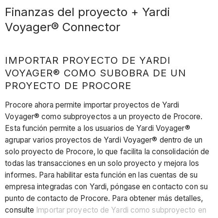
Finanzas del proyecto + Yardi
Voyager® Connector
IMPORTAR PROYECTO DE YARDI
VOYAGER® COMO SUBOBRA DE UN
PROYECTO DE PROCORE
Procore ahora permite importar proyectos de Yardi
Voyager® como subproyectos a un proyecto de Procore.
Esta función permite a los usuarios de Yardi Voyager®
agrupar varios proyectos de Yardi Voyager® dentro de un
solo proyecto de Procore, lo que facilita la consolidación de
todas las transacciones en un solo proyecto y mejora los
informes. Para habilitar esta función en las cuentas de su
empresa integradas con Yardi, póngase en contacto con su
punto de contacto de Procore. Para obtener más detalles,
consulte
Importar proyecto de Yardi como subproyecto en