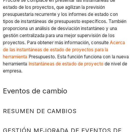
Procore se complace en presentar las instantáneas de
estado de los proyectos, que agilizan la previsión
presupuestaria recurrente y los informes de estado con
tipos de instantáneas de presupuesto específicos. También
proporciona un análisis de desviación instantáneo y una
gestión centralizada para una mejor supervisión de los
proyectos. Para obtener más información, consulte
Acerca
de las instantáneas de estado de proyectos para la
herramienta
Presupuesto. Esta función funciona con la nueva
herramienta
Instantáneas de estado de proyecto
de nivel de
empresa.
Eventos de cambio
RESUMEN DE CAMBIOS
GESTIÓN MEJORADA DE EVENTOS DE