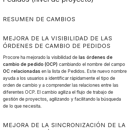
RESUMEN DE CAMBIOS
MEJORA DE LA VISIBILIDAD DE LAS
ÓRDENES DE CAMBIO DE PEDIDOS
Procore ha mejorado la visibilidad de
las órdenes de
cambio de pedido (OCP)
cambiando el nombre del campo
OC relacionadas
en la lista de Pedidos. Este nuevo nombre
ayuda a los usuarios a identificar rápidamente el tipo de
orden de cambio y a comprender las relaciones entre las
diferentes OCP. El cambio agiliza el flujo de trabajo de
gestión de proyectos, agilizando y facilitando la búsqueda
de lo que necesita.
MEJORA DE LA SINCRONIZACIÓN DE LA