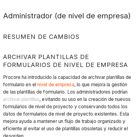
Administrador (de nivel de empresa)
RESUMEN DE CAMBIOS
ARCHIVAR PLANTILLAS DE
FORMULARIOS DE NIVEL DE EMPRESA
Procore ha introducido la capacidad de archivar plantillas de
formulario en el
nivel de empresa
, lo que mejora la gestión
de las plantillas de formulario. Los administradores podrían
archivar plantillas
, evitando su uso en la creación de nuevos
formularios de nivel de proyecto y conservando todos los
datos de formularios de nivel de proyecto existentes. Esta
mejora ayuda a mantener un flujo de trabajo organizado y
eficiente al evitar el uso de plantillas obsoletas y reducir el
desorden.