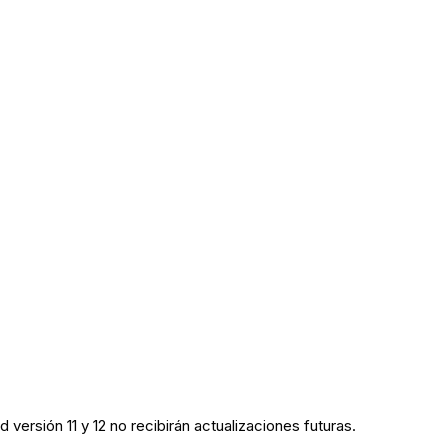
 versión 11 y 12 no recibirán actualizaciones futuras.