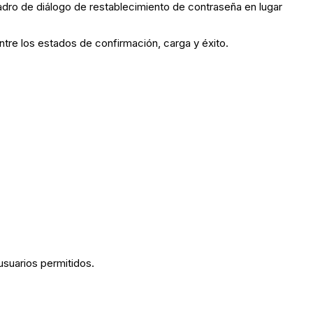
adro de diálogo de restablecimiento de contraseña en lugar
ntre los estados de confirmación, carga y éxito.
usuarios permitidos.