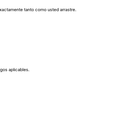
xactamente tanto como usted arrastre.
gos aplicables.