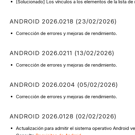
[Solucionado] Los vínculos a los elementos de la lista de
ANDROID 2026.0218 (23/02/2026)
Corrección de errores y mejoras de rendimiento.
ANDROID 2026.0211 (13/02/2026)
Corrección de errores y mejoras de rendimiento.
ANDROID 2026.0204 (05/02/2026)
Corrección de errores y mejoras de rendimiento.
ANDROID 2026.0128 (02/02/2026)
Actualización para admitir el sistema operativo Android ve