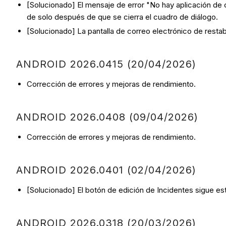
[Solucionado] El mensaje de error "No hay aplicación de
de solo después de que se cierra el cuadro de diálogo.
[Solucionado] La pantalla de correo electrónico de restab
ANDROID 2026.0415 (20/04/2026)
Corrección de errores y mejoras de rendimiento.
ANDROID 2026.0408 (09/04/2026)
Corrección de errores y mejoras de rendimiento.
ANDROID 2026.0401 (02/04/2026)
[Solucionado] El botón de edición de Incidentes sigue es
ANDROID 2026.0318 (20/03/2026)