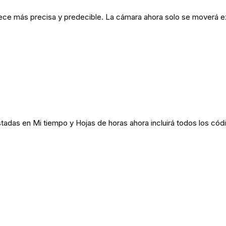
ece más precisa y predecible. La cámara ahora solo se moverá e
tadas en Mi tiempo y Hojas de horas ahora incluirá todos los códi