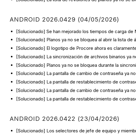
ANDROID 2026.0429 (04/05/2026)
[Solucionado] Se han mejorado los tiempos de carga de 
[Solucionado] Planos ya no se bloquea al abrir la lista de
[Solucionado] El logotipo de Procore ahora es claramente
[Solucionado] La sincronización de archivos binarios ya n
[Solucionado] Planos ya no se bloquea durante la sincroni
[Solucionado] La pantalla de cambio de contraseña ya no pi
[Solucionado] La pantalla de restablecimiento de contrase
[Solucionado] La pantalla de cambio de contraseña ya no pi
[Solucionado] La pantalla de restablecimiento de contrase
ANDROID 2026.0422 (23/04/2026)
[Solucionado] Los selectores de jefe de equipo y miembros