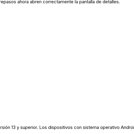
 repasos ahora abren correctamente la pantalla de detalles.
rsión 13 y superior. Los dispositivos con sistema operativo Android