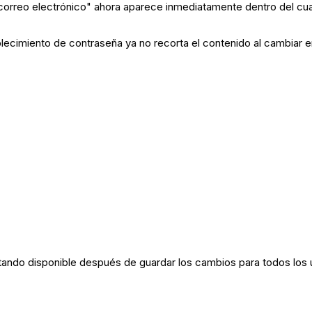
 correo electrónico" ahora aparece inmediatamente dentro del cu
lecimiento de contraseña ya no recorta el contenido al cambiar e
tando disponible después de guardar los cambios para todos los 