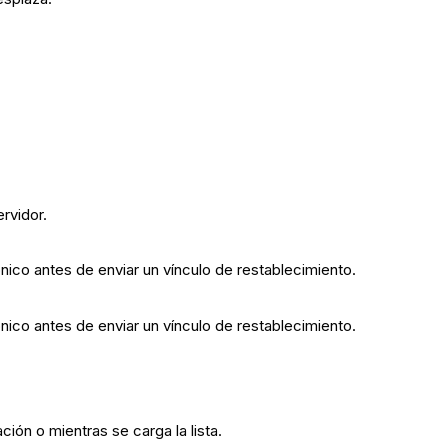
rvidor.
nico antes de enviar un vínculo de restablecimiento.
nico antes de enviar un vínculo de restablecimiento.
ión o mientras se carga la lista.