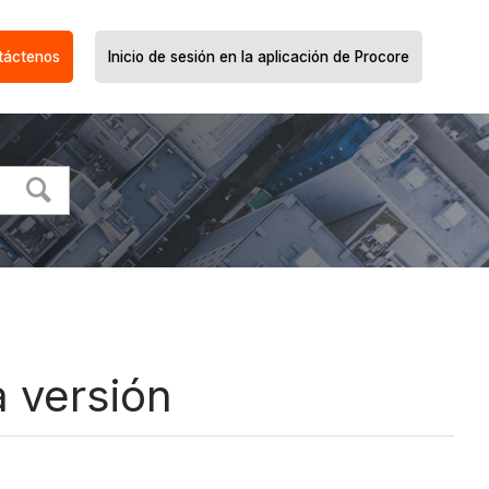
táctenos
Inicio de sesión en la aplicación de Procore
a versión