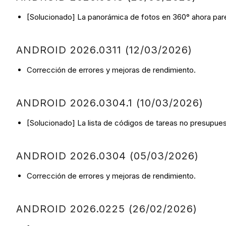
[Solucionado] La panorámica de fotos en 360° ahora par
ANDROID 2026.0311 (12/03/2026)
Corrección de errores y mejoras de rendimiento.
ANDROID 2026.0304.1 (10/03/2026)
[Solucionado] La lista de códigos de tareas no presupues
ANDROID 2026.0304 (05/03/2026)
Corrección de errores y mejoras de rendimiento.
ANDROID 2026.0225 (26/02/2026)