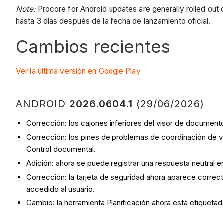
Note:
Procore for Android updates are generally rolled out 
hasta 3 días después de la fecha de lanzamiento oficial.
Cambios recientes
Ver la última versión en Google Play
ANDROID
2026.0604.1
(29/06/2026)
Corrección: los cajones inferiores del visor de document
Corrección: los pines de problemas de coordinación de v
Control documental.
Adición: ahora se puede registrar una respuesta neutral 
Corrección: la tarjeta de seguridad ahora aparece correct
accedido al usuario.
Cambio: la herramienta Planificación ahora está etiquetad