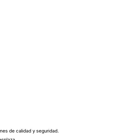
nes de calidad y seguridad.
esplaza.