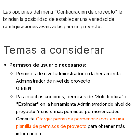
Las opciones del menú "Configuración de proyecto" le
brindan la posibilidad de establecer una variedad de
configuraciones avanzadas para un proyecto.
Temas a considerar
Permisos de usuario necesarios:
Permisos de nivel administrador en la herramienta
Administrador de nivel de proyecto.
O BIEN
Para muchas acciones, permisos de "Solo lectura" o
"Estándar" en la herramienta Administrador de nivel de
proyecto Y uno o más permisos pormenorizados.
Consulte
Otorgar permisos pormenorizados en una
plantilla de permisos de proyecto
para obtener más
información.