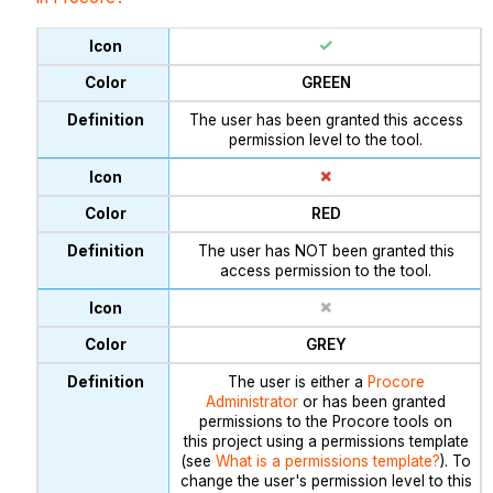
GREEN
The user has been granted this access
permission level to the tool.
RED
The user has NOT been granted this
access permission to the tool.
GREY
The user is either a
Procore
Administrator
or has been granted
permissions to the Procore tools on
this project using a permissions template
(see
What is a permissions template?
). To
change the user's permission level to this