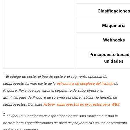
Clasificacione
Maquinaria
Webhooks
Presupuesto basad
unidades
1
El código de coste, el tipo de coste y el segmento opcional de
subproyecto forman parte de la
estructura de desglose del trabajo
de
Procore. Para que aparezca el segmento de subproyecto, el
administrador de Procore de su empresa debe habilitar la función de
subproyectos. Consulte
Activar subproyectos en proyectos para WBS
.
2
El vínculo "Secciones de especificaciones" solo aparece cuando la
herramienta Especificaciones de nivel de proyecto NO es una herramienta
activa en el proyecto.