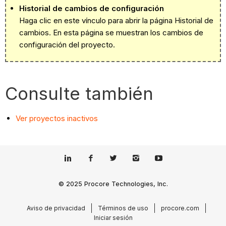
Historial de cambios de configuración
Haga clic en este vínculo para abrir la página Historial de
cambios. En esta página se muestran los cambios de
configuración del proyecto.
Consulte también
Ver proyectos inactivos
© 2025 Procore Technologies, Inc.
Aviso de privacidad
Términos de uso
procore.com
Iniciar sesión