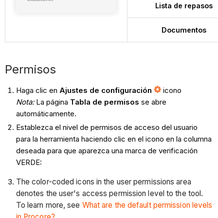
Lista de repasos
Documentos
Permisos
Haga clic en
Ajustes de configuración
icono
Nota:
La página
Tabla de permisos
se abre
automáticamente.
Establezca el nivel de permisos de acceso del usuario
para la herramienta haciendo clic en el icono en la columna
deseada para que aparezca una marca de verificación
VERDE:
The color-coded icons in the user permissions area
denotes the user's access permission level to the tool.
To learn more, see
What are the default permission levels
in Procore?