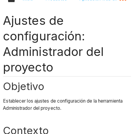
Ajustes de
configuración:
Administrador del
proyecto
Objetivo
Establecer los ajustes de configuración de la herramienta
Administrador del proyecto.
Contexto