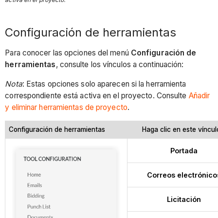
Configuración de herramientas
Para conocer las opciones del menú
Configuración de
herramientas
, consulte los vínculos a continuación:
Nota
: Estas opciones solo aparecen si la herramienta
correspondiente está activa en el proyecto. Consulte
Añadir
y eliminar herramientas de proyecto
.
Configuración de herramientas
Haga clic en este víncu
Portada
Correos electrónico
Licitación