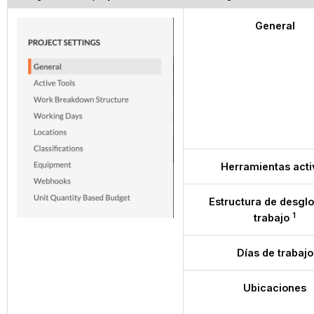
General
Herramientas acti
Estructura de desgl
1
trabajo
Días de trabajo
Ubicaciones