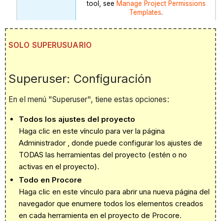
tool, see
Manage Project Permissions
Templates
.
SOLO SUPERUSUARIO
Superuser: Configuración
En el menú "Superuser", tiene estas opciones:
Todos los ajustes del proyecto
Haga clic en este vínculo para ver la página
Administrador , donde puede configurar los ajustes de
TODAS las herramientas del proyecto (estén o no
activas en el proyecto).
Todo en Procore
Haga clic en este vínculo para abrir una nueva página del
navegador que enumere todos los elementos creados
en cada herramienta en el proyecto de Procore.