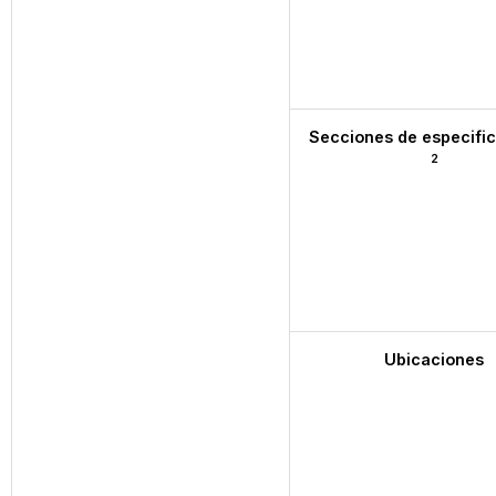
Secciones de especifi
2
Ubicaciones