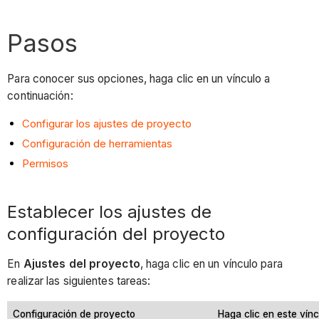
Pasos
Para conocer sus opciones, haga clic en un vínculo a
continuación:
Configurar los ajustes de proyecto
Configuración de herramientas
Permisos
Establecer los ajustes de
configuración del proyecto
En
Ajustes del proyecto
, haga clic en un vínculo para
realizar las siguientes tareas:
Configuración de proyecto
Haga clic en este vín