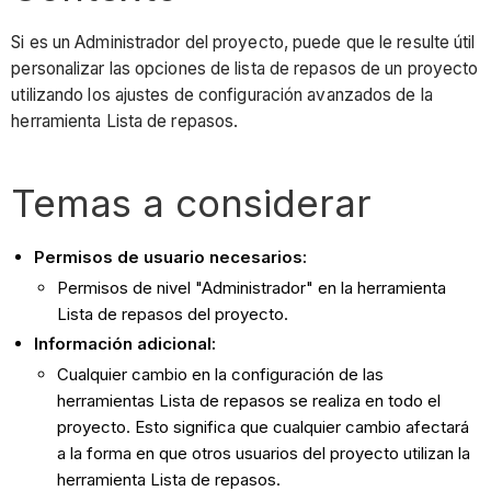
Si es un Administrador del proyecto, puede que le resulte útil
personalizar las opciones de lista de repasos de un proyecto
utilizando los ajustes de configuración avanzados de la
herramienta Lista de repasos.
Temas a considerar
Permisos de usuario necesarios:
Permisos de nivel "Administrador" en la herramienta
Lista de repasos del proyecto.
Información adicional:
Cualquier cambio en la configuración de las
herramientas Lista de repasos se realiza en todo el
proyecto. Esto significa que cualquier cambio afectará
a la forma en que otros usuarios del proyecto utilizan la
herramienta Lista de repasos.