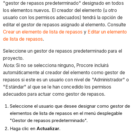
"gestor de repasos predeterminado" designado en todos
los elementos nuevos. El creador del elemento (u otro
usuario con los permisos adecuados) tendrá la opción de
editar el gestor de repasos asignado al elemento. Consulte
Crear un elemento de lista de repasos
y
Editar un elemento
de lista de repasos
.
Seleccione un gestor de repasos predeterminado para el
proyecto.
Nota:
Si no se selecciona ninguno, Procore incluirá
automáticamente al creador del elemento como gestor de
repasos si este es un usuario con nivel de "Administrador" o
"Estándar" al que se le han concedido los permisos
adecuados para actuar como gestor de repasos.
Seleccione el usuario que desee designar como gestor de
elementos de lista de repasos en el menú desplegable
"Gestor de repasos predeterminado".
Haga clic en
Actualizar
.