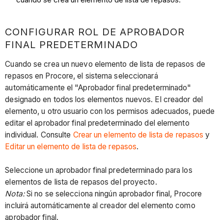
CONFIGURAR ROL DE APROBADOR
FINAL PREDETERMINADO
Cuando se crea un nuevo elemento de lista de repasos de
repasos en Procore, el sistema seleccionará
automáticamente el "Aprobador final predeterminado"
designado en todos los elementos nuevos. El creador del
elemento, u otro usuario con los permisos adecuados, puede
editar el aprobador final predeterminado del elemento
individual. Consulte
Crear un elemento de lista de repasos
y
Editar un elemento de lista de repasos
.
Seleccione un aprobador final predeterminado para los
elementos de lista de repasos del proyecto.
Nota:
Si no se selecciona ningún aprobador final, Procore
incluirá automáticamente al creador del elemento como
aprobador final.