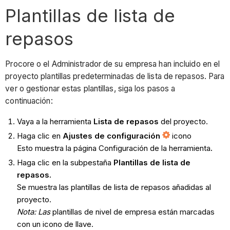
Plantillas de lista de
repasos
Procore o el Administrador de su empresa han incluido en el
proyecto plantillas predeterminadas de lista de repasos. Para
ver o gestionar estas plantillas, siga los pasos a
continuación:
Vaya a la herramienta
Lista de repasos
del proyecto.
Haga clic en
Ajustes de configuración
icono
Esto muestra la página Configuración de la herramienta
.
Haga clic en la subpestaña
Plantillas de lista de
repasos
.
Se muestra las plantillas de lista de repasos añadidas al
proyecto.
Nota: Las
plantillas de nivel de empresa están marcadas
con un icono de llave.