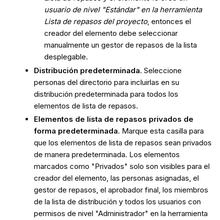
usuario de nivel "Estándar" en la herramienta
Lista de repasos del proyecto
, entonces el
creador del elemento debe seleccionar
manualmente un gestor de repasos de la lista
desplegable.
Distribución predeterminada
. Seleccione
personas del directorio para incluirlas en su
distribución predeterminada para todos los
elementos de lista de repasos.
Elementos de lista de repasos privados de
forma predeterminada
. Marque esta casilla para
que los elementos de lista de repasos sean privados
de manera predeterminada. Los elementos
marcados como "Privados" solo son visibles para el
creador del elemento, las personas asignadas, el
gestor de repasos, el aprobador final, los miembros
de la lista de distribución y todos los usuarios con
permisos de nivel "Administrador" en la herramienta