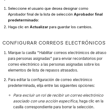
Seleccione el usuario que desea designar como
Aprobador final de la lista de selección
Aprobador final
predeterminado
:
Haga clic en
Actualizar
para guardar los cambios.
CONFIGURAR CORREOS ELECTRÓNICOS
Marque la casilla "Habilitar correos electrónicos de atraso
para personas asignadas"
para enviar recordatorios por
correo electrónico a las personas asignadas sobre los
elementos de lista de repasos atrasados.
Para editar la configuración de correo electrónico
predeterminada, elija entre las siguientes opciones:
Para excluir un rol de recibir un correo electrónico
asociado con una acción específica,
haga clic en la
casilla correspondiente para borrar la selección.