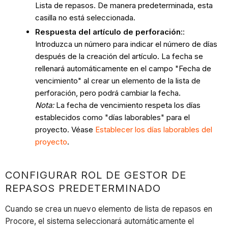
Lista de repasos. De manera predeterminada, esta
casilla no está seleccionada.
Respuesta del artículo de perforación:
:
Introduzca un número para indicar el número de días
después de la creación del artículo. La fecha se
rellenará automáticamente en el campo "Fecha de
vencimiento" al crear un elemento de la lista de
perforación, pero podrá cambiar la fecha.
Nota:
La fecha de vencimiento respeta los días
establecidos como "días laborables" para el
proyecto. Véase
Establecer los días laborables del
proyecto
.
CONFIGURAR ROL DE GESTOR DE
REPASOS PREDETERMINADO
Cuando se crea un nuevo elemento de lista de repasos en
Procore, el sistema seleccionará automáticamente el