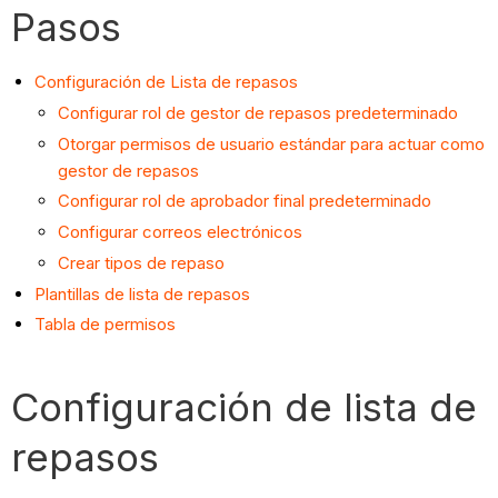
Pasos
Configuración de Lista de repasos
Configurar rol de gestor de repasos predeterminado
Otorgar permisos de usuario estándar para actuar como
gestor de repasos
Configurar rol de aprobador final predeterminado
Configurar correos electrónicos
Crear tipos de repaso
Plantillas de lista de repasos
Tabla de permisos
Configuración de lista de
repasos