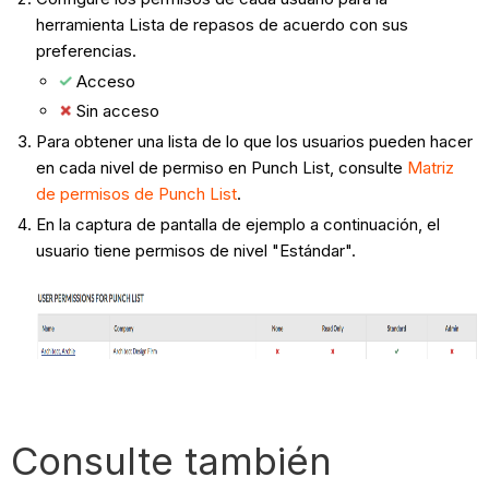
herramienta Lista de repasos de acuerdo con sus
preferencias.
Acceso
Sin acceso
Para obtener una lista de lo que los usuarios pueden hacer
en cada nivel de permiso en Punch List, consulte
Matriz
de permisos de Punch List
.
En la captura de pantalla de ejemplo a continuación, el
usuario tiene permisos de nivel "Estándar".
Consulte también