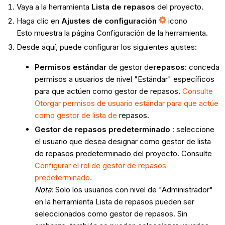
Vaya a la herramienta
Lista de repasos
del proyecto.
Haga clic en
Ajustes de configuración
icono
Esto muestra la página Configuración de la herramienta
.
Desde aquí, puede configurar los siguientes ajustes:
Permisos
estándar
de gestor de
repasos
:
conceda
permisos a usuarios de nivel "Estándar" específicos
para que actúen como gestor de repasos.
Consulte
Otorgar permisos de usuario estándar para que actúe
como gestor de lista de
repasos.
Gestor de repasos
predeterminado
: seleccione
el usuario que desea designar como gestor de lista
de repasos predeterminado del proyecto. Consulte
Configurar el rol de gestor de repasos
predeterminado.
Nota
: Solo los usuarios con nivel de "Administrador"
en la herramienta Lista de repasos pueden ser
seleccionados como gestor de repasos. Sin