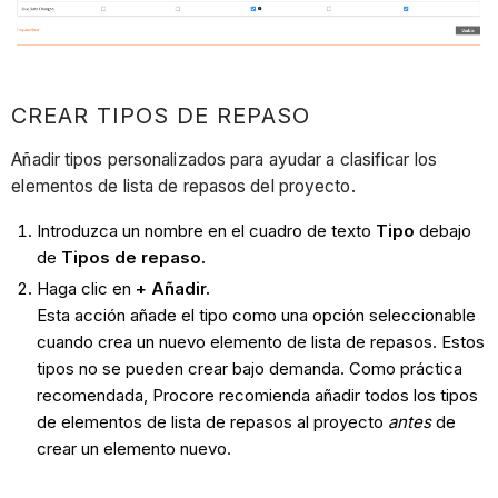
CREAR TIPOS DE REPASO
Añadir tipos personalizados para ayudar a clasificar los
elementos de lista de repasos del proyecto.
Introduzca un nombre en el cuadro de texto
Tipo
debajo
de
Tipos
de repaso.
Haga clic en
+ Añadir.
Esta acción añade el tipo como una opción seleccionable
cuando crea un nuevo elemento de lista de repasos. Estos
tipos no se pueden crear bajo demanda. Como práctica
recomendada, Procore recomienda añadir todos los tipos
de elementos de lista de repasos al proyecto
antes
de
crear un elemento nuevo.