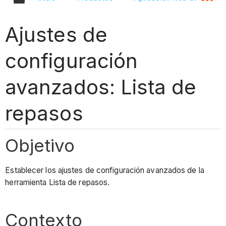
Ajustes de
configuración
avanzados: Lista de
repasos
Objetivo
Establecer los ajustes de configuración avanzados de la
herramienta Lista de repasos.
Contexto