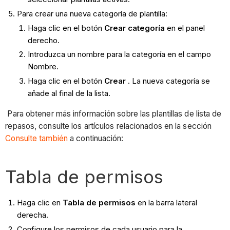
Para crear una nueva categoría de plantilla:
Haga clic en el botón
Crear categoría
en el panel
derecho.
Introduzca un nombre para la categoría en el campo
Nombre.
Haga clic en el botón
Crear
. La nueva categoría se
añade al final de la lista.
Para obtener más información sobre las plantillas de lista de
repasos, consulte los artículos relacionados en la sección
Consulte también
a continuación:
Tabla de permisos
Haga clic en
Tabla de permisos
en la barra lateral
derecha.
Configure los permisos de cada usuario para la