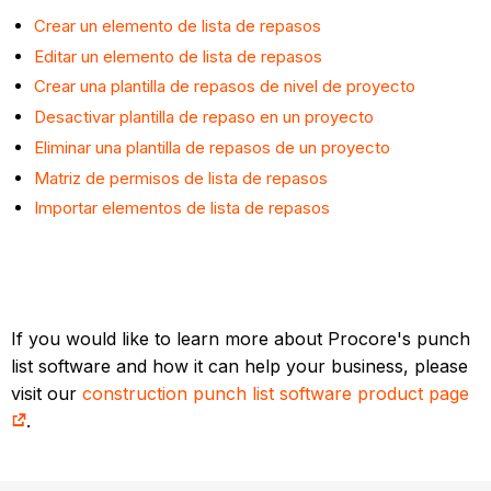
Crear un elemento de lista de repasos
Editar un elemento de lista de repasos
Crear una plantilla de repasos de nivel de proyecto
Desactivar plantilla de repaso en un proyecto
Eliminar una plantilla de repasos de un proyecto
Matriz de permisos de lista de repasos
Importar elementos de lista de repasos
If you would like to learn more about Procore's punch
list software and how it can help your business, please
visit our
construction punch list software product page
.