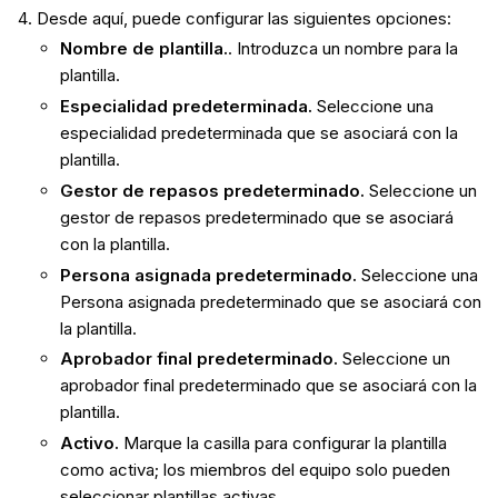
Desde aquí, puede configurar las siguientes opciones:
Nombre de plantilla.
. Introduzca un nombre para la
plantilla.
Especialidad predeterminada.
Seleccione una
especialidad predeterminada que se asociará con la
plantilla.
Gestor de repasos predeterminado.
Seleccione un
gestor de repasos predeterminado que se asociará
con la plantilla.
Persona asignada predeterminado.
Seleccione una
Persona asignada predeterminado que se asociará con
la plantilla.
Aprobador final predeterminado.
Seleccione un
aprobador final predeterminado que se asociará con la
plantilla.
Activo.
Marque la casilla para configurar la plantilla
como activa; los miembros del equipo solo pueden
seleccionar plantillas activas.