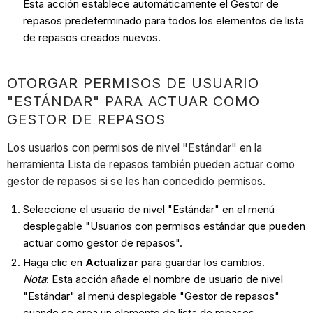
Esta acción establece automáticamente el Gestor de
repasos predeterminado para todos los elementos de lista
de repasos creados nuevos.
OTORGAR PERMISOS DE USUARIO
"ESTÁNDAR" PARA ACTUAR COMO
GESTOR DE REPASOS
Los usuarios con permisos de nivel "Estándar" en la
herramienta Lista de repasos también pueden actuar como
gestor de repasos si se les han concedido permisos.
Seleccione el usuario de nivel "Estándar" en el menú
desplegable "Usuarios con permisos estándar que pueden
actuar como gestor de repasos".
Haga clic en
Actualizar
para guardar los cambios.
Nota
: Esta acción añade el nombre de usuario de nivel
"Estándar" al menú desplegable "Gestor de repasos"
cuando se crea un elemento de lista de repasos.