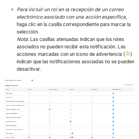
Para incluir un rol en la recepción de un correo
electrónico asociado con una acción específica,
haga clic en la casilla correspondiente para marcar la
selección.
Nota
: Las casillas atenuadas indican que los roles
asociados no pueden recibir esta notificación. Las
acciones marcadas con un icono de advertencia (
)
indican que las notificaciones asociadas no se pueden
desactivar.