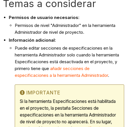
Temas a considerar
Permisos de usuario necesarios:
Permisos de nivel "Administrador" en la herramienta
Administrador de nivel de proyecto.
Información adicional:
Puede editar secciones de especificaciones en la
herramienta Administrador solo cuando la herramienta
Especificaciones está desactivada en el proyecto​, y
primero tiene que
añadir secciones de
especificaciones a la herramienta Administrador
.
IMPORTANTE
Si la herramienta Especificaciones está habilitada
en el proyecto, la pestaña Secciones de
especificaciones en la herramienta Administrador
de nivel de proyecto no aparecerá. En su lugar,