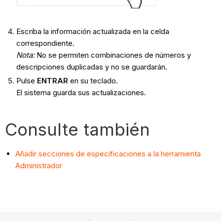
Escriba la información actualizada en la celda
correspondiente.
Nota:
No se permiten combinaciones de números y
descripciones duplicadas y no se guardarán.
Pulse
ENTRAR
en su teclado.
El sistema guarda sus actualizaciones.
Consulte también
Añadir secciones de especificaciones a la herramienta
Administrador