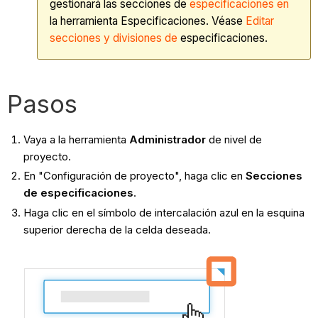
gestionará las secciones de
especificaciones en
la herramienta Especificaciones. Véase
Editar
secciones y divisiones de
especificaciones.
Pasos
Vaya a la herramienta
Administrador
de nivel de
proyecto.
En "Configuración de proyecto", haga clic en
Secciones
de especificaciones
.
Haga clic en el símbolo de intercalación azul en la esquina
superior derecha de la celda deseada.