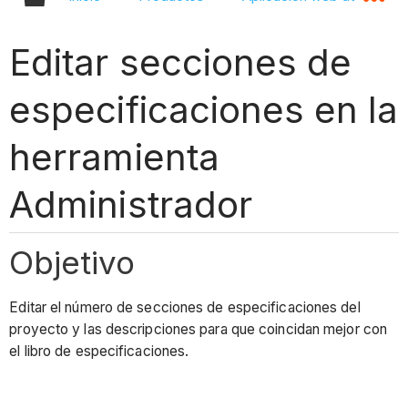
Editar secciones de
especificaciones en la
herramienta
Administrador
Objetivo
Editar el número de secciones de especificaciones del
proyecto y las descripciones para que coincidan mejor con
el libro de especificaciones.