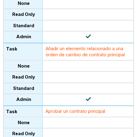
Añadir un elemento relacionado a una
orden de cambio de contrato principal
Aprobar un contrato principal