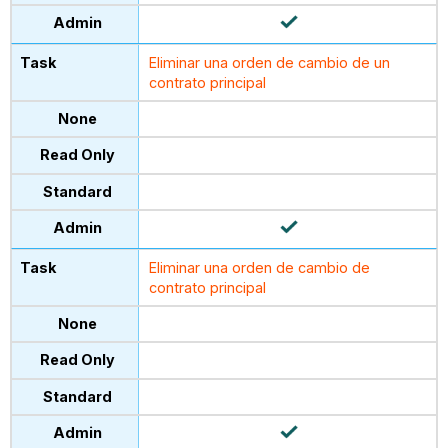
Eliminar una orden de cambio de un
contrato principal
Eliminar una orden de cambio de
contrato principal