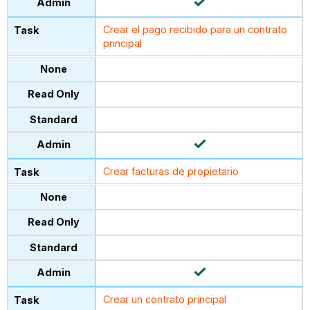
Crear el pago recibido para un contrato
principal
Crear facturas de propietario
Crear un contrato principal