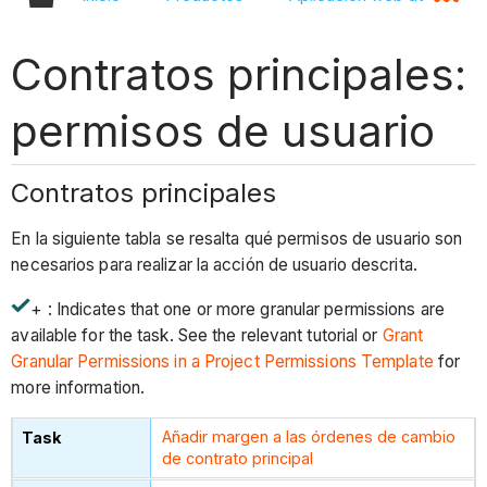
Contratos principales:
permisos de usuario
Contratos principales
En la siguiente tabla se resalta qué permisos de usuario son
necesarios para realizar la acción de usuario descrita.
+ : Indicates that one or more granular permissions are
available for the task. See the relevant tutorial or
Grant
Granular Permissions in a Project Permissions Template
for
more information.
Añadir margen a las órdenes de cambio
de contrato principal