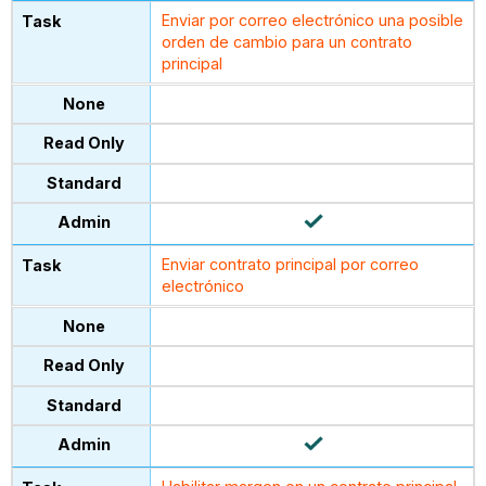
Enviar por correo electrónico una posible
orden de cambio para un contrato
principal
Enviar contrato principal por correo
electrónico