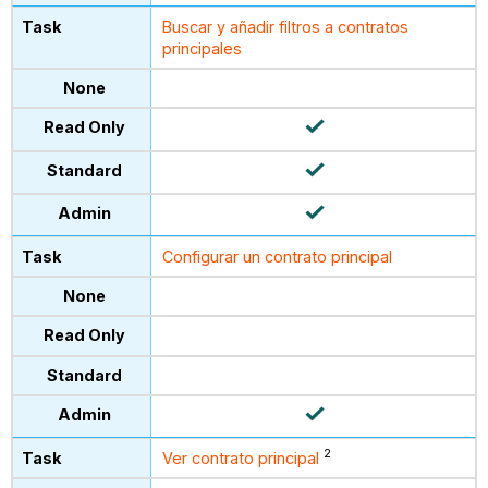
Buscar y añadir filtros a contratos
principales
Configurar un contrato principal
2
Ver contrato principal