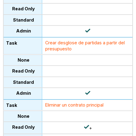
Crear desglose de partidas a partir del
presupuesto
Eliminar un contrato principal
+