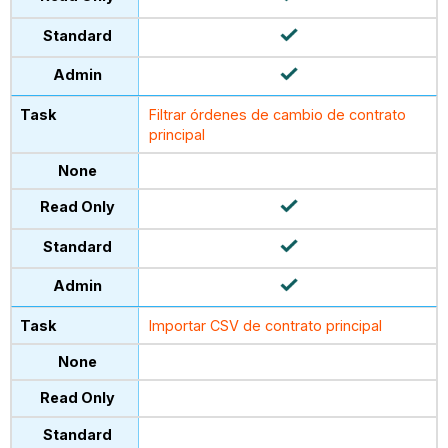
Filtrar órdenes de cambio de contrato
principal
Importar CSV de contrato principal