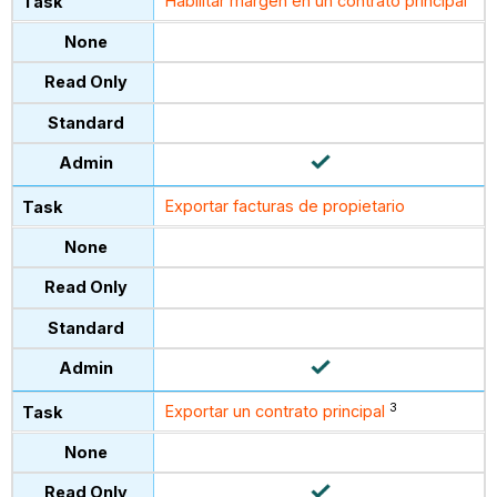
Habilitar margen en un contrato principal
Exportar facturas de propietario
3
Exportar un contrato principal