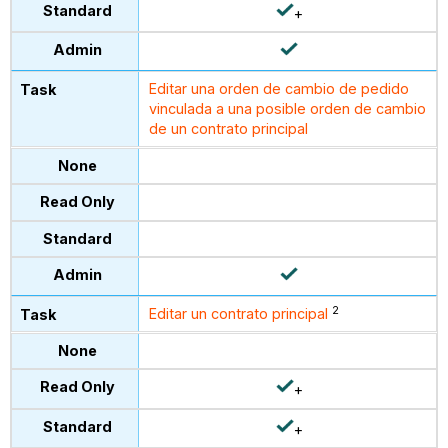
+
Editar una orden de cambio de pedido
vinculada a una posible orden de cambio
de un contrato principal
2
Editar un contrato principal
+
+