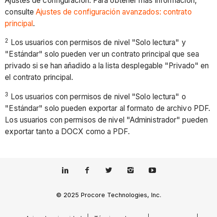
Ajustes de configuración. Para obtener más información,
consulte
Ajustes de configuración avanzados: contrato
principal
.
2
Los usuarios con permisos de nivel "Solo lectura" y
"Estándar" solo pueden ver un contrato principal que sea
privado si se han añadido a la lista desplegable "Privado" en
el contrato principal.
3
Los usuarios con permisos de nivel "Solo lectura" o
"Estándar" solo pueden exportar al formato de archivo PDF.
Los usuarios con permisos de nivel "Administrador" pueden
exportar tanto a DOCX como a PDF.
© 2025 Procore Technologies, Inc.