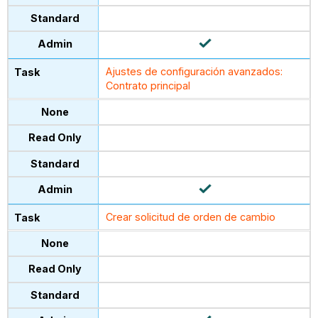
Ajustes de configuración avanzados:
Contrato principal
Crear solicitud de orden de cambio