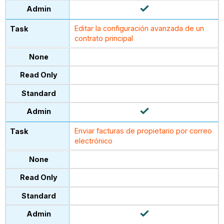
Editar la configuración avanzada de un
contrato principal
Enviar facturas de propietario por correo
electrónico