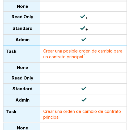
+
+
Crear una posible orden de cambio para
1
un contrato principal
Crear una orden de cambio de contrato
principal