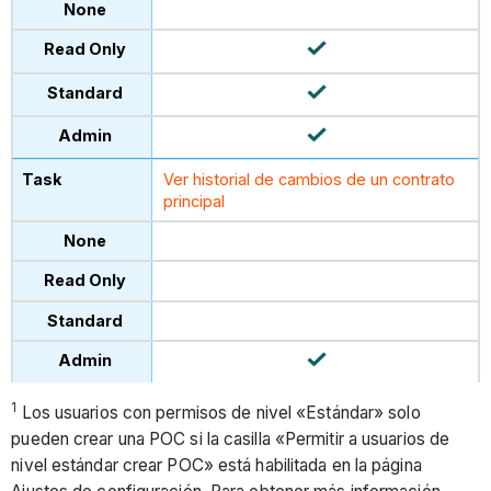
Ver historial de cambios de un contrato
principal
1
Los usuarios con permisos de nivel «Estándar» solo
pueden crear una POC si la casilla «Permitir a usuarios de
nivel estándar crear POC» está habilitada en la página