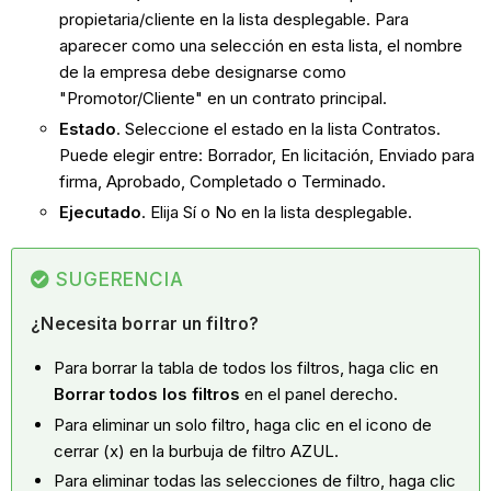
propietaria/cliente en la lista desplegable. Para
aparecer como una selección en esta lista, el nombre
de la empresa debe designarse como
"Promotor/Cliente" en un contrato principal.
Estado
. Seleccione el estado en la lista Contratos.
Puede elegir entre: Borrador, En licitación, Enviado para
firma, Aprobado, Completado o Terminado.
Ejecutado
. Elija Sí o No en la lista desplegable.
SUGERENCIA
¿Necesita borrar un filtro?
Para borrar la tabla de todos los filtros, haga clic en
Borrar todos los filtros
en el panel derecho.
Para eliminar un solo filtro, haga clic en el icono de
cerrar (x) en la burbuja de filtro AZUL.
Para eliminar todas las selecciones de filtro, haga clic