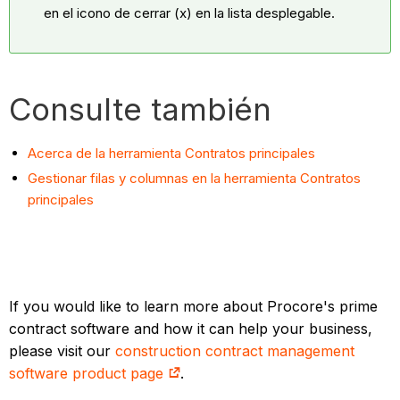
en el icono de cerrar (x) en la lista desplegable.
Consulte también
Acerca de la herramienta Contratos principales
Gestionar filas y columnas en la herramienta Contratos
principales
If you would like to learn more about Procore's prime
contract software and how it can help your business,
please visit our
construction contract management
software product page
.