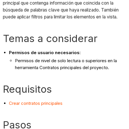
principal que contenga información que coincida con la
búsqueda de palabras clave que haya realizado. También
puede aplicar filtros para limitar los elementos en la vista.
Temas a considerar
Permisos de usuario necesarios:
Permisos de nivel de solo lectura o superiores en la
herramienta Contratos principales del proyecto.
Requisitos
Crear contratos principales
Pasos