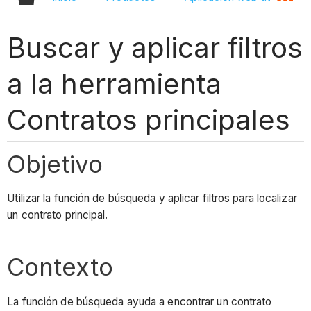
Buscar y aplicar filtros
a la herramienta
Contratos principales
Objetivo
Utilizar la función de búsqueda y aplicar filtros para localizar
un contrato principal.
Contexto
La función de búsqueda ayuda a encontrar un contrato