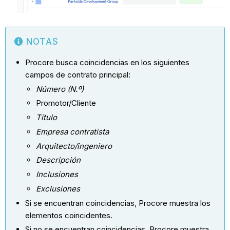
NOTAS
Procore busca coincidencias en los siguientes
campos de contrato principal:
Número (N.º)
Promotor/Cliente
Título
Empresa contratista
Arquitecto/ingeniero
Descripción
Inclusiones
Exclusiones
Si se encuentran coincidencias, Procore muestra los
elementos coincidentes.
Si no se encuentran coincidencias, Procore muestra