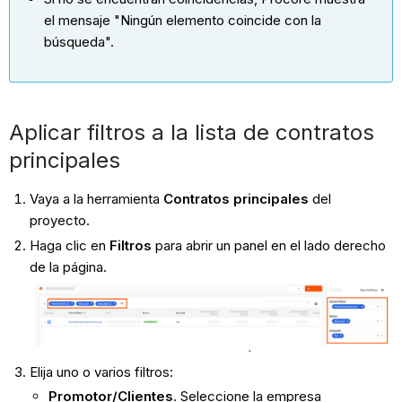
el mensaje "Ningún elemento coincide con la
búsqueda".
Aplicar filtros a la lista de contratos
principales
Vaya a la herramienta
Contratos principales
del
proyecto.
Haga clic en
Filtros
para abrir un panel en el lado derecho
de la página.
Elija uno o varios filtros:
Promotor/Clientes
. Seleccione la empresa