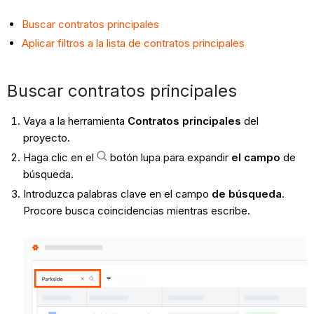
Buscar contratos principales
Aplicar filtros a la lista de contratos principales
Buscar contratos principales
Vaya a la herramienta
Contratos principales
del
proyecto.
Haga clic en el
botón lupa para expandir
el campo
de
búsqueda.
Introduzca palabras clave en el campo
de búsqueda
.
Procore busca coincidencias mientras escribe.