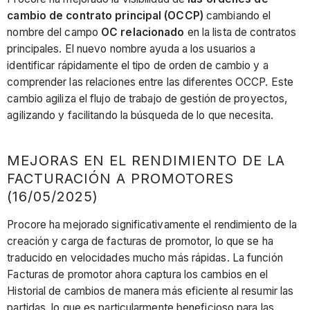
cambio de contrato principal (OCCP)
cambiando el
nombre del campo
OC relacionado
en la lista de contratos
principales. El nuevo nombre ayuda a los usuarios a
identificar rápidamente el tipo de orden de cambio y a
comprender las relaciones entre las diferentes OCCP. Este
cambio agiliza el flujo de trabajo de gestión de proyectos,
agilizando y facilitando la búsqueda de lo que necesita.
MEJORAS EN EL RENDIMIENTO DE LA
FACTURACIÓN A PROMOTORES
(16/05/2025)
Procore ha mejorado significativamente el rendimiento de la
creación y carga de facturas de promotor, lo que se ha
traducido en velocidades mucho más rápidas. La función
Facturas de promotor ahora captura los cambios en el
Historial de cambios de manera más eficiente al resumir las
partidas, lo que es particularmente beneficioso para las