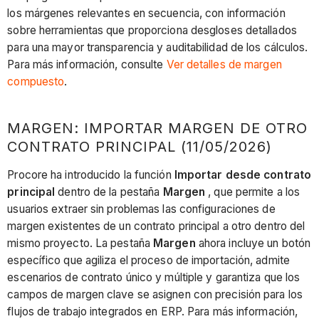
los márgenes relevantes en secuencia, con información
sobre herramientas que proporciona desgloses detallados
para una mayor transparencia y auditabilidad de los cálculos.
Para más información, consulte
Ver detalles de margen
compuesto
.
MARGEN: IMPORTAR MARGEN DE OTRO
CONTRATO PRINCIPAL (11/05/2026)
Procore ha introducido la función
Importar desde contrato
principal
dentro de la pestaña
Margen
, que permite a los
usuarios extraer sin problemas las configuraciones de
margen existentes de un contrato principal a otro dentro del
mismo proyecto. La pestaña
Margen
ahora incluye un botón
específico que agiliza el proceso de importación, admite
escenarios de contrato único y múltiple y garantiza que los
campos de margen clave se asignen con precisión para los
flujos de trabajo integrados en ERP. Para más información,