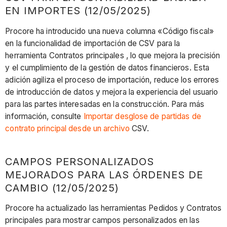
EN IMPORTES (12/05/2025)
Procore ha introducido una nueva columna «Código fiscal»
en la funcionalidad de importación de CSV para la
herramienta Contratos principales , lo que mejora la precisión
y el cumplimiento de la gestión de datos financieros. Esta
adición agiliza el proceso de importación, reduce los errores
de introducción de datos y mejora la experiencia del usuario
para las partes interesadas en la construcción. Para más
información, consulte
Importar desglose de partidas de
contrato principal desde un archivo
CSV.
CAMPOS PERSONALIZADOS
MEJORADOS PARA LAS ÓRDENES DE
CAMBIO (12/05/2025)
Procore ha actualizado las herramientas Pedidos y Contratos
principales para mostrar campos personalizados en las