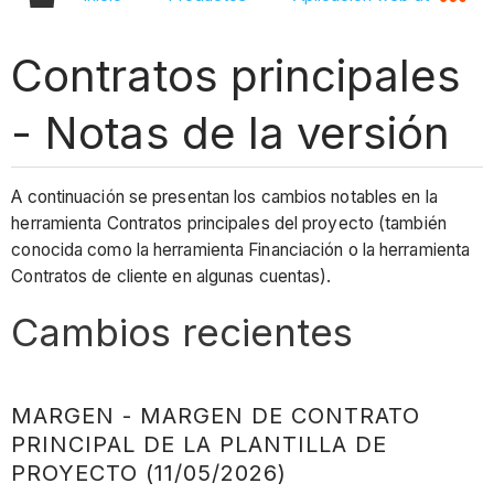
Contratos principales
- Notas de la versión
A continuación se presentan los cambios notables en la
herramienta Contratos principales del proyecto (también
conocida como la herramienta Financiación o la herramienta
Contratos de cliente en algunas cuentas).
Cambios recientes
MARGEN - MARGEN DE CONTRATO
PRINCIPAL DE LA PLANTILLA DE
PROYECTO (11/05/2026)