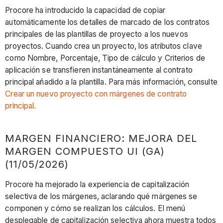
Procore ha introducido la capacidad de copiar
automáticamente los detalles de marcado de los contratos
principales de las plantillas de proyecto a los nuevos
proyectos. Cuando crea un proyecto, los atributos clave
como Nombre, Porcentaje, Tipo de cálculo y Criterios de
aplicación se transfieren instantáneamente al contrato
principal añadido a la plantilla. Para más información, consulte
Crear un nuevo proyecto con márgenes de contrato
principal.
MARGEN FINANCIERO: MEJORA DEL
MARGEN COMPUESTO UI (GA)
(11/05/2026)
Procore ha mejorado la experiencia de capitalización
selectiva de los márgenes, aclarando qué márgenes se
componen y cómo se realizan los cálculos. El menú
desplegable de capitalización selectiva ahora muestra todos