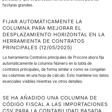
facturas grandes.
FIJAR AUTOMÁTICAMENTE LA
COLUMNA PARA MEJORAR EL
DESPLAZAMIENTO HORIZONTAL EN LA
HERRAMIENTA DE CONTRATOS
PRINCIPALES (12/05/2025)
La herramienta Contratos principales de Procore ahora fija
automáticamente la columna Número en la tabla de
contratos principales, de forma similar a como se congelan
las columnas en una hoja de cálculo. Esto mantiene los datos
esenciales visibles mientras ve otros detalles.
SE HA AÑADIDO UNA COLUMNA DE
CÓDIGO FISCAL A LAS IMPORTACIONES
CSV PARA LA CONTABILIDAD BASADA