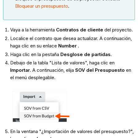
Bloquear un presupuesto
.
Vaya a la herramienta
Contratos de cliente
del proyecto.
Localice el contrato que desea actualizar. A continuación,
haga clic en su enlace
Number
.
Haga clic en la pestaña
Desglose de partidas
.
Debajo de la tabla "Lista de valores", haga clic en
Importar
. A continuación, elija
SOV del Presupuesto
en
el menú desplegable.
En la ventana "¿Importación de valores del presupuesto?",