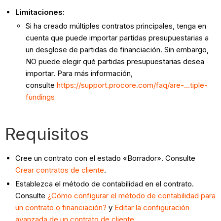
Limitaciones:
Si ha creado múltiples contratos principales, tenga en
cuenta que puede importar partidas presupuestarias a
un desglose de partidas de financiación. Sin embargo,
NO puede elegir qué partidas presupuestarias desea
importar. Para más información,
consulte
https://support.procore.com/faq/are-...tiple-
fundings
Requisitos
Cree un contrato con el estado «Borrador». Consulte
Crear contratos de cliente
.
Establezca el método de contabilidad en el contrato.
Consulte
¿Cómo configurar el método de contabilidad para
un contrato o financiación?
y
Editar la configuración
avanzada de un contrato de cliente
.