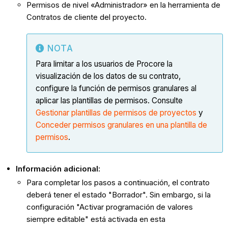
Permisos de nivel «Administrador» en la herramienta de
Contratos de cliente del proyecto.
NOTA
Para limitar a los usuarios de Procore la
visualización de los datos de su contrato,
configure la función de permisos granulares al
aplicar las plantillas de permisos. Consulte
Gestionar plantillas de permisos de proyectos
y
Conceder permisos granulares en una plantilla de
permisos
.
Información adicional:
Para completar los pasos a continuación, el contrato
deberá tener el estado "Borrador". Sin embargo, si la
configuración "Activar programación de valores
siempre editable" está activada en esta