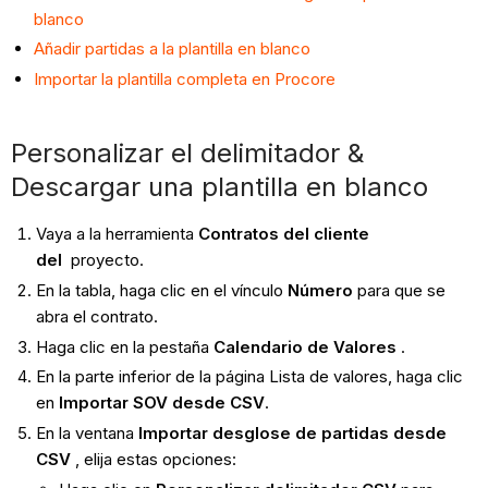
blanco
Añadir partidas a la plantilla en blanco
Importar la plantilla completa en Procore
Personalizar el delimitador &
Descargar una plantilla en blanco
Vaya a la herramienta
Contratos del cliente
del
proyecto.
En la tabla, haga clic en el vínculo
Número
para que se
abra el contrato.
Haga clic en la pestaña
Calendario de Valores
.
En la parte inferior de la página Lista de valores, haga clic
en
Importar SOV desde CSV
.
En la ventana
Importar desglose de partidas desde
CSV
, elija estas opciones: