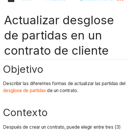
Actualizar desglose
de partidas en un
contrato de cliente
Objetivo
Describir las diferentes formas de actualizar las partidas del
desglose de partidas
de un contrato.
Contexto
Después de crear un contrato, puede elegir entre tres (3)