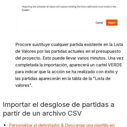
Procore sustituye cualquier partida existente en la Lista
de Valores por las partidas actuales en el presupuesto
del proyecto. Esto puede llevar varios minutos. Una vez
completada la importación, aparecerá un cartel VERDE
para indicar que la acción se ha realizado con éxito y
las partidas aparecerán en la tabla de la "Lista de
valores".
Importar el desglose de partidas a
partir de un archivo CSV
Personalizar el delimitador & Descargar una plantilla en