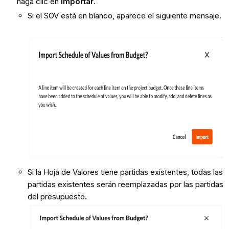
haga clic en
Importar
.
Si el SOV está en blanco, aparece el siguiente mensaje.
Si la Hoja de Valores tiene partidas existentes, todas las
partidas existentes serán reemplazadas por las partidas
del presupuesto.