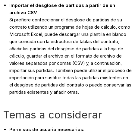
Importar el desglose de partidas a partir de un
archivo CSV
Si prefiere confeccionar el desglose de partidas de su
contrato utilizando un programa de hojas de cálculo, como
Microsoft Excel, puede descargar una plantilla en blanco
que coincida con la estructura de tablas del contrato,
añadir las partidas del desglose de partidas a la hoja de
cálculo, guardar el archivo en el formato de archivo de
valores separados por comas (CSV) y, a continuación,
importar sus partidas. También puede utilizar el proceso de
importación para sustituir todas las partidas existentes en
el desglose de partidas del contrato o puede conservar las
partidas existentes y añadir otras.
Temas a considerar
Permisos de usuario necesarios: