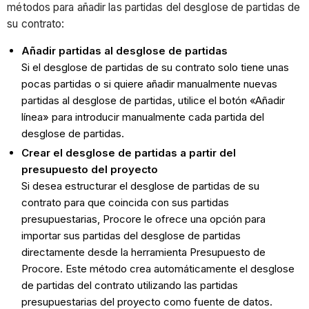
métodos para añadir las partidas del desglose de partidas de
su contrato:
Añadir partidas al desglose de partidas
Si el desglose de partidas de su contrato solo tiene unas
pocas partidas o si quiere añadir manualmente nuevas
partidas al desglose de partidas, utilice el botón «Añadir
línea» para introducir manualmente cada partida del
desglose de partidas.
Crear el desglose de partidas a partir del
presupuesto del proyecto
Si desea estructurar el desglose de partidas de su
contrato para que coincida con sus partidas
presupuestarias, Procore le ofrece una opción para
importar sus partidas del desglose de partidas
directamente desde la herramienta Presupuesto de
Procore. Este método crea automáticamente el desglose
de partidas del contrato utilizando las partidas
presupuestarias del proyecto como fuente de datos.