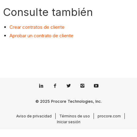
Consulte también
Crear contratos de cliente
Aprobar un contrato de cliente
© 2025 Procore Technologies, Inc.
Aviso de privacidad
Términos de uso
procore.com
Iniciar sesión