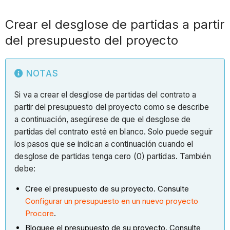
Crear el desglose de partidas a partir
del presupuesto del proyecto
NOTAS
Si va a crear el desglose de partidas del contrato a
partir del presupuesto del proyecto como se describe
a continuación, asegúrese de que el desglose de
partidas del contrato esté en blanco. Solo puede seguir
los pasos que se indican a continuación cuando el
desglose de partidas tenga cero (0) partidas. También
debe:
Cree el presupuesto de su proyecto. Consulte
Configurar un presupuesto en un nuevo proyecto
Procore
.
Bloquee el presupuesto de su proyecto. Consulte