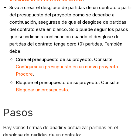
Si va a crear el desglose de partidas de un contrato a partir
del presupuesto del proyecto como se describe a
continuación, asegúrese de que el desglose de partidas
del contrato esté en blanco. Solo puede seguir los pasos
que se indican a continuación cuando el desglose de
partidas del contrato tenga cero (0) partidas. También
debe:
Cree el presupuesto de su proyecto. Consulte
Configurar un presupuesto en un nuevo proyecto
Procore
.
Bloquee el presupuesto de su proyecto. Consulte
Bloquear un presupuesto
.
Pasos
Hay varias formas de añadir y actualizar partidas en el
desglose de partidas de un contrato: