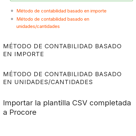
Método de contabilidad basado en importe
Método de contabilidad basado en
unidades/cantidades
MÉTODO DE CONTABILIDAD BASADO
EN IMPORTE
MÉTODO DE CONTABILIDAD BASADO
EN UNIDADES/CANTIDADES
Importar la plantilla CSV completada
a Procore