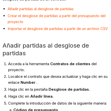
Añadir partidas al desglose de partidas
Crear el desglose de partidas a partir del presupuesto del
proyecto
Importar el desglose de partidas a partir de un archivo CSV
Añadir partidas al desglose de
partidas
Acceda a la herramienta
Contratos de clientes
del
proyecto.
Localice el contrato que desea actualizar y haga clic en su
enlace
Number
.
Haga clic en la pestaña
Desglose de partidas
.
Haga clic en
Añadir línea
.
Complete la introducción de datos de la siguiente manera:
Código de presupuesto