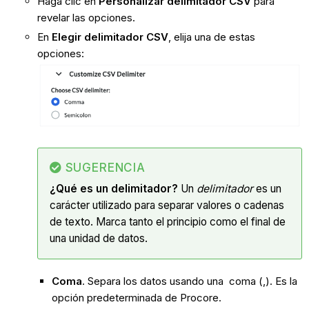
Haga clic en
Personalizar delimitador CSV
para
revelar las opciones.
En
Elegir delimitador CSV
, elija una de estas
opciones:
SUGERENCIA
¿Qué es un delimitador?
Un
delimitador
es un
carácter utilizado para separar valores o cadenas
de texto. Marca tanto el principio como el final de
una unidad de datos.
Coma
. Separa los datos usando una coma (,). Es la
opción predeterminada de Procore.