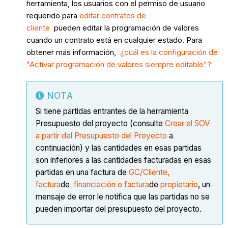
herramienta, los usuarios con el permiso de usuario
requerido para
editar contratos de
cliente
pueden editar la programación de valores
cuando un contrato está en cualquier estado. Para
obtener más información,
¿cuál es la configuración de
"Activar programación de valores siempre editable"?
NOTA
Si tiene partidas entrantes de la herramienta
Presupuesto del proyecto (consulte
Crear el SOV
a partir del Presupuesto del Proyecto
a
continuación) y las cantidades en esas partidas
son inferiores a las cantidades facturadas en esas
partidas en una factura de
GC/Cliente,
factura
de
financiación o factura
de
propietario
, un
mensaje de error le notifica que las partidas no se
pueden importar del presupuesto del proyecto.