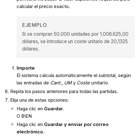
calcular el precio exacto.
EJEMPLO
Si se compran 50.000 unidades por 1.006.625,00
dólares, se introduce un coste unitario de 20,1325
dólares.
Importe
El sistema calcula automáticamente el subtotal, según
las entradas de
Cant.
,
UM
y
Coste unitario
.
Repita los pasos anteriores para todas las partidas.
Elija una de estas opciones:
Haga clic en
Guardar.
O BIEN
Haga clic en
Guardar y enviar por correo
electrónico
.