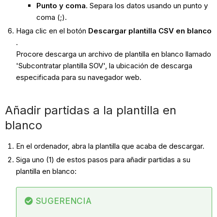
Punto y coma
. Separa los datos usando un punto y
coma (;).
Haga clic en el botón
Descargar plantilla CSV en blanco
.
Procore descarga un archivo de plantilla en blanco llamado
'Subcontratar plantilla SOV', la ubicación de descarga
especificada para su navegador web.
Añadir partidas a la plantilla en
blanco
En el ordenador, abra la plantilla que acaba de descargar.
Siga uno (1) de estos pasos para añadir partidas a su
plantilla en blanco:
SUGERENCIA