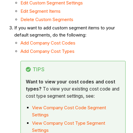
Edit Custom Segment Settings
Edit Segment Items
Delete Custom Segments
If you want to add custom segment items to your
default segments, do the following:
Add Company Cost Codes
Add Company Cost Types
TIPS
Want to view your cost codes and cost
types?
To view your existing cost code and
cost type segment settings, see:
View Company Cost Code Segment
Settings
View Company Cost Type Segment
Settings