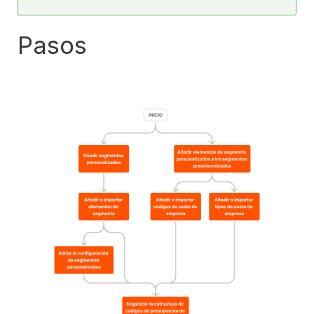
Pasos