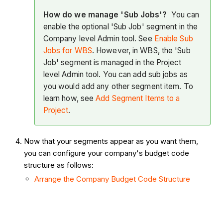
How do we manage 'Sub Jobs'?
You can
enable the optional 'Sub Job' segment in the
Company level Admin tool. See
Enable Sub
Jobs for WBS
. However, in WBS, the 'Sub
Job' segment is managed in the Project
level Admin tool. You can add sub jobs as
you would add any other segment item. To
learn how, see
Add Segment Items to a
Project
.
Now that your segments appear as you want them,
you can configure your company's budget code
structure as follows:
Arrange the Company Budget Code Structure