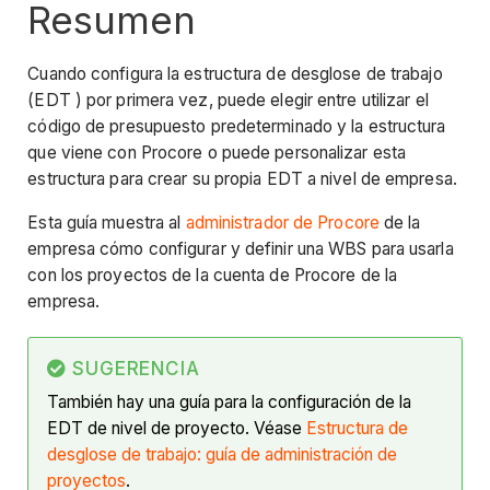
Resumen
Cuando configura la estructura de desglose de trabajo
(EDT ) por primera vez, puede elegir entre utilizar el
código de presupuesto predeterminado y la estructura
que viene con Procore o puede personalizar esta
estructura para crear su propia EDT a nivel de empresa.
Esta guía muestra al
administrador de Procore
de la
empresa cómo configurar y definir una WBS para usarla
con los proyectos de la cuenta de Procore de la
empresa.
SUGERENCIA
También hay una guía para la configuración de la
EDT de nivel de proyecto. Véase
Estructura de
desglose de trabajo: guía de administración de
proyectos
.