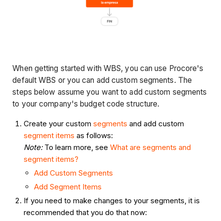
When getting started with WBS, you can use Procore's
default WBS or you can add custom segments. The
steps below assume you want to add custom segments
to your company's budget code structure.
Create your custom
segments
and add custom
segment items
as follows:
Note:
To learn more, see
What are segments and
segment items?
Add Custom Segments
Add Segment Items
If you need to make changes to your segments, it is
recommended that you do that now: