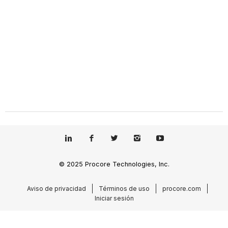
© 2025 Procore Technologies, Inc.
Aviso de privacidad
Términos de uso
procore.com
Iniciar sesión