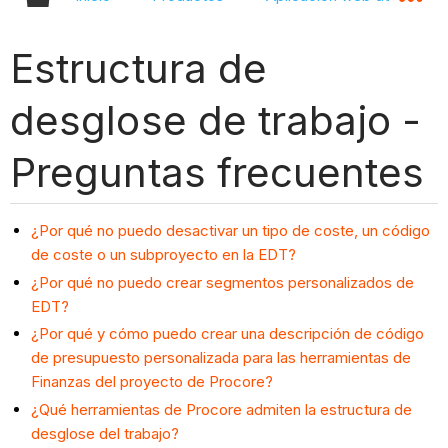
Estructura de
desglose de trabajo -
Preguntas frecuentes
¿Por qué no puedo desactivar un tipo de coste, un código
de coste o un subproyecto en la EDT?
¿Por qué no puedo crear segmentos personalizados de
EDT?
¿Por qué y cómo puedo crear una descripción de código
de presupuesto personalizada para las herramientas de
Finanzas del proyecto de Procore?
¿Qué herramientas de Procore admiten la estructura de
desglose del trabajo?