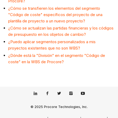
Procore?
¿Cómo se transfieren los elementos del segmento
"Código de coste" específicos del proyecto de una
plantilla de proyecto a un nuevo proyecto?
¿Cómo se actualizan las partidas financieras y los códigos
de presupuesto en los objetos de cambio?
¿Puedo aplicar segmentos personalizados a mis
proyectos existentes que no son WBS?
¿Dónde está la "División" en el segmento "Código de
coste" en la WBS de Procore?
© 2025 Procore Technologies, Inc.