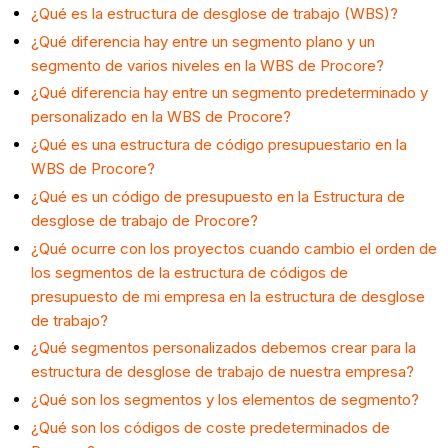
¿Qué es la estructura de desglose de trabajo (WBS)?
¿Qué diferencia hay entre un segmento plano y un
segmento de varios niveles en la WBS de Procore?
¿Qué diferencia hay entre un segmento predeterminado y
personalizado en la WBS de Procore?
¿Qué es una estructura de código presupuestario en la
WBS de Procore?
¿Qué es un código de presupuesto en la Estructura de
desglose de trabajo de Procore?
¿Qué ocurre con los proyectos cuando cambio el orden de
los segmentos de la estructura de códigos de
presupuesto de mi empresa en la estructura de desglose
de trabajo?
¿Qué segmentos personalizados debemos crear para la
estructura de desglose de trabajo de nuestra empresa?
¿Qué son los segmentos y los elementos de segmento?
¿Qué son los códigos de coste predeterminados de