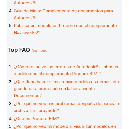
Autodesk®
Guía de inicio: Complemento de documentos para
Autodesk®
Publicar un modelo en Procore con el complemento
Navisworks®
Top FAQ
(ver todo)
¿Cómo resuelvo los errores de Autodesk® al abrir un
modelo con el complemento Procore BIM ?
¿Qué debo hacer si mi archivo modelo es demasiado
grande para procesarlo en la herramienta
Documentos?
¿Por qué no veo mis problemas después de asociar el
archivo a mi proyecto?
¿Qué es Procore BIM?
¿Por qué no veo mi modelo al visualizar modelos en