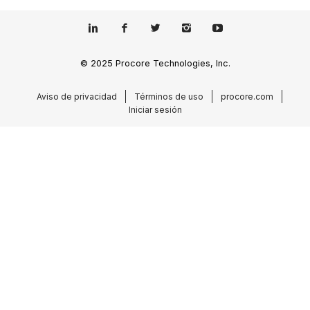
© 2025 Procore Technologies, Inc.
Aviso de privacidad
Términos de uso
procore.com
Iniciar sesión