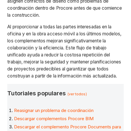
asignen conflictos de diseño como problemas de
coordinación dentro de Procore antes de que comience
la construcción.
Al proporcionar a todas las partes interesadas en la
oficina y en la obra acceso móvil a los últimos modelos,
los complementos mejoran significativamente la
colaboración y la eficiencia. Este flujo de trabajo
unificado ayuda a reducir la costosa repetición del
trabajo, mejorar la seguridad y mantener planificaciones
de proyectos predecibles al garantizar que todos
construyan a partir de la información más actualizada.
Tutoriales populares
(ver todos)
Reasignar un problema de coordinación
Descargar complementos Procore BIM
Descargar el complemento Procore Documents para