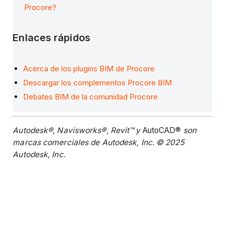
Procore?
Enlaces rápidos
Acerca de los plugins BIM de Procore
Descargar los complementos Procore BIM
Debates BIM de la comunidad Procore
Autodesk®, Navisworks®, Revit™ y
AutoCAD®
son
marcas comerciales de Autodesk, Inc. © 2025
Autodesk, Inc.