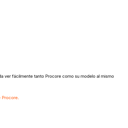
ueda ver fácilmente tanto Procore como su modelo al mismo
e Procore.