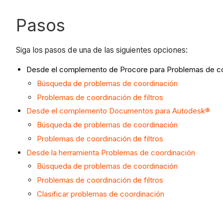
Pasos
Siga los pasos de una de las siguientes opciones:
Desde el complemento de Procore para Problemas de c
Búsqueda de problemas de coordinación
Problemas de coordinación de filtros
Desde el complemento Documentos para Autodesk®
Búsqueda de problemas de coordinación
Problemas de coordinación de filtros
Desde la herramienta Problemas de coordinación
Búsqueda de problemas de coordinación
Problemas de coordinación de filtros
Clasificar problemas de coordinación