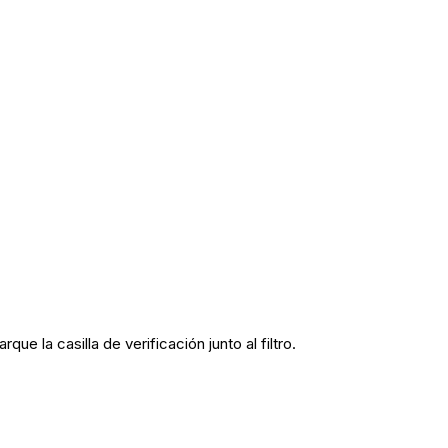
que la casilla de verificación junto al filtro.