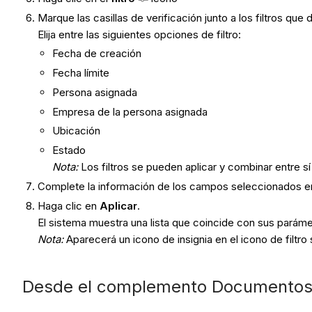
Marque las casillas de verificación junto a los filtros que
Elija entre las siguientes opciones de filtro:
Fecha de creación
Fecha límite
Persona asignada
Empresa de la persona asignada
Ubicación
Estado
Nota:
Los filtros se pueden aplicar y combinar entre sí 
Complete la información de los campos seleccionados en 
Haga clic en
Aplicar
.
El sistema muestra una lista que coincide con sus parámet
Nota:
Aparecerá un icono de insignia en el icono de filtro si
Desde el complemento Documentos