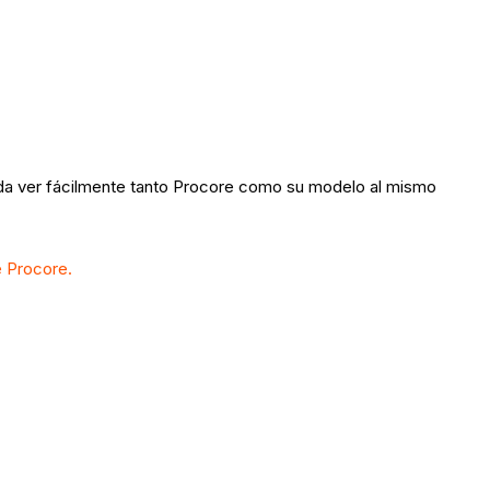
ueda ver fácilmente tanto Procore como su modelo al mismo
e Procore.