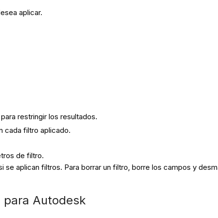
 desea aplicar.
para restringir los resultados.
cada filtro aplicado.
ros de filtro.
 se aplican filtros. Para borrar un filtro, borre los campos y desmar
 para Autodesk