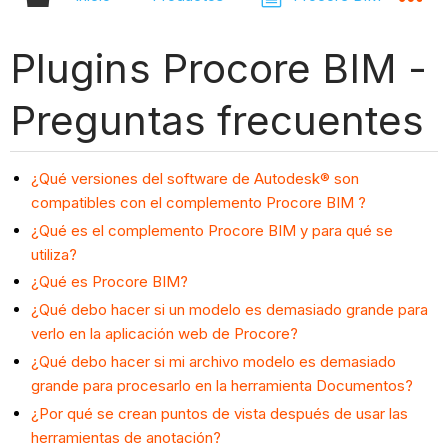
Plugins Procore BIM -
Preguntas frecuentes
¿Qué versiones del software de Autodesk® son
compatibles con el complemento Procore BIM ?
¿Qué es el complemento Procore BIM y para qué se
utiliza?
¿Qué es Procore BIM?
¿Qué debo hacer si un modelo es demasiado grande para
verlo en la aplicación web de Procore?
¿Qué debo hacer si mi archivo modelo es demasiado
grande para procesarlo en la herramienta Documentos?
¿Por qué se crean puntos de vista después de usar las
herramientas de anotación?