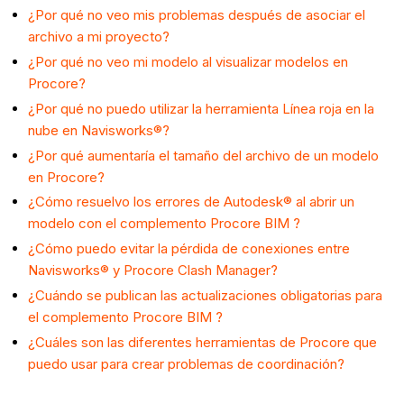
¿Por qué no veo mis problemas después de asociar el
archivo a mi proyecto?
¿Por qué no veo mi modelo al visualizar modelos en
Procore?
¿Por qué no puedo utilizar la herramienta Línea roja en la
nube en Navisworks®?
¿Por qué aumentaría el tamaño del archivo de un modelo
en Procore?
¿Cómo resuelvo los errores de Autodesk® al abrir un
modelo con el complemento Procore BIM ?
¿Cómo puedo evitar la pérdida de conexiones entre
Navisworks® y Procore Clash Manager?
¿Cuándo se publican las actualizaciones obligatorias para
el complemento Procore BIM ?
¿Cuáles son las diferentes herramientas de Procore que
puedo usar para crear problemas de coordinación?