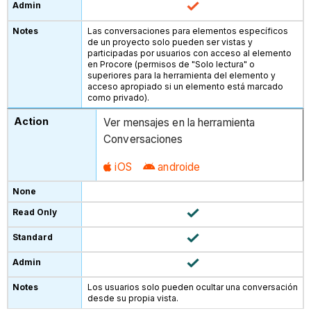
Las conversaciones para elementos específicos
de un proyecto solo pueden ser vistas y
participadas por usuarios con acceso al elemento
en Procore (permisos de "Solo lectura" o
superiores para la herramienta del elemento y
acceso apropiado si un elemento está marcado
como privado).
Ver mensajes en la herramienta
Conversaciones
iOS
androide
Los usuarios solo pueden ocultar una conversación
desde su propia vista.