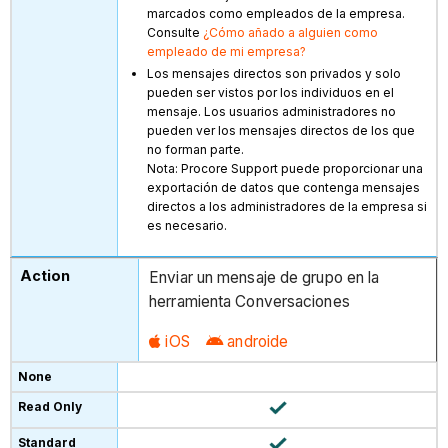
marcados como empleados de la empresa.
Consulte
¿Cómo añado a alguien como
empleado de mi empresa?
Los mensajes directos son privados y solo
pueden ser vistos por los individuos en el
mensaje. Los usuarios administradores no
pueden ver los mensajes directos de los que
no forman parte.
Nota: Procore Support puede proporcionar una
exportación de datos que contenga mensajes
directos a los administradores de la empresa si
es necesario.
Enviar un mensaje de grupo en la
herramienta Conversaciones
iOS
androide