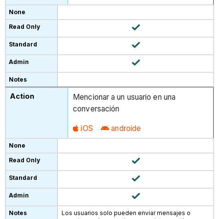
Mencionar a un usuario en una
conversación
iOS
androide
Los usuarios solo pueden enviar mensajes o