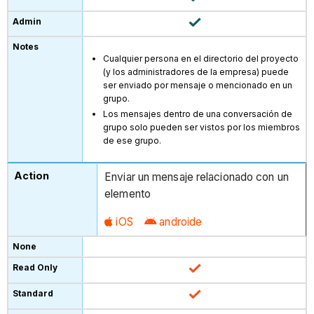
Cualquier persona en el directorio del proyecto
(y los administradores de la empresa) puede
ser enviado por mensaje o mencionado en un
grupo.
Los mensajes dentro de una conversación de
grupo solo pueden ser vistos por los miembros
de ese grupo.
Enviar un mensaje relacionado con un
elemento
iOS
androide