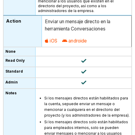
mencionar a los usuarios que existen en el
directorio del proyecto, así como a los
administradores de la empresa.
Enviar un mensaje directo en la
herramienta Conversaciones
iOS
androide
Si los mensajes directos están habilitados para
la cuenta, se
puede enviar un mensaje o
mencionar a cualquiera en el directorio del
proyecto (y los administradores de la empresa).
Si los mensajes directos solo están habilitados
para empleados internos, solo se pueden
enviar mensajes o mencionar a los usuarios