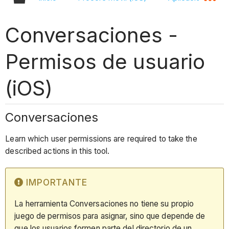
Conversaciones -
Permisos de usuario
(iOS)
Conversaciones
Learn which user permissions are required to take the
described actions in this tool.
IMPORTANTE
La herramienta Conversaciones no tiene su propio
juego de permisos para asignar, sino que depende de
que los usuarios formen parte del directorio de un