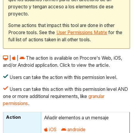
proyecto y tengan acceso a los elementos de ese
proyecto.
Some actions that impact this tool are done in other
Procore tools. See the
User Permissions Matrix
for the
full list of actions taken in all other tools.
|
|
The action is available on Procore's Web, iOS,
and/or Android application. Click to view the article.
Users can take the action with this permission level.
Users can take this action with this permission level AND
one or more additional requirements, like
granular
permissions
.
Añadir elementos a un mensaje
iOS
androide