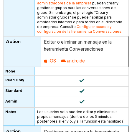
administradores de la empresa
pueden crear y
gestionar grupos para las conversaciones de
grupo. Sin embargo, el privilegio "Crear y
administrar grupos" se puede habilitar para
empleados internos o para todos en el directorio
de empresa. Consulte
Configurar acceso y
configuración de la herramienta Conversaciones.
Editar o eliminar un mensaje en la
herramienta Conversaciones
iOS
androide
Los usuarios solo pueden editar y eliminar sus
propios mensajes (dentro de los 5 minutos
posteriores al envío, y si la función está habilitada).
Gestionar un grupo en la herramienta