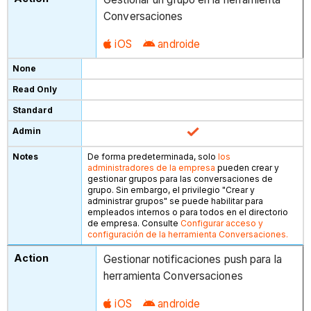
Conversaciones
iOS
androide
De forma predeterminada, solo
los
administradores de la empresa
pueden crear y
gestionar grupos para las conversaciones de
grupo. Sin embargo, el privilegio "Crear y
administrar grupos" se puede habilitar para
empleados internos o para todos en el directorio
de empresa. Consulte
Configurar acceso y
configuración de la herramienta Conversaciones.
Gestionar notificaciones push para la
herramienta Conversaciones
iOS
androide