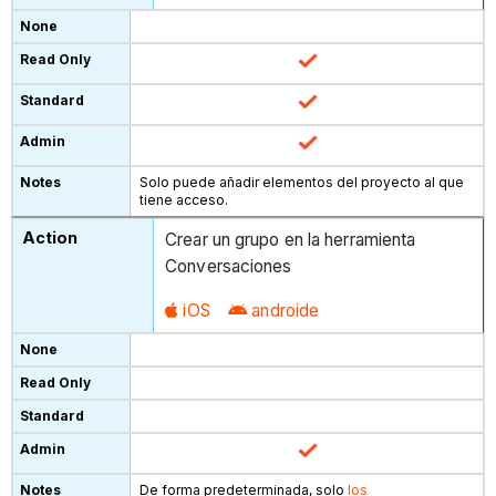
Solo puede añadir elementos del proyecto al que
tiene acceso.
Crear un grupo en la herramienta
Conversaciones
iOS
androide
De forma predeterminada, solo
los