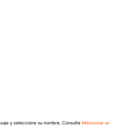
ensaje y seleccione su nombre. Consulte
Mencionar un