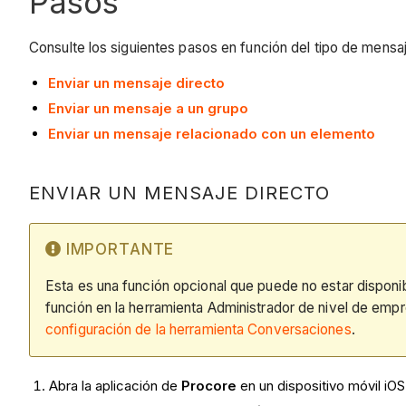
Pasos
Consulte los siguientes pasos en función del tipo de mensa
Enviar un mensaje directo
Enviar un mensaje a un grupo
Enviar un mensaje relacionado con un elemento
ENVIAR UN MENSAJE DIRECTO
IMPORTANTE
Esta es una función opcional que puede no estar disponib
función en la herramienta Administrador de nivel de empr
configuración de la herramienta Conversaciones
.
Abra la aplicación de
Procore
en un dispositivo móvil iOS