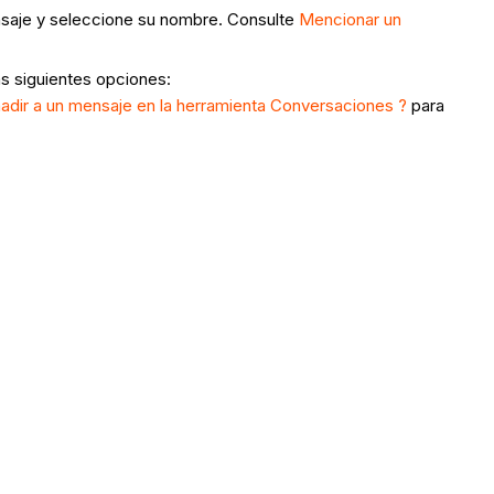
ensaje y seleccione su nombre. Consulte
Mencionar un
as siguientes opciones:
dir a un mensaje en la herramienta Conversaciones ?
para