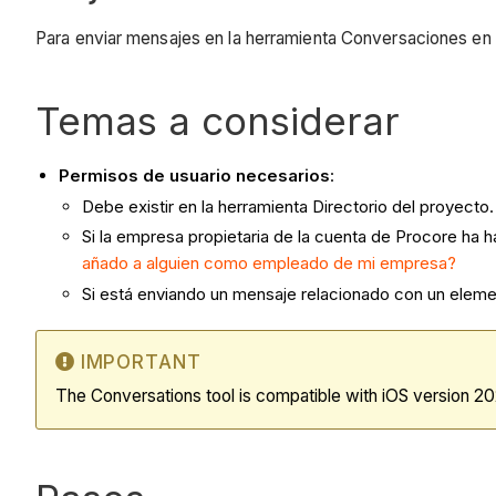
Para enviar mensajes en la herramienta Conversaciones en l
Temas a considerar
Permisos de usuario necesarios
:
Debe existir en la herramienta Directorio del proyecto.
Si la empresa propietaria de la cuenta de Procore ha
añado a alguien como empleado de mi empresa?
Si está enviando un mensaje relacionado con un elem
IMPORTANT
The Conversations tool is compatible with iOS version 20