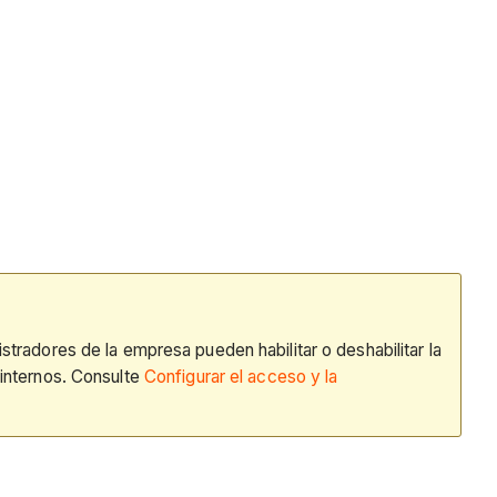
tradores de la empresa pueden habilitar o deshabilitar la
 internos. Consulte
Configurar el acceso y la