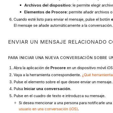
Archivos del dispositivo
: le permite elegir archi
Elementos de Procore
: permite añadir archivos 
Cuando esté listo para enviar el mensaje, pulse el botón
El mensaje se añade automáticamente a la conversación.
ENVIAR UN MENSAJE RELACIONADO 
PARA INICIAR UNA NUEVA CONVERSACIÓN SOBRE U
Abra la aplicación de
Procore
en un dispositivo móvil iOS
Vaya a la herramienta correspondiente.
¿Qué herramienta
Pulse el elemento sobre el que desee enviar un mensaje.
Pulsa
Iniciar una conversación
.
Pulse en el cuadro de texto e introduzca su mensaje.
Si desea mencionar a una persona para notificarle una
usuario en una conversación (iOS)
.