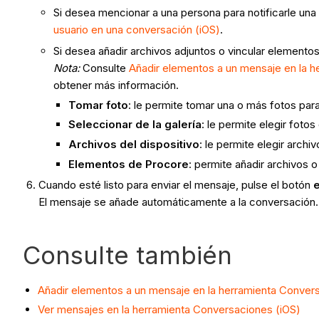
Si desea mencionar a una persona para notificarle una
usuario en una conversación (iOS)
.
Si desea añadir archivos adjuntos o vincular elemento
Nota:
Consulte
Añadir elementos a un mensaje en la 
obtener más información.
Tomar foto
: le permite tomar una o más fotos para
Seleccionar de la galería
: le permite elegir foto
Archivos del dispositivo
: le permite elegir archi
Elementos de Procore
: permite añadir archivos 
Cuando esté listo para enviar el mensaje, pulse el botón
El mensaje se añade automáticamente a la conversación.
Consulte también
Añadir elementos a un mensaje en la herramienta Conver
Ver mensajes en la herramienta Conversaciones (iOS)