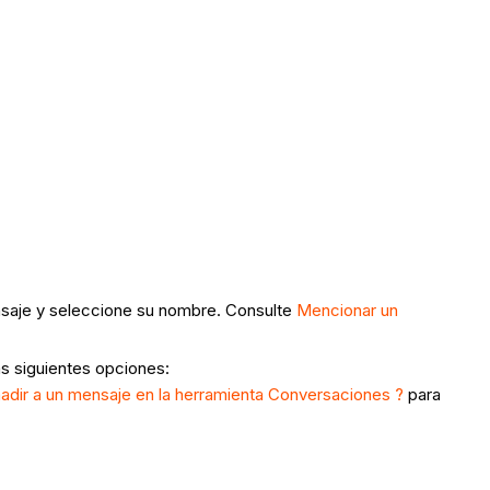
ensaje y seleccione su nombre. Consulte
Mencionar un
as siguientes opciones:
dir a un mensaje en la herramienta Conversaciones ?
para