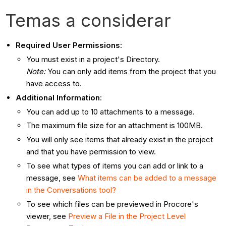
Temas a considerar
Required User Permissions
:
You must exist in a project's Directory.
Note:
You can only add items from the project that you
have access to.
Additional Information
:
You can add up to 10 attachments to a message.
The maximum file size for an attachment is 100MB.
You will only see items that already exist in the project
and that you have permission to view.
To see what types of items you can add or link to a
message, see
What items can be added to a message
in the Conversations tool?
To see which files can be previewed in Procore's
viewer, see
Preview a File in the Project Level