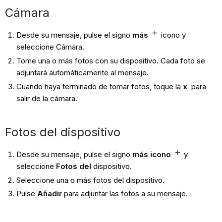
Cámara
Desde su mensaje, pulse el signo
más
icono
y
seleccione
Cámara.
Tome una o más fotos con su dispositivo. Cada foto se
adjuntará automáticamente al mensaje.
Cuando haya terminado de tomar fotos, toque la
x
para
salir de la cámara.
Fotos del dispositivo
Desde su mensaje, pulse el signo
más icono
y
seleccione
Fotos del
dispositivo.
Seleccione una o más fotos del dispositivo.
Pulse
Añadir
para adjuntar las fotos a su mensaje.