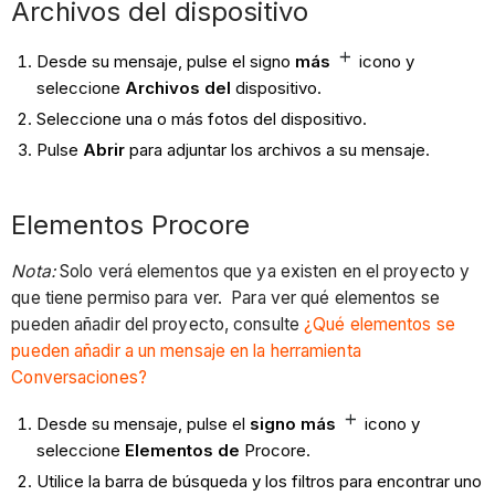
Archivos del dispositivo
Desde su mensaje, pulse el signo
más
icono
y
seleccione
Archivos del
dispositivo.
Seleccione una o más fotos del dispositivo.
Pulse
Abrir
para adjuntar los archivos a su mensaje.
Elementos Procore
Nota:
Solo verá elementos que ya existen en el proyecto y
que tiene permiso para ver. Para ver qué elementos se
pueden añadir del proyecto, consulte
¿Qué elementos se
pueden añadir a un mensaje en la herramienta
Conversaciones?
Desde su mensaje, pulse el
signo más
icono
y
seleccione
Elementos de
Procore.
Utilice la barra de búsqueda y los filtros para encontrar uno