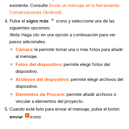
existente. Consulte
Enviar un mensaje en la herramienta
Conversaciones (Android)
.
Pulse el
signo más
icono
y seleccione una de las
siguientes opciones:
Nota:
Haga clic en una opción a continuación para ver
pasos adicionales.
Cámara
: le permite tomar una o más fotos para añadir
al mensaje.
Fotos del dispositivo
: permite elegir fotos del
dispositivo.
Archivos del dispositivo
: permite elegir archivos del
dispositivo.
Elementos de Procore
: permite añadir archivos o
vincular a elementos del proyecto.
Cuando esté listo para enviar el mensaje, pulse el botón
enviar
icono