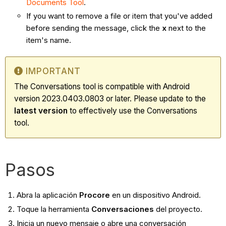
Documents Tool
.
If you want to remove a file or item that you've added
before sending the message, click the
x
next to the
item's name.
IMPORTANT
The Conversations tool is compatible with Android
version 2023.0403.0803 or later. Please update to the
latest
version
to effectively use the Conversations
tool.
Pasos
Abra la aplicación
Procore
en un dispositivo Android.
Toque la herramienta
Conversaciones
del proyecto.
Inicia un nuevo mensaje o abre una conversación