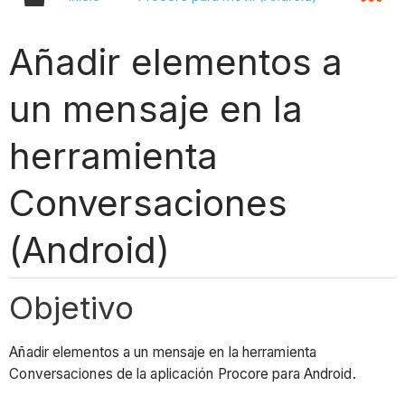
Añadir elementos a
un mensaje en la
herramienta
Conversaciones
(Android)
Objetivo
Añadir elementos a un mensaje en la herramienta
Conversaciones de la aplicación Procore para Android.