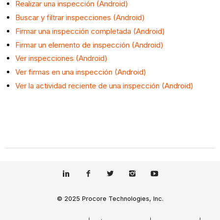
Realizar una inspección (Android)
Buscar y filtrar inspecciones (Android)
Firmar una inspección completada (Android)
Firmar un elemento de inspección (Android)
Ver inspecciones (Android)
Ver firmas en una inspección (Android)
Ver la actividad reciente de una inspección (Android)
© 2025 Procore Technologies, Inc.