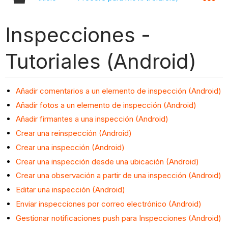
Inspecciones -
Tutoriales (Android)
Añadir comentarios a un elemento de inspección (Android)
Añadir fotos a un elemento de inspección (Android)
Añadir firmantes a una inspección (Android)
Crear una reinspección (Android)
Crear una inspección (Android)
Crear una inspección desde una ubicación (Android)
Crear una observación a partir de una inspección (Android)
Editar una inspección (Android)
Enviar inspecciones por correo electrónico (Android)
Gestionar notificaciones push para Inspecciones (Android)