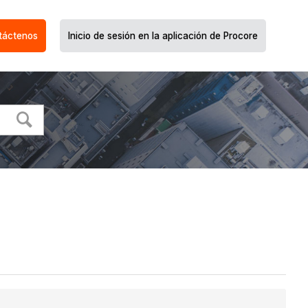
táctenos
Inicio de sesión en la aplicación de Procore