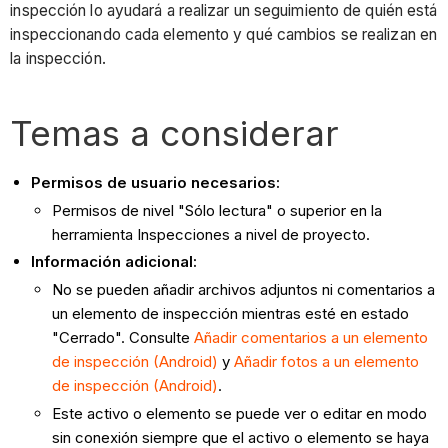
inspección lo ayudará a realizar un seguimiento de quién está
inspeccionando cada elemento y qué cambios se realizan en
la inspección.
Temas a considerar
Permisos de usuario necesarios:
Permisos de nivel "Sólo lectura" o superior en la
herramienta Inspecciones a nivel de proyecto.
Información adicional:
No se pueden añadir archivos adjuntos ni comentarios a
un elemento de inspección mientras esté en estado
"Cerrado". Consulte
Añadir comentarios a un elemento
de inspección (Android)
y
Añadir fotos a un elemento
de inspección (Android)
.
Este activo o elemento se puede ver o editar en modo
sin conexión siempre que el activo o elemento se haya