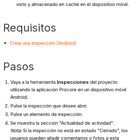
visto y almacenado en caché en el dispositivo móvil.
Requisitos
Crear una inspección (Android)
Pasos
Vaya a la herramienta
Inspecciones
del proyecto
utilizando la aplicación Procore en un dispositivo móvil
Android.
Pulse la inspección que desee abrir.
Pulse un elemento de inspección.
Se muestra la sección "Actualidad de actividad".
Nota:
Si la inspección no está en estado "Cerrado", los
usuarios pueden añadir comentarios o fotos a esta