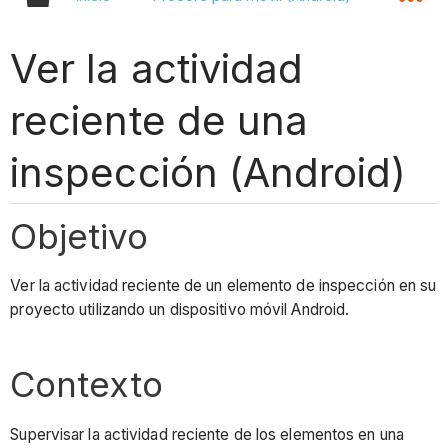
Ver la actividad
reciente de una
inspección (Android)
Objetivo
Ver la actividad reciente de un elemento de inspección en su
proyecto utilizando un dispositivo móvil Android.
Contexto
Supervisar la actividad reciente de los elementos en una