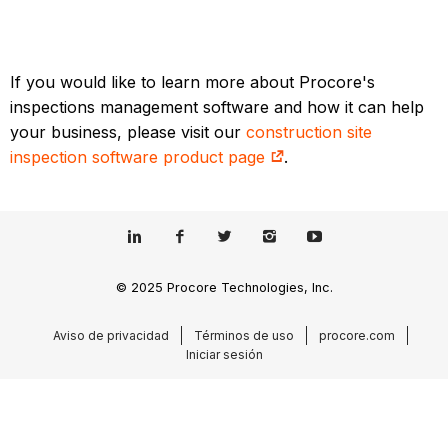
If you would like to learn more about Procore's
inspections management software and how it can help
your business, please visit our
construction site
inspection software product page
.
© 2025 Procore Technologies, Inc.
Aviso de privacidad
Términos de uso
procore.com
Iniciar sesión