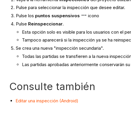
Pulse para seleccionar la inspección que desee editar.
Pulse los
puntos suspensivos
icono
Pulse
Reinspeccionar
.
Esta opción solo es visible para los usuarios con el p
Tampoco aparecerá si la inspección ya se ha reinspecc
Se crea una nueva "inspección secundaria".
Todas las partidas se transfieren a la nueva inspección
Las partidas aprobadas anteriormente conservarán su
Consulte también
Editar una inspección (Android)