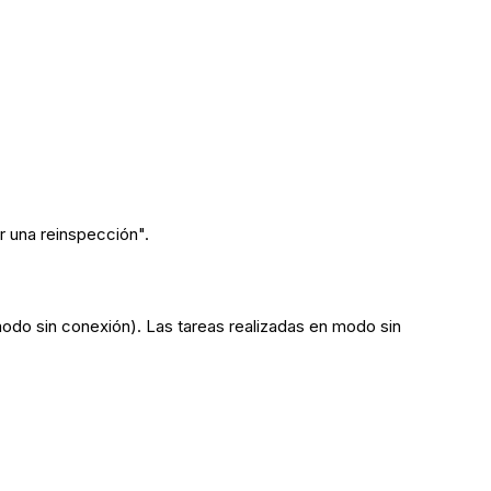
r una reinspección".
modo sin conexión). Las tareas realizadas en modo sin